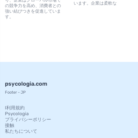
り、企業はグローバル市場で
います。企業は柔軟な
の競争力を高め、消費者との
強い結びつきを促進していま
す。
psycologia.com
Footer - JP
l利用規約
Psycologia
プライバシーポリシー
接触
私たちについて