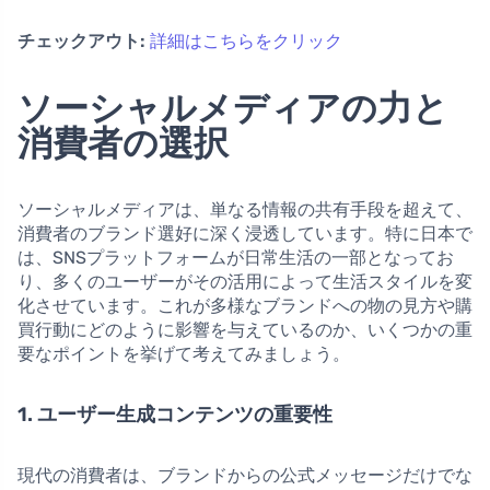
チェックアウト:
詳細はこちらをクリック
ソーシャルメディアの力と
消費者の選択
ソーシャルメディアは、単なる情報の共有手段を超えて、
消費者のブランド選好に深く浸透しています。特に日本で
は、SNSプラットフォームが日常生活の一部となってお
り、多くのユーザーがその活用によって生活スタイルを変
化させています。これが多様なブランドへの物の見方や購
買行動にどのように影響を与えているのか、いくつかの重
要なポイントを挙げて考えてみましょう。
1. ユーザー生成コンテンツの重要性
現代の消費者は、ブランドからの公式メッセージだけでな