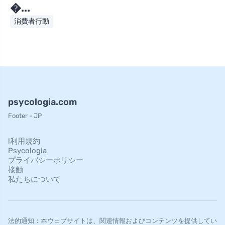
�...
消費者行動
psycologia.com
Footer - JP
l利用規約
Psycologia
プライバシーポリシー
接触
私たちについて
法的通知：本ウェブサイトは、関連情報およびコンテンツを提供してい