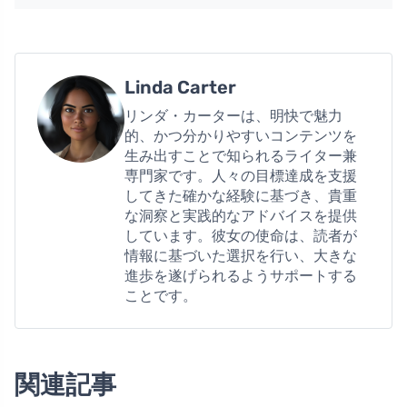
Linda Carter
リンダ・カーターは、明快で魅力
的、かつ分かりやすいコンテンツを
生み出すことで知られるライター兼
専門家です。人々の目標達成を支援
してきた確かな経験に基づき、貴重
な洞察と実践的なアドバイスを提供
しています。彼女の使命は、読者が
情報に基づいた選択を行い、大きな
進歩を遂げられるようサポートする
ことです。
関連記事