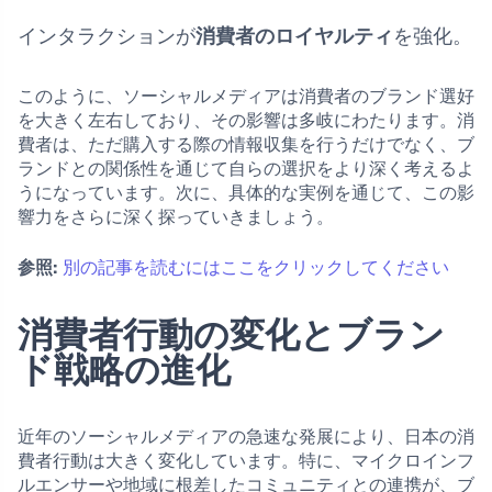
インタラクションが
消費者のロイヤルティ
を強化。
このように、ソーシャルメディアは消費者のブランド選好
を大きく左右しており、その影響は多岐にわたります。消
費者は、ただ購入する際の情報収集を行うだけでなく、ブ
ランドとの関係性を通じて自らの選択をより深く考えるよ
うになっています。次に、具体的な実例を通じて、この影
響力をさらに深く探っていきましょう。
参照:
別の記事を読むにはここをクリックしてください
消費者行動の変化とブラン
ド戦略の進化
近年のソーシャルメディアの急速な発展により、日本の消
費者行動は大きく変化しています。特に、マイクロインフ
ルエンサーや地域に根差したコミュニティとの連携が、ブ