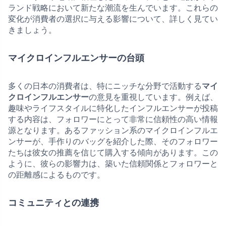
ランド戦略において新たな潮流を生んでいます。これらの
変化が消費者の選択に与える影響について、詳しく見てい
きましょう。
マイクロインフルエンサーの台頭
多くの日本の消費者は、特にニッチな分野で活動する
マイ
クロインフルエンサー
の意見を重視しています。例えば、
趣味やライフスタイルに特化したインフルエンサーが投稿
する内容は、フォロワーにとって非常に信頼性の高い情報
源となります。あるファッション系のマイクロインフルエ
ンサーが、手作りのバッグを紹介した際、そのフォロワー
たちは彼女の推薦を信じて購入する傾向があります。この
ように、彼らの影響力は、築いた信頼関係とフォロワーと
の距離感によるものです。
コミュニティとの連携