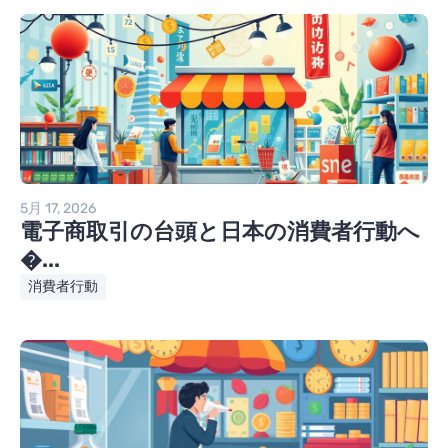
5月 17, 2026
電子商取引の台頭と日本の消費者行動へ
�...
消費者行動