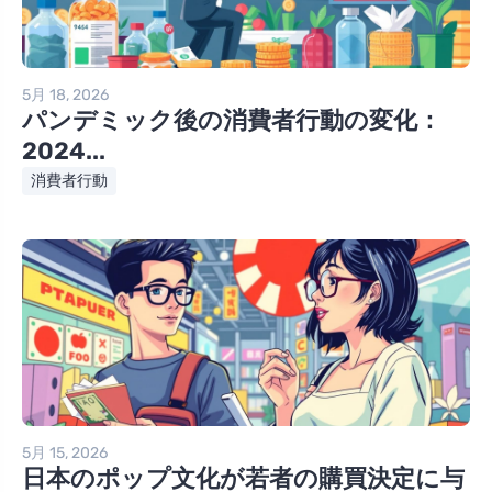
5月 18, 2026
パンデミック後の消費者行動の変化：
2024...
消費者行動
5月 15, 2026
日本のポップ文化が若者の購買決定に与