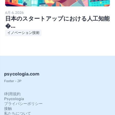
6月 6, 2026
日本のスタートアップにおける人工知能
�...
イノベーション技術
psycologia.com
Footer - JP
l利用規約
Psycologia
プライバシーポリシー
接触
私たちについて