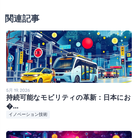
関連記事
5月 19, 2026
持続可能なモビリティの革新：日本にお
�...
イノベーション技術