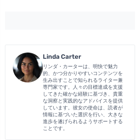
Linda Carter
リンダ・カーターは、明快で魅力
的、かつ分かりやすいコンテンツを
生み出すことで知られるライター兼
専門家です。人々の目標達成を支援
してきた確かな経験に基づき、貴重
な洞察と実践的なアドバイスを提供
しています。彼女の使命は、読者が
情報に基づいた選択を行い、大きな
進歩を遂げられるようサポートする
ことです。