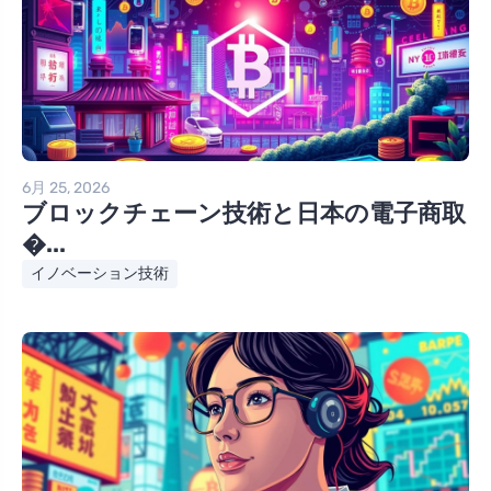
6月 25, 2026
ブロックチェーン技術と日本の電子商取
�...
イノベーション技術