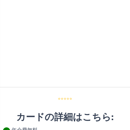
⭐⭐⭐⭐⭐
カードの詳細はこちら: