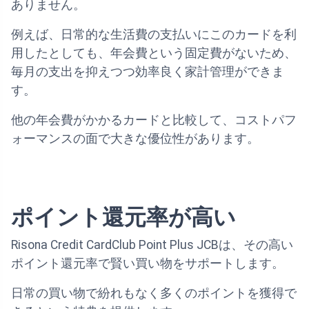
ありません。
例えば、日常的な生活費の支払いにこのカードを利
用したとしても、年会費という固定費がないため、
毎月の支出を抑えつつ効率良く家計管理ができま
す。
他の年会費がかかるカードと比較して、コストパフ
ォーマンスの面で大きな優位性があります。
ポイント還元率が高い
Risona Credit CardClub Point Plus JCBは、その高い
ポイント還元率で賢い買い物をサポートします。
日常の買い物で紛れもなく多くのポイントを獲得で