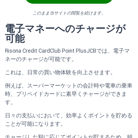
このまま当サイトの閲覧を続けます。
電子マネーへのチャージが
可能
Risona Credit CardClub Point PlusJCBでは、電子マ
ネーのチャージが可能です。
これは、日常の買い物体験を向上させます。
例えば、スーパーマーケットの会計時や電車の乗車
時、プリペイドカードに素早くチャージができま
す。
日々の支払いにおいて、効率よくポイントを貯める
ことが可能になります。
チャージした額に応じてポイントが貯まるため、頻