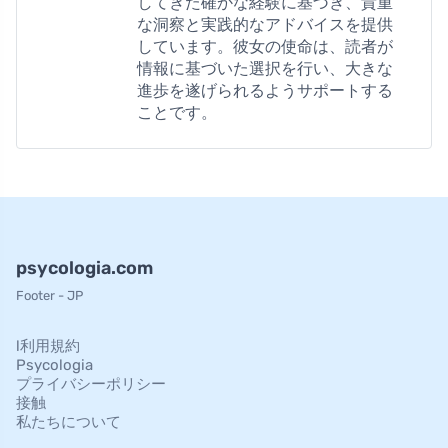
してきた確かな経験に基づき、貴重
な洞察と実践的なアドバイスを提供
しています。彼女の使命は、読者が
情報に基づいた選択を行い、大きな
進歩を遂げられるようサポートする
ことです。
psycologia.com
Footer - JP
l利用規約
Psycologia
プライバシーポリシー
接触
私たちについて