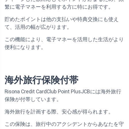
繁に電子マネーを利用する方に特にお得です。
貯めたポイントは他の支払いや特典交換にも使え
て、活用の幅が広がります。
この機能により、電子マネーを活用した生活がより
便利になります。
海外旅行保険付帯
Risona Credit CardClub Point PlusJCBには海外旅行
保険が付帯しています。
海外旅行を計画する際、安心感が得られます。
この保険は、旅行中のアクシデントからあなたを守