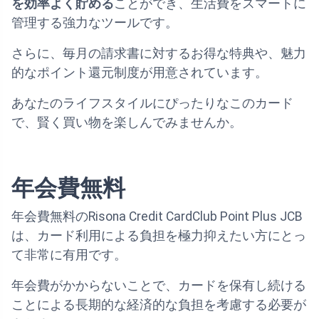
を効率よく貯める
ことができ、生活費をスマートに
管理する強力なツールです。
さらに、毎月の請求書に対するお得な特典や、魅力
的なポイント還元制度が用意されています。
あなたのライフスタイルにぴったりなこのカード
で、賢く買い物を楽しんでみませんか。
年会費無料
年会費無料のRisona Credit CardClub Point Plus JCB
は、カード利用による負担を極力抑えたい方にとっ
て非常に有用です。
年会費がかからないことで、カードを保有し続ける
ことによる長期的な経済的な負担を考慮する必要が