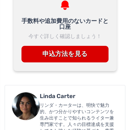
手数料や追加費用のないカードと
口座
今すぐ詳しく確認しましょう！
申込方法を見る
Linda Carter
リンダ・カーターは、明快で魅力
的、かつ分かりやすいコンテンツを
生み出すことで知られるライター兼
専門家です。人々の目標達成を支援