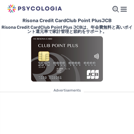
Risona Credit CardClub Point PlusJCB
Risona Credit CardClub Point Plus JCBは、年会費無料と高いポイ
ント還元率で家計管理と節約をサポート。
Advertisements