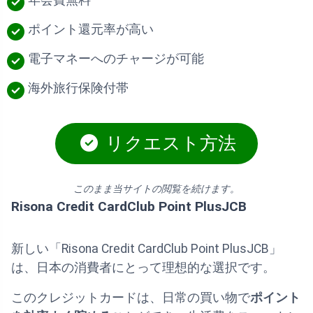
年会費無料
ポイント還元率が高い
電子マネーへのチャージが可能
海外旅行保険付帯
リクエスト方法
このまま当サイトの閲覧を続けます。
Risona Credit CardClub Point PlusJCB
新しい「Risona Credit CardClub Point PlusJCB」
は、日本の消費者にとって理想的な選択です。
このクレジットカードは、日常の買い物で
ポイント