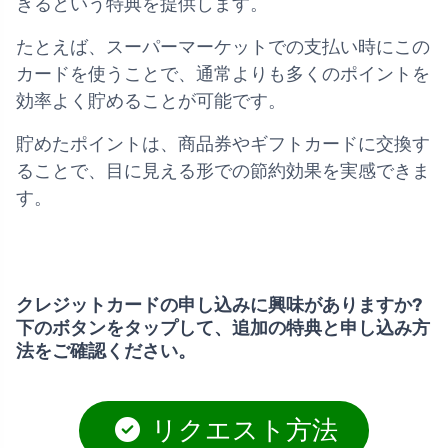
きるという特典を提供します。
たとえば、スーパーマーケットでの支払い時にこの
カードを使うことで、通常よりも多くのポイントを
効率よく貯めることが可能です。
貯めたポイントは、商品券やギフトカードに交換す
ることで、目に見える形での節約効果を実感できま
す。
クレジットカードの申し込みに興味がありますか?
下のボタンをタップして、追加の特典と申し込み方
法をご確認ください。
リクエスト方法