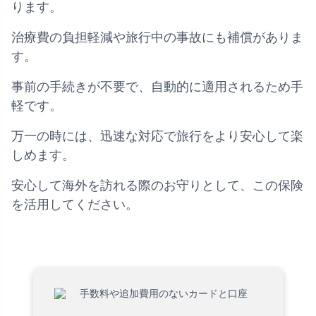
ります。
治療費の負担軽減や旅行中の事故にも補償がありま
す。
事前の手続きが不要で、自動的に適用されるため手
軽です。
万一の時には、迅速な対応で旅行をより安心して楽
しめます。
安心して海外を訪れる際のお守りとして、この保険
を活用してください。