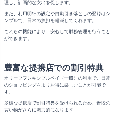
理し、計画的な支出を促します。
また、利用明細の設定や自動引き落としの登録はシ
ンプルで、日常の負担を軽減してくれます。
これらの機能により、安心して財務管理を行うこと
ができます。
豊富な提携店での割引特典
オリーブフレキシブルペイ（一般）の利用で、日常
のショッピングをよりお得に楽しむことが可能で
す。
多様な提携店で割引特典を受けられるため、普段の
買い物がさらに魅力的になります。