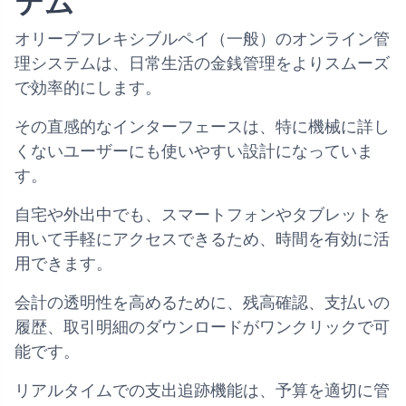
テム
オリーブフレキシブルペイ（一般）のオンライン管
理システムは、日常生活の金銭管理をよりスムーズ
で効率的にします。
その直感的なインターフェースは、特に機械に詳し
くないユーザーにも使いやすい設計になっていま
す。
自宅や外出中でも、スマートフォンやタブレットを
用いて手軽にアクセスできるため、時間を有効に活
用できます。
会計の透明性を高めるために、残高確認、支払いの
履歴、取引明細のダウンロードがワンクリックで可
能です。
リアルタイムでの支出追跡機能は、予算を適切に管