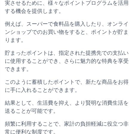
実させるために、様々なポイントプログラムを活用
する機会を提供します。
例えば、スーパーで食料品を購入したり、オンライ
ンショップでのお買い物をすると、ポイントが貯ま
ります。
貯まったポイントは、指定された提携先での支払い
に使用することができ、さらに魅力的な特典を享受
できます。
このように蓄積したポイントで、新たな商品をお得
に手に入れることができます。
結果として、生活費を抑え、より賢明な消費生活を
送ることが可能です。
頻繁に利用することで、家計の負担軽減に役立つ非
常に便利な制度です。