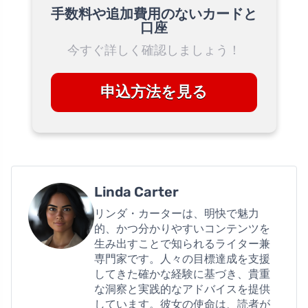
手数料や追加費用のないカードと
口座
今すぐ詳しく確認しましょう！
申込方法を見る
Linda Carter
リンダ・カーターは、明快で魅力
的、かつ分かりやすいコンテンツを
生み出すことで知られるライター兼
専門家です。人々の目標達成を支援
してきた確かな経験に基づき、貴重
な洞察と実践的なアドバイスを提供
しています。彼女の使命は、読者が