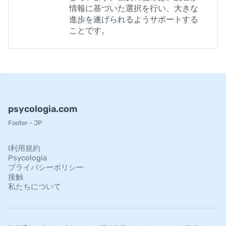
情報に基づいた選択を行い、大きな
進歩を遂げられるようサポートする
ことです。
psycologia.com
Footer - JP
l利用規約
Psycologia
プライバシーポリシー
接触
私たちについて