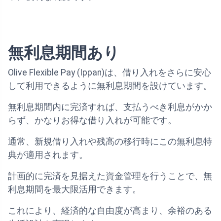
無利息期間あり
Olive Flexible Pay (Ippan)は、借り入れをさらに安心
して利用できるように無利息期間を設けています。
無利息期間内に完済すれば、支払うべき利息がかか
らず、かなりお得な借り入れが可能です。
通常、新規借り入れや残高の移行時にこの無利息特
典が適用されます。
計画的に完済を見据えた資金管理を行うことで、無
利息期間を最大限活用できます。
これにより、経済的な自由度が高まり、余裕のある