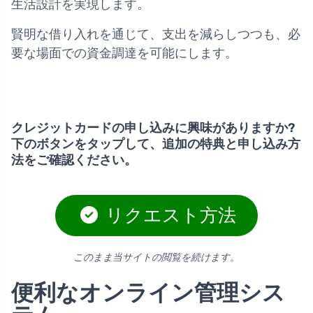
生活設計を実現します。
賢明な借り入れを通じて、支出を減らしつつも、必
要な場面での資金調達を可能にします。
クレジットカードの申し込みに興味がありますか?
下のボタンをタップして、追加の特典と申し込み方
法をご確認ください。
リクエスト方法
このまま当サイトの閲覧を続けます。
便利なオンライン管理シス