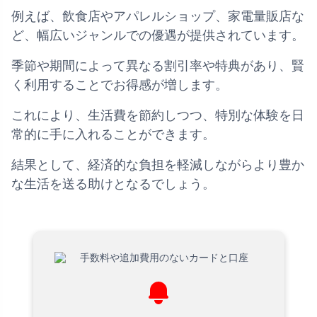
例えば、飲食店やアパレルショップ、家電量販店な
ど、幅広いジャンルでの優遇が提供されています。
季節や期間によって異なる割引率や特典があり、賢
く利用することでお得感が増します。
これにより、生活費を節約しつつ、特別な体験を日
常的に手に入れることができます。
結果として、経済的な負担を軽減しながらより豊か
な生活を送る助けとなるでしょう。