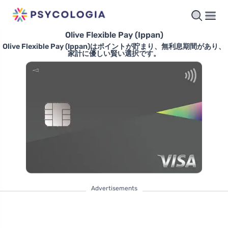
Olive Flexible Pay (Ippan)
Olive Flexible Pay (Ippan)はポイントが貯まり、無利息期間があり、
家計に優しい賢い選択です。
Advertisements