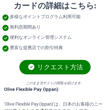
カードの詳細はこちら:
多様なポイントプログラム利用可能
無利息期間あり
便利なオンライン管理システム
豊富な提携店での割引特典
リクエスト方法
このまま当サイトの閲覧を続けます。
Olive Flexible Pay (Ippan)
'Olive Flexible Pay (Ippan)'は、日本のお客様のニー