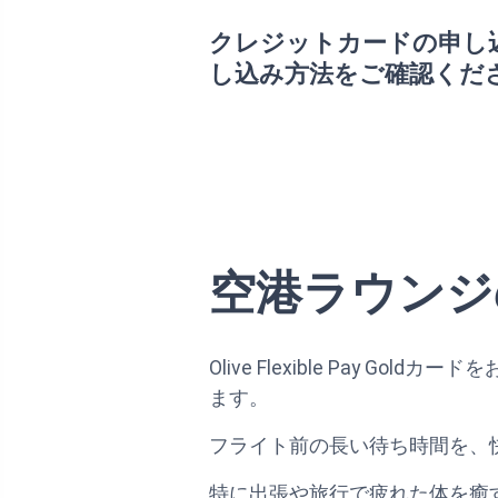
クレジットカードの申し
し込み方法をご確認くだ
空港ラウンジ
Olive Flexible Pa
ます。
フライト前の長い待ち時間を、
特に出張や旅行で疲れた体を癒