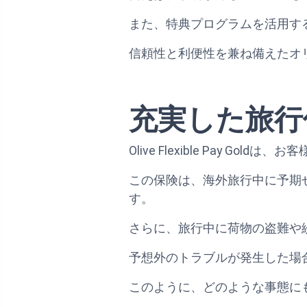
また、特典プログラムを活用す
信頼性と利便性を兼ね備えたオ
充実した旅行
Olive Flexible Pay
この保険は、海外旅行中に予期
す。
さらに、旅行中に荷物の盗難や
予想外のトラブルが発生した場
このように、どのような事態に