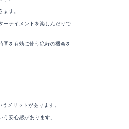
きます。
ターテイメントを楽しんだりで
時間を有効に使う絶好の機会を
するというメリットがあります。
いう安心感があります。