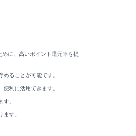
にするために、高いポイント還元率を提
貯めることが可能です。
、便利に活用できます。
ます。
ります。