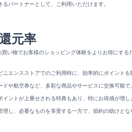
きるパートナーとして、ご利用いただけます。
還元率
y Goldは、日々の買い物でお客様のショッピング体験をよりお得
ビニエンスストアでのご利用時に、効率的にポイントを
ードや航空券など、多彩な商品やサービスに交換可能で
ポイントが上乗せされる特典もあり、特にお得感が増し
管理し、必要なものを享受する一方で、節約の助けとな