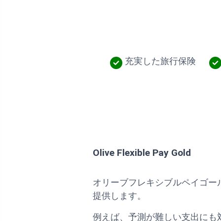
充実した旅行保険
Olive Flexible Pay Gold
オリーブフレキシブルペイゴー
提供します。
例えば、予測が難しい支出にも