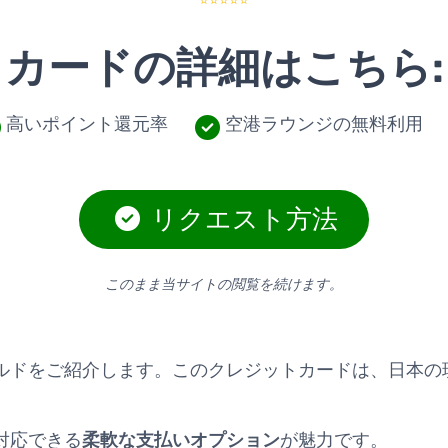
⭐⭐⭐⭐⭐
カードの詳細はこちら:
高いポイント還元率
空港ラウンジの無料利用
リクエスト方法
このまま当サイトの閲覧を続けます。
ルドをご紹介します。このクレジットカードは、日本の
対応できる
柔軟な支払いオプション
が魅力です。