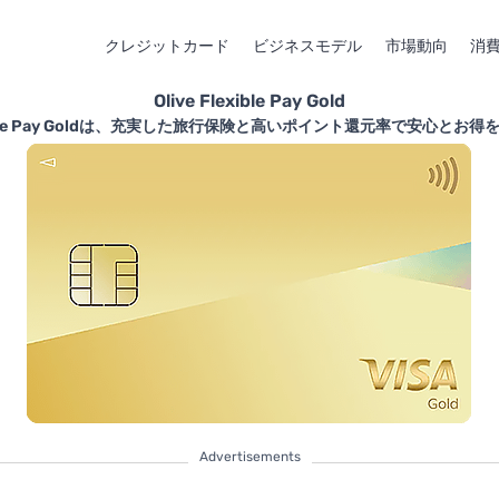
クレジットカード
ビジネスモデル
市場動向
消
Olive Flexible Pay Gold
lexible Pay Goldは、充実した旅行保険と高いポイント還元率で安心とお
Advertisements