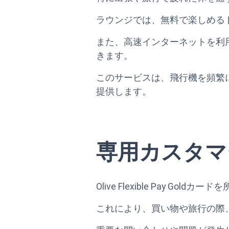
ラウンジでは、無料で楽しめる
また、高速インターネットを利
きます。
このサービスは、飛行機を頻繁
提供します。
専用カスタマ
Olive Flexible Pay
これにより、買い物や旅行の際