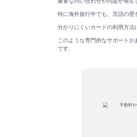
重要な問い合わせや問題が発生
特に海外旅行中でも、言語の壁
分かりにくいカードの利用方法
このような専門的なサポートが
です。