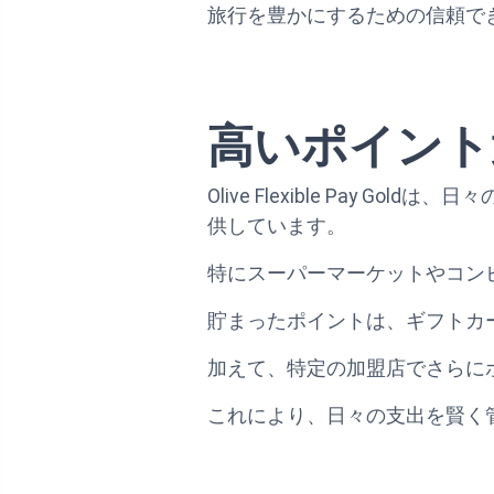
旅行を豊かにするための信頼で
高いポイント
Olive Flexible Pa
供しています。
特にスーパーマーケットやコン
貯まったポイントは、ギフトカ
加えて、特定の加盟店でさらに
これにより、日々の支出を賢く