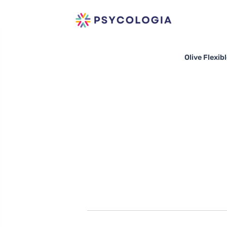
Olive F