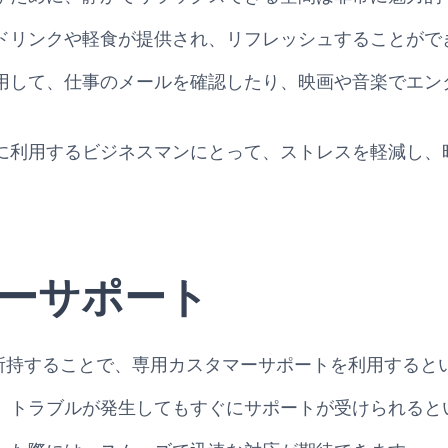
ドリンクや軽食が提供され、リフレッシュすることがで
用して、仕事のメールを確認したり、映画や音楽でエン
に利用するビジネスマンにとって、ストレスを軽減し、
ーサポート
 Goldカードを所持することで、専用カスタマーサポートを利用
、トラブルが発生してもすぐにサポートが受けられると