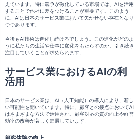
えています。特に競争が激化している市場では、AIを活用
することで他社に差をつけることが重要です。このよう
に、AIは日本のサービス業において欠かせない存在となり
つつあります。
今後もAI技術は進化し続けるでしょう。この進化がどのよ
うに私たちの生活や仕事に変化をもたらすのか、引き続き
注目していくことが求められます。
サービス業におけるAIの利
活用
日本のサービス業は、AI（人工知能）の導入により、新し
い可能性を開いています。特に、顧客との接点においてAI
はさまざまな方法で活用され、顧客対応の質の向上や経営
効率の改善が著しく進展しています。
顧客体験の向上