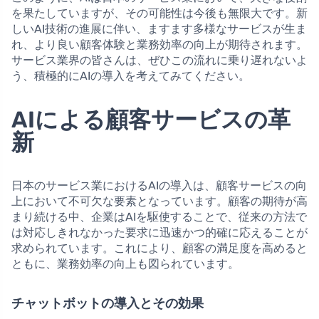
を果たしていますが、その可能性は今後も無限大です。新
しいAI技術の進展に伴い、ますます多様なサービスが生ま
れ、より良い顧客体験と業務効率の向上が期待されます。
サービス業界の皆さんは、ぜひこの流れに乗り遅れないよ
う、積極的にAIの導入を考えてみてください。
AIによる顧客サービスの革
新
日本のサービス業におけるAIの導入は、顧客サービスの向
上において不可欠な要素となっています。顧客の期待が高
まり続ける中、企業はAIを駆使することで、従来の方法で
は対応しきれなかった要求に迅速かつ的確に応えることが
求められています。これにより、顧客の満足度を高めると
ともに、業務効率の向上も図られています。
チャットボットの導入とその効果