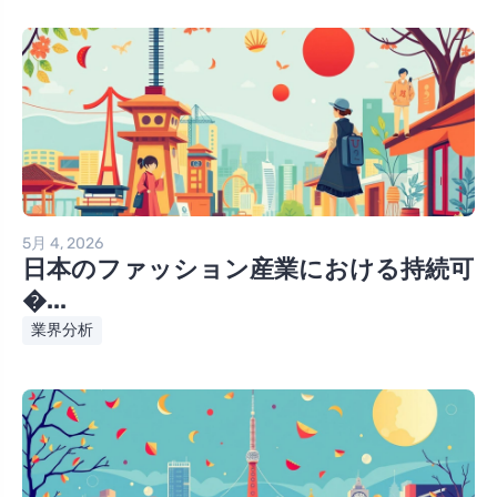
5月 4, 2026
日本のファッション産業における持続可
�...
業界分析