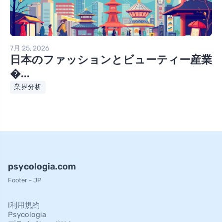
7月 25, 2026
日本のファッションとビューティー産業
�...
業界分析
psycologia.com
Footer - JP
l利用規約
Psycologia