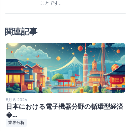
ことです。
関連記事
5月 5, 2026
日本における電子機器分野の循環型経済
�...
業界分析