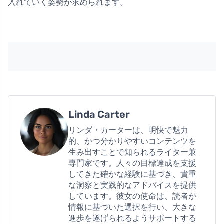
入れていく姿勢が求められます。
Linda Carter
リンダ・カーターは、明快で魅力
的、かつ分かりやすいコンテンツを
生み出すことで知られるライター兼
専門家です。人々の目標達成を支援
してきた確かな経験に基づき、貴重
な洞察と実践的なアドバイスを提供
しています。彼女の使命は、読者が
情報に基づいた選択を行い、大きな
進歩を遂げられるようサポートする