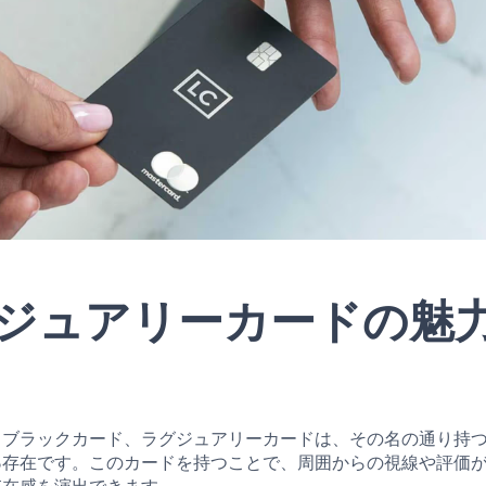
ジュアリーカードの魅
るブラックカード、ラグジュアリーカードは、その名の通り持
る
存在です。このカードを持つことで、周囲からの視線や評価