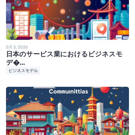
5月 5, 2026
日本のサービス業におけるビジネスモ
デ�...
ビジネスモデル