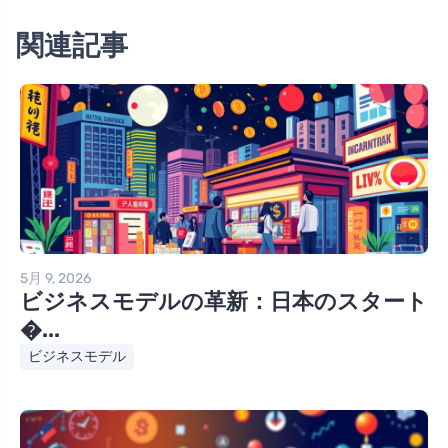
関連記事
5月 9, 2026
ビジネスモデルの革新：日本のスタート
�...
ビジネスモデル