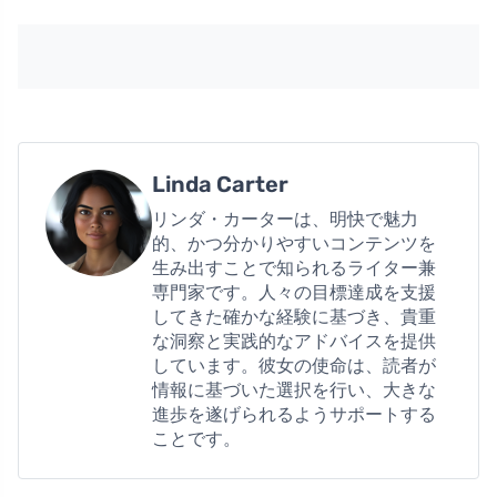
Linda Carter
リンダ・カーターは、明快で魅力
的、かつ分かりやすいコンテンツを
生み出すことで知られるライター兼
専門家です。人々の目標達成を支援
してきた確かな経験に基づき、貴重
な洞察と実践的なアドバイスを提供
しています。彼女の使命は、読者が
情報に基づいた選択を行い、大きな
進歩を遂げられるようサポートする
ことです。