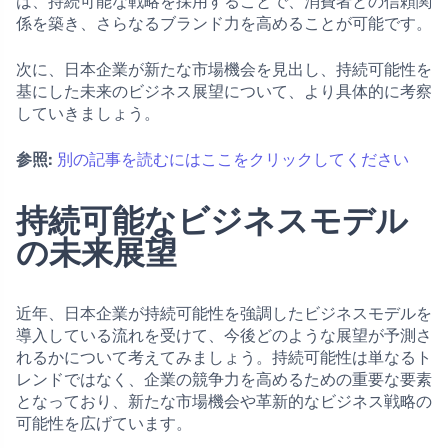
は、持続可能な戦略を採用することで、消費者との信頼関
係を築き、さらなるブランド力を高めることが可能です。
次に、日本企業が新たな市場機会を見出し、持続可能性を
基にした未来のビジネス展望について、より具体的に考察
していきましょう。
参照:
別の記事を読むにはここをクリックしてください
持続可能なビジネスモデル
の未来展望
近年、日本企業が持続可能性を強調したビジネスモデルを
導入している流れを受けて、今後どのような展望が予測さ
れるかについて考えてみましょう。持続可能性は単なるト
レンドではなく、企業の競争力を高めるための重要な要素
となっており、新たな市場機会や革新的なビジネス戦略の
可能性を広げています。