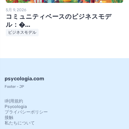
5月 9, 2026
コミュニティベースのビジネスモデ
ル：�...
ビジネスモデル
psycologia.com
Footer - JP
l利用規約
Psycologia
プライバシーポリシー
接触
私たちについて