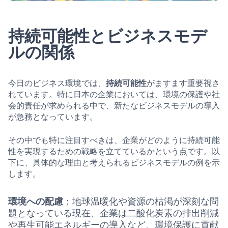
持続可能性とビジネスモデ
ルの関係
今日のビジネス環境では、
持続可能性
がますます重要視さ
れています。特に日本の企業においては、環境の保護や社
会的責任が求められる中で、新たなビジネスモデルの導入
が急務となっています。
その中でも特に注目すべきは、企業がどのように持続可能
性を実現するための戦略を立てているかという点です。以
下に、具体的な理由と考えられるビジネスモデルの例を示
します。
環境への配慮
：地球温暖化や資源の枯渇が深刻な問
題となっている現在、企業は二酸化炭素の排出削減
や再生可能エネルギーの導入など、環境保護に貢献