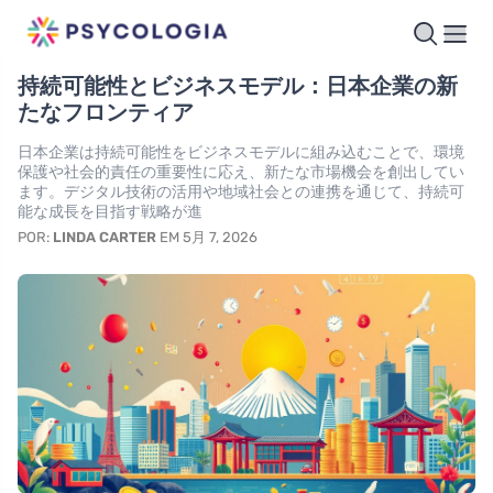
持続可能性とビジネスモデル：日本企業の新
たなフロンティア
日本企業は持続可能性をビジネスモデルに組み込むことで、環境
保護や社会的責任の重要性に応え、新たな市場機会を創出してい
ます。デジタル技術の活用や地域社会との連携を通じて、持続可
能な成長を目指す戦略が進
POR:
LINDA CARTER
EM 5月 7, 2026