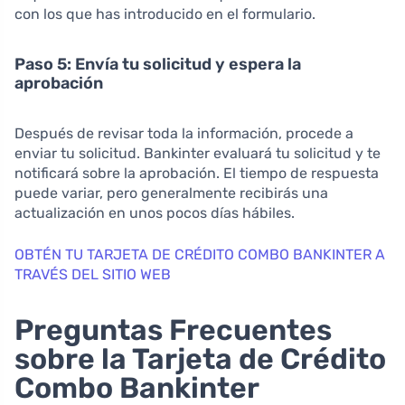
con los que has introducido en el formulario.
Paso 5: Envía tu solicitud y espera la
aprobación
Después de revisar toda la información, procede a
enviar tu solicitud. Bankinter evaluará tu solicitud y te
notificará sobre la aprobación. El tiempo de respuesta
puede variar, pero generalmente recibirás una
actualización en unos pocos días hábiles.
OBTÉN TU TARJETA DE CRÉDITO COMBO BANKINTER A
TRAVÉS DEL SITIO WEB
Preguntas Frecuentes
sobre la Tarjeta de Crédito
Combo Bankinter