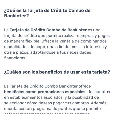
¿Qué es la Tarjeta de Crédito Combo de
Bankinter?
La
Tarjeta de Crédito Combo de Bankinter
es una
tarjeta de crédito que permite realizar compras y pagos
de manera flexible. Ofrece la ventaja de combinar dos
modalidades de pago, una a fin de mes sin intereses y
otra a plazos, adaptándose a tus necesidades
financieras.
¿Cuáles son los beneficios de usar esta tarjeta?
La Tarjeta de Crédito Combo Bankinter ofrece
beneficios como promociones especiales
, descuentos
en establecimientos asociados, y la posibilidad de
seleccionar cómo deseas pagar tus compras. Además,
cuenta con un programa de puntos que te permite