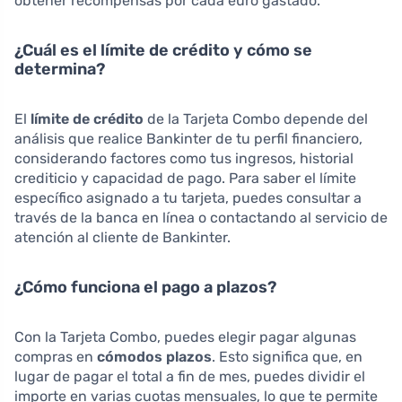
obtener recompensas por cada euro gastado.
¿Cuál es el límite de crédito y cómo se
determina?
El
límite de crédito
de la Tarjeta Combo depende del
análisis que realice Bankinter de tu perfil financiero,
considerando factores como tus ingresos, historial
crediticio y capacidad de pago. Para saber el límite
específico asignado a tu tarjeta, puedes consultar a
través de la banca en línea o contactando al servicio de
atención al cliente de Bankinter.
¿Cómo funciona el pago a plazos?
Con la Tarjeta Combo, puedes elegir pagar algunas
compras en
cómodos plazos
. Esto significa que, en
lugar de pagar el total a fin de mes, puedes dividir el
importe en varias cuotas mensuales, lo que te permite