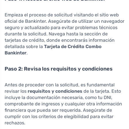
Empieza el proceso de solicitud visitando el sitio web
oficial de Bankinter. Asegúrate de utilizar un navegador
seguro y actualizado para evitar problemas técnicos
durante la solicitud. Navega hasta la sección de
tarjetas de crédito, donde encontrarás información
detallada sobre la
Tarjeta de Crédito Combo
Bankinter
.
Paso 2: Revisa los requisitos y condiciones
Antes de proceder con la solicitud, es fundamental
revisar los
requisitos y condiciones
de la tarjeta. Esto
incluye la documentación necesaria, como tu DNI,
comprobante de ingresos y cualquier otra información
financiera que pueda ser requerida. Asegúrate de
cumplir con los criterios de elegibilidad para evitar
rechazos.