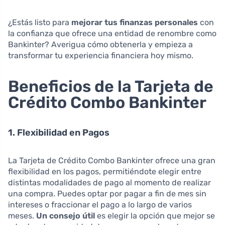
¿Estás listo para
mejorar tus finanzas personales
con
la confianza que ofrece una entidad de renombre como
Bankinter? Averigua cómo obtenerla y empieza a
transformar tu experiencia financiera hoy mismo.
Beneficios de la Tarjeta de
Crédito Combo Bankinter
1. Flexibilidad en Pagos
La Tarjeta de Crédito Combo Bankinter ofrece una gran
flexibilidad en los pagos, permitiéndote elegir entre
distintas modalidades de pago al momento de realizar
una compra. Puedes optar por pagar a fin de mes sin
intereses o fraccionar el pago a lo largo de varios
meses.
Un consejo útil
es elegir la opción que mejor se