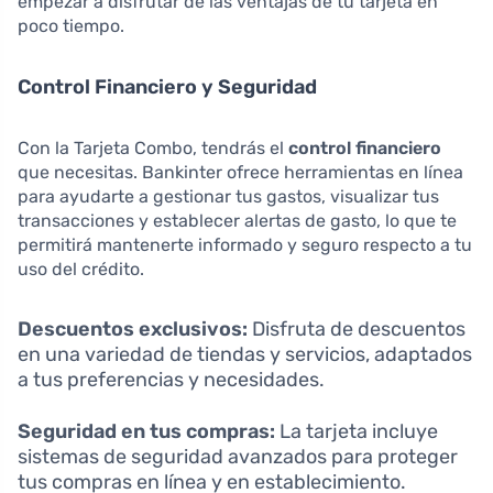
empezar a disfrutar de las ventajas de tu tarjeta en
poco tiempo.
Control Financiero y Seguridad
Con la Tarjeta Combo, tendrás el
control financiero
que necesitas. Bankinter ofrece herramientas en línea
para ayudarte a gestionar tus gastos, visualizar tus
transacciones y establecer alertas de gasto, lo que te
permitirá mantenerte informado y seguro respecto a tu
uso del crédito.
Descuentos exclusivos:
Disfruta de descuentos
en una variedad de tiendas y servicios, adaptados
a tus preferencias y necesidades.
Seguridad en tus compras:
La tarjeta incluye
sistemas de seguridad avanzados para proteger
tus compras en línea y en establecimiento.