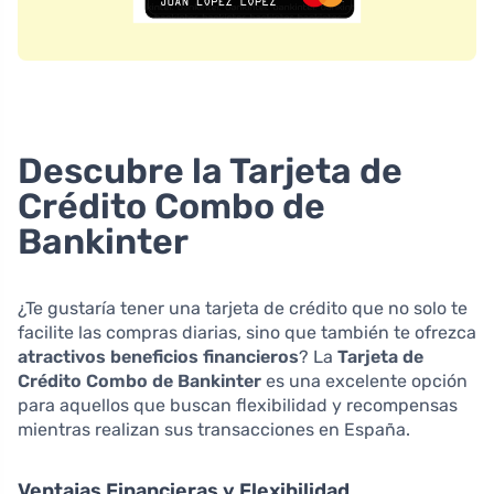
Descubre la Tarjeta de
Crédito Combo de
Bankinter
¿Te gustaría tener una tarjeta de crédito que no solo te
facilite las compras diarias, sino que también te ofrezca
atractivos beneficios financieros
? La
Tarjeta de
Crédito Combo de Bankinter
es una excelente opción
para aquellos que buscan flexibilidad y recompensas
mientras realizan sus transacciones en España.
Ventajas Financieras y Flexibilidad