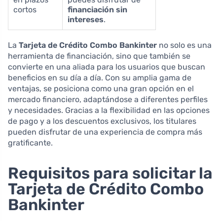
cortos
financiación sin
intereses
.
La
Tarjeta de Crédito Combo Bankinter
no solo es una
herramienta de financiación, sino que también se
convierte en una aliada para los usuarios que buscan
beneficios en su día a día. Con su amplia gama de
ventajas, se posiciona como una gran opción en el
mercado financiero, adaptándose a diferentes perfiles
y necesidades. Gracias a la flexibilidad en las opciones
de pago y a los descuentos exclusivos, los titulares
pueden disfrutar de una experiencia de compra más
gratificante.
Requisitos para solicitar la
Tarjeta de Crédito Combo
Bankinter