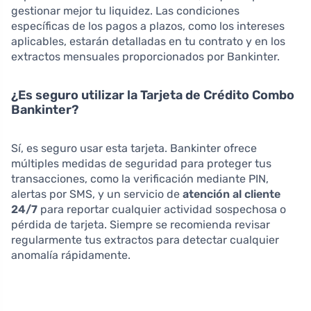
gestionar mejor tu liquidez. Las condiciones
específicas de los pagos a plazos, como los intereses
aplicables, estarán detalladas en tu contrato y en los
extractos mensuales proporcionados por Bankinter.
¿Es seguro utilizar la Tarjeta de Crédito Combo
Bankinter?
Sí, es seguro usar esta tarjeta. Bankinter ofrece
múltiples medidas de seguridad para proteger tus
transacciones, como la verificación mediante PIN,
alertas por SMS, y un servicio de
atención al cliente
24/7
para reportar cualquier actividad sospechosa o
pérdida de tarjeta. Siempre se recomienda revisar
regularmente tus extractos para detectar cualquier
anomalía rápidamente.