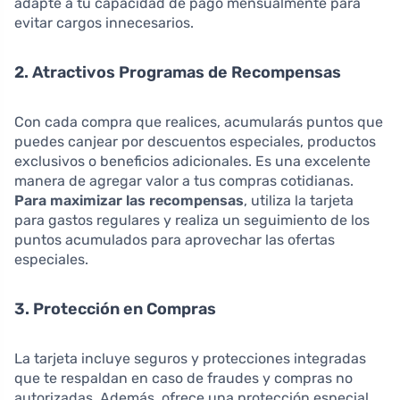
adapte a tu capacidad de pago mensualmente para
evitar cargos innecesarios.
2. Atractivos Programas de Recompensas
Con cada compra que realices, acumularás puntos que
puedes canjear por descuentos especiales, productos
exclusivos o beneficios adicionales. Es una excelente
manera de agregar valor a tus compras cotidianas.
Para maximizar las recompensas
, utiliza la tarjeta
para gastos regulares y realiza un seguimiento de los
puntos acumulados para aprovechar las ofertas
especiales.
3. Protección en Compras
La tarjeta incluye seguros y protecciones integradas
que te respaldan en caso de fraudes y compras no
autorizadas. Además, ofrece una protección especial