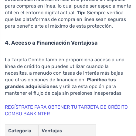
para compras en línea, lo cual puede ser especialmente
útil en el entorno digital actual.
Tip:
Siempre verifica
que las plataformas de compra en línea sean seguras
para beneficiarte al máximo de esta protección.
4. Acceso a Financiación Ventajosa
La Tarjeta Combo también proporciona acceso a una
línea de crédito que puedes utilizar cuando la
necesites, a menudo con tasas de interés más bajas
que otras opciones de financiación.
Planifica tus
grandes adquisiciones
y utiliza esta opción para
mantener el flujo de caja sin presiones inesperadas.
REGÍSTRATE PARA OBTENER TU TARJETA DE CRÉDITO
COMBO BANKINTER
Categoría
Ventajas