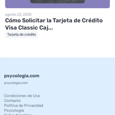
agosto 22, 2025
Cómo Solicitar la Tarjeta de Crédito
Visa Classic Caj...
Tarjeta de crédito
psycologia.com
psycologia.com
Condiciones de Uso
Contacto
Política de Privacidad
Psycologia