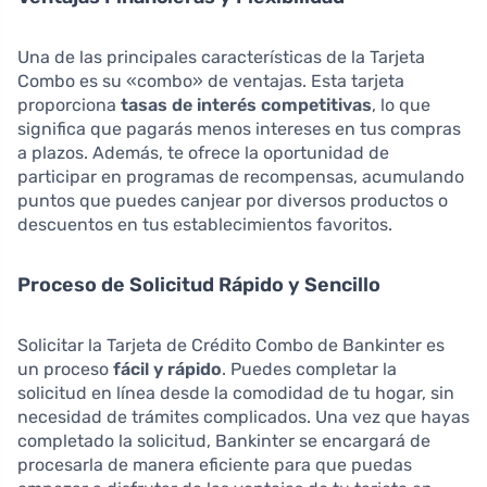
Una de las principales características de la Tarjeta
Combo es su «combo» de ventajas. Esta tarjeta
proporciona
tasas de interés competitivas
, lo que
significa que pagarás menos intereses en tus compras
a plazos. Además, te ofrece la oportunidad de
participar en programas de recompensas, acumulando
puntos que puedes canjear por diversos productos o
descuentos en tus establecimientos favoritos.
Proceso de Solicitud Rápido y Sencillo
Solicitar la Tarjeta de Crédito Combo de Bankinter es
un proceso
fácil y rápido
. Puedes completar la
solicitud en línea desde la comodidad de tu hogar, sin
necesidad de trámites complicados. Una vez que hayas
completado la solicitud, Bankinter se encargará de
procesarla de manera eficiente para que puedas