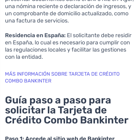
una nómina reciente o declaración de ingresos, y
un comprobante de domicilio actualizado, como
una factura de servicios.
Residencia en España:
El solicitante debe residir
en España, lo cual es necesario para cumplir con
las regulaciones locales y facilitar las gestiones
con la entidad.
MÁS INFORMACIÓN SOBRE TARJETA DE CRÉDITO
COMBO BANKINTER
Guía paso a paso para
solicitar la Tarjeta de
Crédito Combo Bankinter
Paso 1: Accede al sitio web de Bankinter