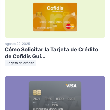
agosto 22, 2025
Cómo Solicitar la Tarjeta de Crédito
de Cofidís Guí...
Tarjeta de crédito