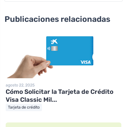
Publicaciones relacionadas
agosto 22, 2025
Cómo Solicitar la Tarjeta de Crédito
Visa Classic Mil...
Tarjeta de crédito