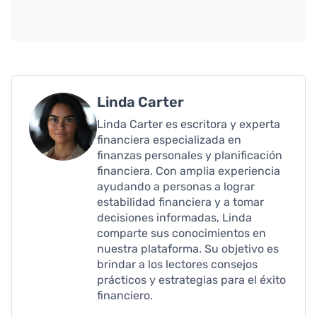
Linda Carter
Linda Carter es escritora y experta
financiera especializada en
finanzas personales y planificación
financiera. Con amplia experiencia
ayudando a personas a lograr
estabilidad financiera y a tomar
decisiones informadas, Linda
comparte sus conocimientos en
nuestra plataforma. Su objetivo es
brindar a los lectores consejos
prácticos y estrategias para el éxito
financiero.