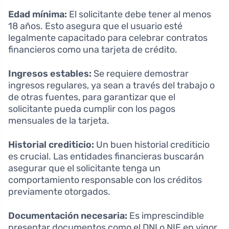
Edad mínima:
El solicitante debe tener al menos
18 años. Esto asegura que el usuario esté
legalmente capacitado para celebrar contratos
financieros como una tarjeta de crédito.
Ingresos estables:
Se requiere demostrar
ingresos regulares, ya sean a través del trabajo o
de otras fuentes, para garantizar que el
solicitante pueda cumplir con los pagos
mensuales de la tarjeta.
Historial crediticio:
Un buen historial crediticio
es crucial. Las entidades financieras buscarán
asegurar que el solicitante tenga un
comportamiento responsable con los créditos
previamente otorgados.
Documentación necesaria:
Es imprescindible
presentar documentos como el DNI o NIE en vigor,