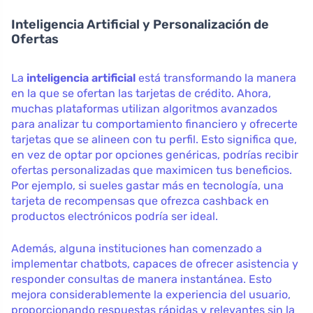
Inteligencia Artificial y Personalización de
Ofertas
La
inteligencia artificial
está transformando la manera
en la que se ofertan las tarjetas de crédito. Ahora,
muchas plataformas utilizan algoritmos avanzados
para analizar tu comportamiento financiero y ofrecerte
tarjetas que se alineen con tu perfil. Esto significa que,
en vez de optar por opciones genéricas, podrías recibir
ofertas personalizadas que maximicen tus beneficios.
Por ejemplo, si sueles gastar más en tecnología, una
tarjeta de recompensas que ofrezca cashback en
productos electrónicos podría ser ideal.
Además, alguna instituciones han comenzado a
implementar chatbots, capaces de ofrecer asistencia y
responder consultas de manera instantánea. Esto
mejora considerablemente la experiencia del usuario,
proporcionando respuestas rápidas y relevantes sin la