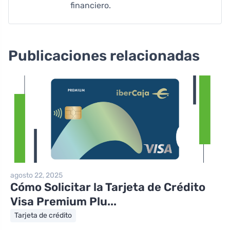
financiero.
Publicaciones relacionadas
agosto 22, 2025
Cómo Solicitar la Tarjeta de Crédito
Visa Premium Plu...
Tarjeta de crédito