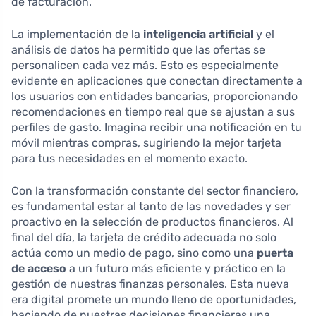
de facturación.
La implementación de la
inteligencia artificial
y el
análisis de datos ha permitido que las ofertas se
personalicen cada vez más. Esto es especialmente
evidente en aplicaciones que conectan directamente a
los usuarios con entidades bancarias, proporcionando
recomendaciones en tiempo real que se ajustan a sus
perfiles de gasto. Imagina recibir una notificación en tu
móvil mientras compras, sugiriendo la mejor tarjeta
para tus necesidades en el momento exacto.
Con la transformación constante del sector financiero,
es fundamental estar al tanto de las novedades y ser
proactivo en la selección de productos financieros. Al
final del día, la tarjeta de crédito adecuada no solo
actúa como un medio de pago, sino como una
puerta
de acceso
a un futuro más eficiente y práctico en la
gestión de nuestras finanzas personales. Esta nueva
era digital promete un mundo lleno de oportunidades,
haciendo de nuestras decisiones financieras una