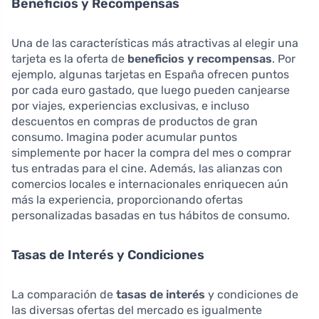
Beneficios y Recompensas
Una de las características más atractivas al elegir una
tarjeta es la oferta de
beneficios y recompensas
. Por
ejemplo, algunas tarjetas en España ofrecen puntos
por cada euro gastado, que luego pueden canjearse
por viajes, experiencias exclusivas, e incluso
descuentos en compras de productos de gran
consumo. Imagina poder acumular puntos
simplemente por hacer la compra del mes o comprar
tus entradas para el cine. Además, las alianzas con
comercios locales e internacionales enriquecen aún
más la experiencia, proporcionando ofertas
personalizadas basadas en tus hábitos de consumo.
Tasas de Interés y Condiciones
La comparación de
tasas de interés
y condiciones de
las diversas ofertas del mercado es igualmente