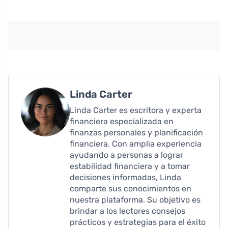
Linda Carter
Linda Carter es escritora y experta
financiera especializada en
finanzas personales y planificación
financiera. Con amplia experiencia
ayudando a personas a lograr
estabilidad financiera y a tomar
decisiones informadas, Linda
comparte sus conocimientos en
nuestra plataforma. Su objetivo es
brindar a los lectores consejos
prácticos y estrategias para el éxito