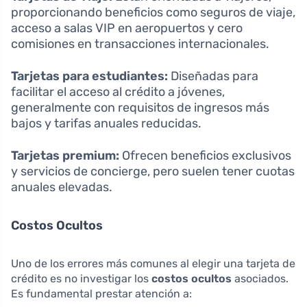
proporcionando beneficios como seguros de viaje,
acceso a salas VIP en aeropuertos y cero
comisiones en transacciones internacionales.
Tarjetas para estudiantes:
Diseñadas para
facilitar el acceso al crédito a jóvenes,
generalmente con requisitos de ingresos más
bajos y tarifas anuales reducidas.
Tarjetas premium:
Ofrecen beneficios exclusivos
y servicios de concierge, pero suelen tener cuotas
anuales elevadas.
Costos Ocultos
Uno de los errores más comunes al elegir una tarjeta de
crédito es no investigar los
costos ocultos
asociados.
Es fundamental prestar atención a: