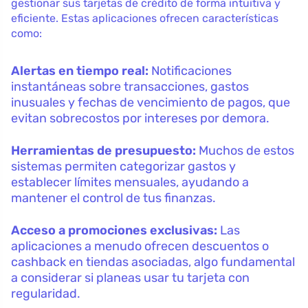
gestionar sus tarjetas de crédito de forma intuitiva y
eficiente. Estas aplicaciones ofrecen características
como:
Alertas en tiempo real:
Notificaciones
instantáneas sobre transacciones, gastos
inusuales y fechas de vencimiento de pagos, que
evitan sobrecostos por intereses por demora.
Herramientas de presupuesto:
Muchos de estos
sistemas permiten categorizar gastos y
establecer límites mensuales, ayudando a
mantener el control de tus finanzas.
Acceso a promociones exclusivas:
Las
aplicaciones a menudo ofrecen descuentos o
cashback en tiendas asociadas, algo fundamental
a considerar si planeas usar tu tarjeta con
regularidad.