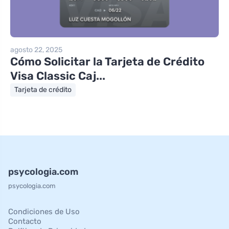
agosto 22, 2025
Cómo Solicitar la Tarjeta de Crédito
Visa Classic Caj...
Tarjeta de crédito
psycologia.com
psycologia.com
Condiciones de Uso
Contacto