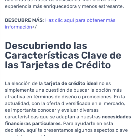
experiencia más enriquecedora y menos estresante.
DESCUBRE MÁS:
Haz clic aquí para obtener más
información
</
Descubriendo las
Características Clave de
las Tarjetas de Crédito
La elección de la
tarjeta de crédito ideal
no es
simplemente una cuestión de buscar la opción más
atractiva en términos de diseño o promociones. En la
actualidad, con la oferta diversificada en el mercado,
es importante conocer y evaluar diversas
características que se adaptan a nuestras
necesidades
financieras particulares
. Para ayudarte en esta
decisión, aquí te presentamos algunos aspectos clave