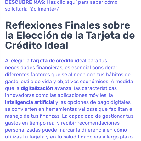
DESCUBRE MÁS:
Haz clic aquí para saber cómo
solicitarla fácilmente</
Reflexiones Finales sobre
la Elección de la Tarjeta de
Crédito Ideal
Al elegir la
tarjeta de crédito
ideal para tus
necesidades financieras, es esencial considerar
diferentes factores que se alineen con tus hábitos de
gasto, estilo de vida y objetivos económicos. A medida
que la
digitalización
avanza, las características
innovadoras como las aplicaciones móviles, la
inteligencia artificial
y las opciones de pago digitales
se convierten en herramientas valiosas que facilitan el
manejo de tus finanzas. La capacidad de gestionar tus
gastos en tiempo real y recibir recomendaciones
personalizadas puede marcar la diferencia en cómo
utilizas tu tarjeta y en tu salud financiera a largo plazo.