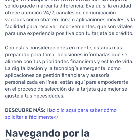
sólido puede marcar la diferencia. Evalúa si la entidad
ofrece atención 24/7, canales de comunicación
variados como chat en línea o aplicaciones móviles, y la
facilidad para resolver inconvenientes, que son vitales
para una experiencia positiva con tu tarjeta de crédito.
Con estas consideraciones en mente, estarás más
preparado para tomar decisiones informadas que se
alineen con tus prioridades financieras y estilo de vida.
La digitalización y la tecnología emergente, como
aplicaciones de gestión financiera y asesoría
personalizada en línea, están aquí para empoderarte
en el proceso de selección de la tarjeta que mejor se
ajuste a tus necesidades.
DESCUBRE MÁS:
Haz clic aquí para saber cómo
solicitarla fácilmente</
Navegando por la