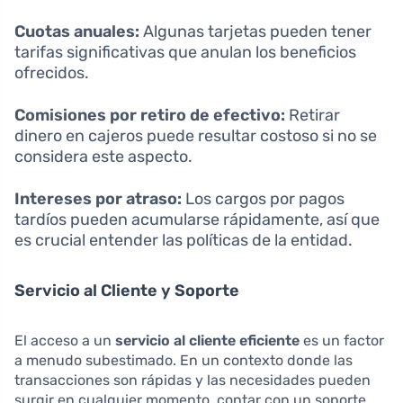
Cuotas anuales:
Algunas tarjetas pueden tener
tarifas significativas que anulan los beneficios
ofrecidos.
Comisiones por retiro de efectivo:
Retirar
dinero en cajeros puede resultar costoso si no se
considera este aspecto.
Intereses por atraso:
Los cargos por pagos
tardíos pueden acumularse rápidamente, así que
es crucial entender las políticas de la entidad.
Servicio al Cliente y Soporte
El acceso a un
servicio al cliente eficiente
es un factor
a menudo subestimado. En un contexto donde las
transacciones son rápidas y las necesidades pueden
surgir en cualquier momento, contar con un soporte