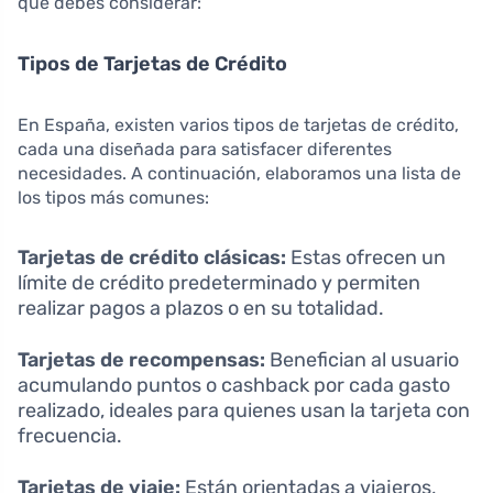
que debes considerar:
Tipos de Tarjetas de Crédito
En España, existen varios tipos de tarjetas de crédito,
cada una diseñada para satisfacer diferentes
necesidades. A continuación, elaboramos una lista de
los tipos más comunes:
Tarjetas de crédito clásicas:
Estas ofrecen un
límite de crédito predeterminado y permiten
realizar pagos a plazos o en su totalidad.
Tarjetas de recompensas:
Benefician al usuario
acumulando puntos o cashback por cada gasto
realizado, ideales para quienes usan la tarjeta con
frecuencia.
Tarjetas de viaje:
Están orientadas a viajeros,