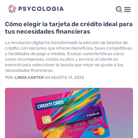
Cómo elegir la tarjeta de crédito ideal para
tus necesidades financieras
La revolución digital ha transformado la elección de tarjetas de
crédito, con opciones que ofrecen beneficios, tasas competitivas
y facilidades de pago a medida. Evaluar características clave
como recompensas, costos ocultos y servicio al cliente es
esencial para seleccionar la tarjeta que mejor se ajuste a tus
necesidades financieras.
POR:
LINDA CARTER
EM AGOSTO 13, 2025