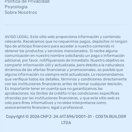
Política de Privacidad
Psycologia
Sobre Nosotros
AVISO LEGAL: Este sitio web proporciona información y contenido
relevante. Recalcamos que no requerimos pagos, depósitos ni ningún
tipo de anticipo financiero para acceder a nuestro contenido ni
obtener los productos y servicios mencionados. Si recibe alguna
comunicación en nuestro nombre solicitando un pago o información
adicional, por favor, notifíquenoslo de inmediato. Nuestro objetivo es
compartir información útil y actualizada, pero debido a la naturaleza
dinámica de las ofertas financieras y promocionales, es posible que
alguna información no siempre esté actualizada. Le recomendamos
que verifique todos los detalles, términos y condiciones directamente
con las instituciones financieras antes de tomar cualquier decisión.
Es importante tener en cuenta que no garantizamos las
aprobaciones, los límites de crédito ni las condiciones específicas
ofrecidas por las instituciones financieras, y que este sitio web es
solo para fines informativos y no debe interpretarse como
asesoramiento financiero, legal o profesional.
Copyright © 2026 CNPJ: 24.617.596/0001-31 - COSTA BUILDER
LTDA