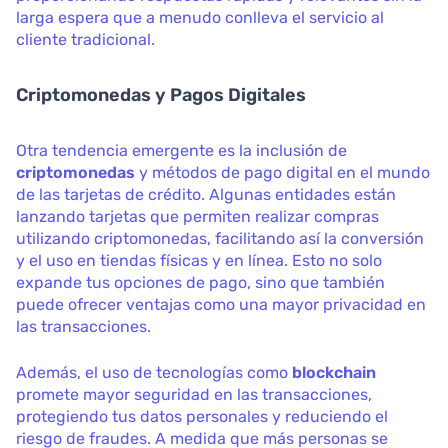
larga espera que a menudo conlleva el servicio al
cliente tradicional.
Criptomonedas y Pagos Digitales
Otra tendencia emergente es la inclusión de
criptomonedas
y métodos de pago digital en el mundo
de las tarjetas de crédito. Algunas entidades están
lanzando tarjetas que permiten realizar compras
utilizando criptomonedas, facilitando así la conversión
y el uso en tiendas físicas y en línea. Esto no solo
expande tus opciones de pago, sino que también
puede ofrecer ventajas como una mayor privacidad en
las transacciones.
Además, el uso de tecnologías como
blockchain
promete mayor seguridad en las transacciones,
protegiendo tus datos personales y reduciendo el
riesgo de fraudes. A medida que más personas se