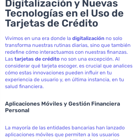
Digitalización y Nuevas
Tecnologías en el Uso de
Tarjetas de Crédito
Vivimos en una era donde la
digitalización
no solo
transforma nuestras rutinas diarias, sino que también
redefine cómo interactuamos con nuestras finanzas.
Las
tarjetas de crédito
no son una excepción. Al
considerar qué tarjeta escoger, es crucial que analices
cómo estas innovaciones pueden influir en tu
experiencia de usuario y, en última instancia, en tu
salud financiera.
Aplicaciones Móviles y Gestión Financiera
Personal
La mayoría de las entidades bancarias han lanzado
aplicaciones móviles que permiten a los usuarios