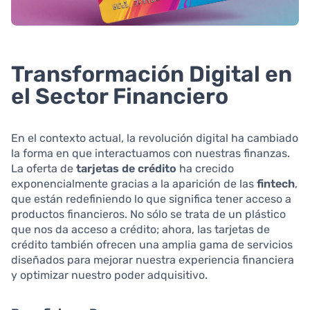
Transformación Digital en
el Sector Financiero
En el contexto actual, la revolución digital ha cambiado
la forma en que interactuamos con nuestras finanzas.
La oferta de
tarjetas de crédito
ha crecido
exponencialmente gracias a la aparición de las
fintech
,
que están redefiniendo lo que significa tener acceso a
productos financieros. No sólo se trata de un plástico
que nos da acceso a crédito; ahora, las tarjetas de
crédito también ofrecen una amplia gama de servicios
diseñados para mejorar nuestra experiencia financiera
y optimizar nuestro poder adquisitivo.