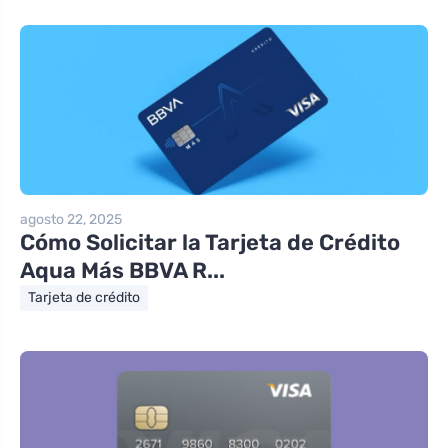
agosto 22, 2025
Cómo Solicitar la Tarjeta de Crédito
Aqua Más BBVA R...
Tarjeta de crédito