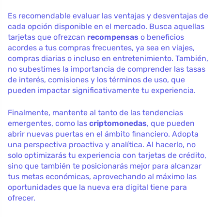
Es recomendable evaluar las ventajas y desventajas de
cada opción disponible en el mercado. Busca aquellas
tarjetas que ofrezcan
recompensas
o beneficios
acordes a tus compras frecuentes, ya sea en viajes,
compras diarias o incluso en entretenimiento. También,
no subestimes la importancia de comprender las tasas
de interés, comisiones y los términos de uso, que
pueden impactar significativamente tu experiencia.
Finalmente, mantente al tanto de las tendencias
emergentes, como las
criptomonedas
, que pueden
abrir nuevas puertas en el ámbito financiero. Adopta
una perspectiva proactiva y analítica. Al hacerlo, no
solo optimizarás tu experiencia con tarjetas de crédito,
sino que también te posicionarás mejor para alcanzar
tus metas económicas, aprovechando al máximo las
oportunidades que la nueva era digital tiene para
ofrecer.