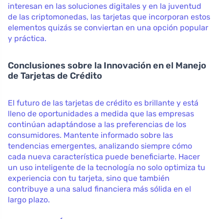
interesan en las soluciones digitales y en la juventud
de las criptomonedas, las tarjetas que incorporan estos
elementos quizás se conviertan en una opción popular
y práctica.
Conclusiones sobre la Innovación en el Manejo
de Tarjetas de Crédito
El futuro de las tarjetas de crédito es brillante y está
lleno de oportunidades a medida que las empresas
continúan adaptándose a las preferencias de los
consumidores. Mantente informado sobre las
tendencias emergentes, analizando siempre cómo
cada nueva característica puede beneficiarte. Hacer
un uso inteligente de la tecnología no solo optimiza tu
experiencia con tu tarjeta, sino que también
contribuye a una salud financiera más sólida en el
largo plazo.