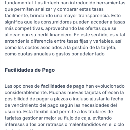
fundamental. Las fintech han introducido herramientas
que permiten analizar y comparar estas tasas
fácilmente, brindando una mayor transparencia. Esto
significa que los consumidores pueden acceder a tasas
más competitivas, aprovechando las ofertas que se
alinean con su perfil financiero. En este sentido, es vital
entender la diferencia entre tasas fijas y variables, así
como los costos asociados a la gestión de la tarjeta,
como cuotas anuales o gastos por adelantado.
Facilidades de Pago
Las opciones de
facilidades de pago
han evolucionado
considerablemente. Muchas nuevas tarjetas ofrecen la
posibilidad de pagar a plazos o incluso ajustar la fecha
de vencimiento del pago según las necesidades del
usuario. Esta flexibilidad permite a los titulares de
tarjetas gestionar mejor su flujo de caja, evitando
intereses altos por retrasos o malentendidos en el ciclo