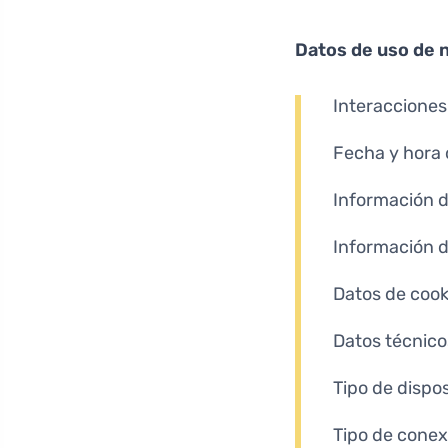
Datos de uso de 
Interacciones
Fecha y hora 
Información 
Información 
Datos de cook
Datos técnico
Tipo de dispos
Tipo de conexi