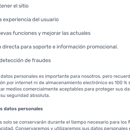
ner el sitio
a experiencia del usuario
uevas funciones y mejorar las actuales
directa para soporte e información promocional.
detección de fraudes
 datos personales es importante para nosotros, pero recue
ón por internet ni de almacenamiento electrónico es 100 % s
izar medios comercialmente aceptables para proteger sus da
su seguridad absoluta.
s datos personales
 solo se conservarán durante el tiempo necesario para los f
vacidad. Conservaremos y utilizaremos sus datos personales