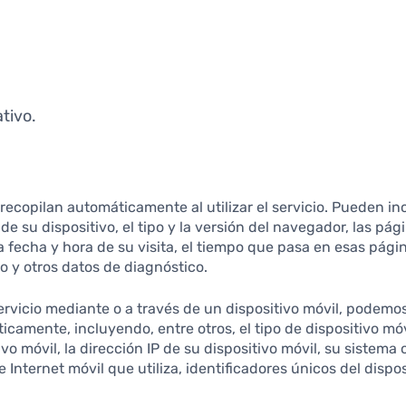
tivo.
recopilan automáticamente al utilizar el servicio. Pueden in
de su dispositivo, el tipo y la versión del navegador, las pá
la fecha y hora de su visita, el tiempo que pasa en esas pági
vo y otros datos de diagnóstico.
vicio mediante o a través de un dispositivo móvil, podemos 
camente, incluyendo, entre otros, el tipo de dispositivo móvil
vo móvil, la dirección IP de su dispositivo móvil, su sistema 
 Internet móvil que utiliza, identificadores únicos del dispos