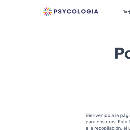
Tar
Po
Bienvenido a la pági
para nosotros. Esta 
a la recopilación, el