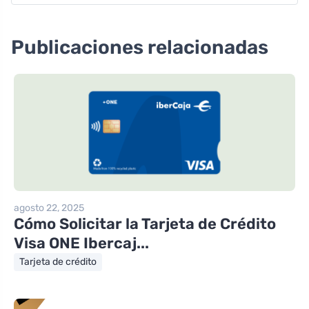
Publicaciones relacionadas
agosto 22, 2025
Cómo Solicitar la Tarjeta de Crédito
Visa ONE Ibercaj...
Tarjeta de crédito