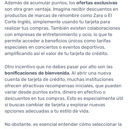
Además de acumular puntos, los
ofertas exclusivas
son otra gran ventaja. Imagina recibir descuentos en
productos de marcas de renombre como Zara o El
Corte Inglés, simplemente usando tu tarjeta para
realizar tus compras. También existen colaboraciones
con empresas de entretenimiento y ocio, lo que te
permite acceder a beneficios únicos como tarifas
especiales en conciertos o eventos deportivos,
amplificando así el valor de tu tarjeta de crédito.
Otro incentivo que no debes pasar por alto son las
bonificaciones de bienvenida
. Al abrir una nueva
cuenta de tarjeta de crédito, muchas instituciones
ofrecen atractivas recompensas iniciales, que pueden
variar desde puntos extra, dinero en efectivo o
descuentos en tus compras. Esto es especialmente útil
si buscas cambiar de tarjeta y explorar nuevas
opciones adecuadas a tu estilo de vida.
No obstante, es esencial entender cómo seleccionar la