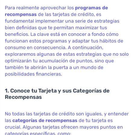
Para realmente aprovechar los
programas de
recompensas
de las tarjetas de crédito, es
fundamental implementar una serie de estrategias
bien definidas que te permitan maximizar tus
beneficios. La clave está en conocer a fondo cómo
funcionan estos programas y adaptar tus hábitos de
consumo en consecuencia. A continuación,
exploraremos algunas de estas estrategias que no solo
optimizarán tu acumulación de puntos, sino que
también te abrirán la puerta a un mundo de
posibilidades financieras.
1. Conoce tu Tarjeta y sus Categorías de
Recompensas
No todas las tarjetas de crédito son iguales, y entender
las
categorías de recompensas
de tu tarjeta es
crucial. Algunas tarjetas ofrecen mayores puntos en
categorías específicas, como: