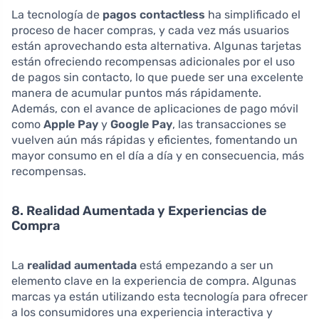
La tecnología de
pagos contactless
ha simplificado el
proceso de hacer compras, y cada vez más usuarios
están aprovechando esta alternativa. Algunas tarjetas
están ofreciendo recompensas adicionales por el uso
de pagos sin contacto, lo que puede ser una excelente
manera de acumular puntos más rápidamente.
Además, con el avance de aplicaciones de pago móvil
como
Apple Pay
y
Google Pay
, las transacciones se
vuelven aún más rápidas y eficientes, fomentando un
mayor consumo en el día a día y en consecuencia, más
recompensas.
8. Realidad Aumentada y Experiencias de
Compra
La
realidad aumentada
está empezando a ser un
elemento clave en la experiencia de compra. Algunas
marcas ya están utilizando esta tecnología para ofrecer
a los consumidores una experiencia interactiva y