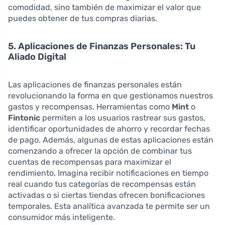
comodidad, sino también de maximizar el valor que
puedes obtener de tus compras diarias.
5. Aplicaciones de Finanzas Personales: Tu
Aliado Digital
Las aplicaciones de finanzas personales están
revolucionando la forma en que gestionamos nuestros
gastos y recompensas. Herramientas como
Mint
o
Fintonic
permiten a los usuarios rastrear sus gastos,
identificar oportunidades de ahorro y recordar fechas
de pago. Además, algunas de estas aplicaciones están
comenzando a ofrecer la opción de combinar tus
cuentas de recompensas para maximizar el
rendimiento. Imagina recibir notificaciones en tiempo
real cuando tus categorías de recompensas están
activadas o si ciertas tiendas ofrecen bonificaciones
temporales. Esta analítica avanzada te permite ser un
consumidor más inteligente.