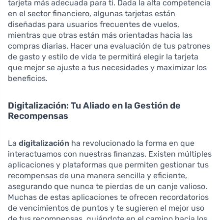
tarjeta más adecuada para ti. Dada la alta competencia
en el sector financiero, algunas tarjetas están
diseñadas para usuarios frecuentes de vuelos,
mientras que otras están más orientadas hacia las
compras diarias. Hacer una evaluación de tus patrones
de gasto y estilo de vida te permitirá elegir la tarjeta
que mejor se ajuste a tus necesidades y maximizar los
beneficios.
Digitalización: Tu Aliado en la Gestión de
Recompensas
La
digitalización
ha revolucionado la forma en que
interactuamos con nuestras finanzas. Existen múltiples
aplicaciones y plataformas que permiten gestionar tus
recompensas de una manera sencilla y eficiente,
asegurando que nunca te pierdas de un canje valioso.
Muchas de estas aplicaciones te ofrecen recordatorios
de vencimientos de puntos y te sugieren el mejor uso
de tus recompensas, guiándote en el camino hacia los