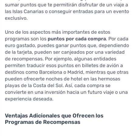
sumar puntos que te permitirán disfrutar de un viaje a
las Islas Canarias o conseguir entradas para un evento
exclusivo.
Uno de los aspectos más importantes de estos
programas son los
puntos por cada compra
. Por cada
euro gastado, puedes ganar puntos que, dependiendo
de la tarjeta, pueden ser canjeados por una variedad
de recompensas. Por ejemplo, algunas entidades
permiten traducir esos puntos en billetes de avión a
destinos como Barcelona o Madrid, mientras que otras
pueden ofrecerte noches de hotel en las hermosas
playas de la Costa del Sol. Así, cada compra se
convierte en una inversión hacia un futuro viaje o una
experiencia deseada.
Ventajas Adicionales que Ofrecen los
Programas de Recompensas