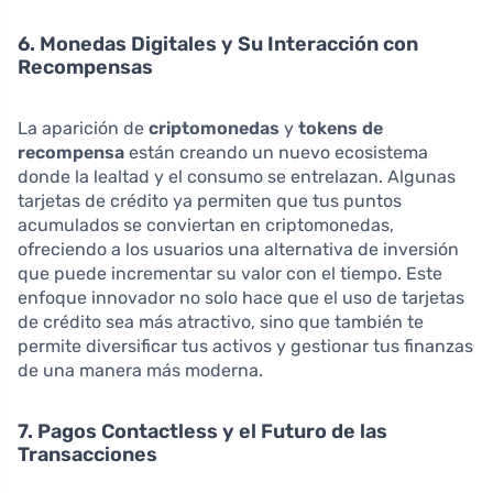
6. Monedas Digitales y Su Interacción con
Recompensas
La aparición de
criptomonedas
y
tokens de
recompensa
están creando un nuevo ecosistema
donde la lealtad y el consumo se entrelazan. Algunas
tarjetas de crédito ya permiten que tus puntos
acumulados se conviertan en criptomonedas,
ofreciendo a los usuarios una alternativa de inversión
que puede incrementar su valor con el tiempo. Este
enfoque innovador no solo hace que el uso de tarjetas
de crédito sea más atractivo, sino que también te
permite diversificar tus activos y gestionar tus finanzas
de una manera más moderna.
7. Pagos Contactless y el Futuro de las
Transacciones