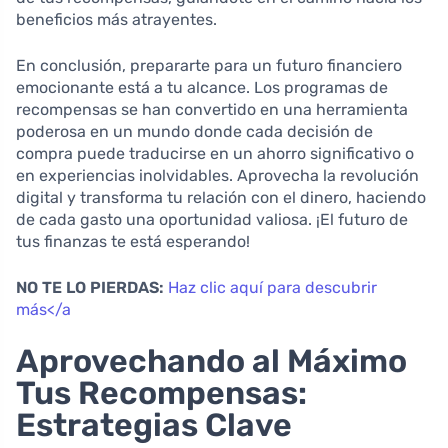
beneficios más atrayentes.
En conclusión, prepararte para un futuro financiero
emocionante está a tu alcance. Los programas de
recompensas se han convertido en una herramienta
poderosa en un mundo donde cada decisión de
compra puede traducirse en un ahorro significativo o
en experiencias inolvidables. Aprovecha la revolución
digital y transforma tu relación con el dinero, haciendo
de cada gasto una oportunidad valiosa. ¡El futuro de
tus finanzas te está esperando!
NO TE LO PIERDAS:
Haz clic aquí para descubrir
más</a
Aprovechando al Máximo
Tus Recompensas:
Estrategias Clave