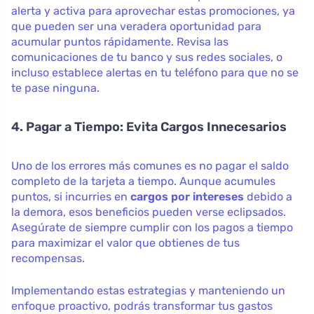
alerta y activa para aprovechar estas promociones, ya
que pueden ser una veradera oportunidad para
acumular puntos rápidamente. Revisa las
comunicaciones de tu banco y sus redes sociales, o
incluso establece alertas en tu teléfono para que no se
te pase ninguna.
4. Pagar a Tiempo: Evita Cargos Innecesarios
Uno de los errores más comunes es no pagar el saldo
completo de la tarjeta a tiempo. Aunque acumules
puntos, si incurries en
cargos por intereses
debido a
la demora, esos beneficios pueden verse eclipsados.
Asegúrate de siempre cumplir con los pagos a tiempo
para maximizar el valor que obtienes de tus
recompensas.
Implementando estas estrategias y manteniendo un
enfoque proactivo, podrás transformar tus gastos