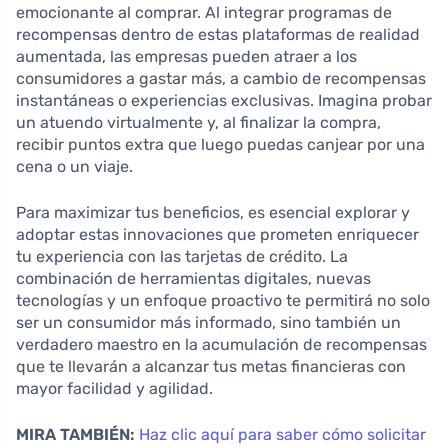
emocionante al comprar. Al integrar programas de
recompensas dentro de estas plataformas de realidad
aumentada, las empresas pueden atraer a los
consumidores a gastar más, a cambio de recompensas
instantáneas o experiencias exclusivas. Imagina probar
un atuendo virtualmente y, al finalizar la compra,
recibir puntos extra que luego puedas canjear por una
cena o un viaje.
Para maximizar tus beneficios, es esencial explorar y
adoptar estas innovaciones que prometen enriquecer
tu experiencia con las tarjetas de crédito. La
combinación de herramientas digitales, nuevas
tecnologías y un enfoque proactivo te permitirá no solo
ser un consumidor más informado, sino también un
verdadero maestro en la acumulación de recompensas
que te llevarán a alcanzar tus metas financieras con
mayor facilidad y agilidad.
MIRA TAMBIÉN:
Haz clic aquí para saber cómo solicitar