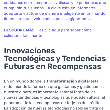
cotidianos en recompensas valiosas y experiencias que
cumplirán tus sueños. La clave está en informarte,
adaptarte y actuar de manera inteligente en un mundo
financiero que evoluciona a pasos agigantados.
DESCUBRE MÁS:
Haz clic aquí para saber cómo
solicitarla fácilmente
Innovaciones
Tecnológicas y Tendencias
Futuras en Recompensas
En un mundo donde la
transformación digital
está
redefiniendo la forma en que gastamos y gestionamos
nuestro dinero, es importante estar al tanto de las
nuevas tendencias y tecnologías que pueden alterar el
panorama de las recompensas de tarjetas de crédito.
La adopción de nuevas tecnologías no solo se trata de