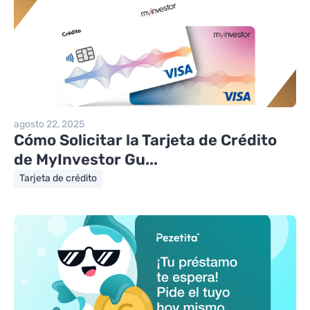
agosto 22, 2025
Cómo Solicitar la Tarjeta de Crédito
de MyInvestor Gu...
Tarjeta de crédito