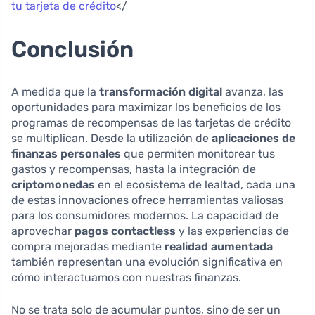
tu tarjeta de crédito
</
Conclusión
A medida que la
transformación digital
avanza, las
oportunidades para maximizar los beneficios de los
programas de recompensas de las tarjetas de crédito
se multiplican. Desde la utilización de
aplicaciones de
finanzas personales
que permiten monitorear tus
gastos y recompensas, hasta la integración de
criptomonedas
en el ecosistema de lealtad, cada una
de estas innovaciones ofrece herramientas valiosas
para los consumidores modernos. La capacidad de
aprovechar
pagos contactless
y las experiencias de
compra mejoradas mediante
realidad aumentada
también representan una evolución significativa en
cómo interactuamos con nuestras finanzas.
No se trata solo de acumular puntos, sino de ser un