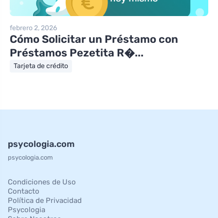
febrero 2, 2026
Cómo Solicitar un Préstamo con
Préstamos Pezetita R�...
Tarjeta de crédito
psycologia.com
psycologia.com
Condiciones de Uso
Contacto
Política de Privacidad
Psycologia