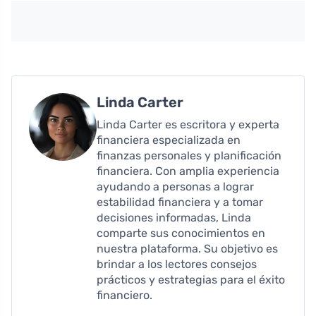
Linda Carter
Linda Carter es escritora y experta
financiera especializada en
finanzas personales y planificación
financiera. Con amplia experiencia
ayudando a personas a lograr
estabilidad financiera y a tomar
decisiones informadas, Linda
comparte sus conocimientos en
nuestra plataforma. Su objetivo es
brindar a los lectores consejos
prácticos y estrategias para el éxito
financiero.