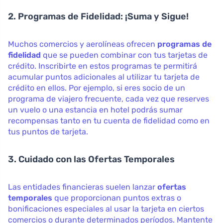
2. Programas de Fidelidad: ¡Suma y Sigue!
Muchos comercios y aerolíneas ofrecen
programas de
fidelidad
que se pueden combinar con tus tarjetas de
crédito. Inscribirte en estos programas te permitirá
acumular puntos adicionales al utilizar tu tarjeta de
crédito en ellos. Por ejemplo, si eres socio de un
programa de viajero frecuente, cada vez que reserves
un vuelo o una estancia en hotel podrás sumar
recompensas tanto en tu cuenta de fidelidad como en
tus puntos de tarjeta.
3. Cuidado con las Ofertas Temporales
Las entidades financieras suelen lanzar
ofertas
temporales
que proporcionan puntos extras o
bonificaciones especiales al usar la tarjeta en ciertos
comercios o durante determinados períodos. Mantente