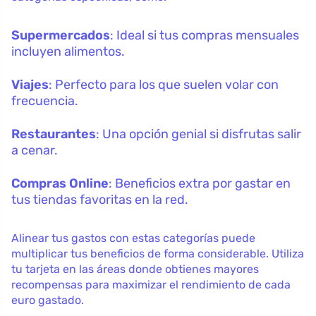
Supermercados
: Ideal si tus compras mensuales
incluyen alimentos.
Viajes
: Perfecto para los que suelen volar con
frecuencia.
Restaurantes
: Una opción genial si disfrutas salir
a cenar.
Compras Online
: Beneficios extra por gastar en
tus tiendas favoritas en la red.
Alinear tus gastos con estas categorías puede
multiplicar tus beneficios de forma considerable. Utiliza
tu tarjeta en las áreas donde obtienes mayores
recompensas para maximizar el rendimiento de cada
euro gastado.