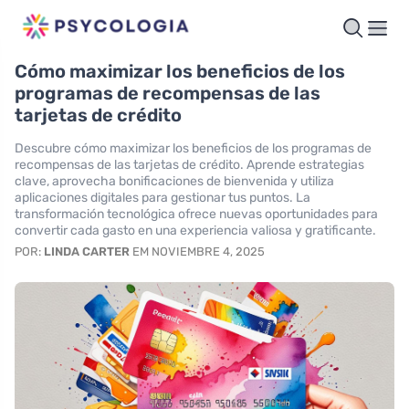
Cómo maximizar los beneficios de los
programas de recompensas de las
tarjetas de crédito
Descubre cómo maximizar los beneficios de los programas de
recompensas de las tarjetas de crédito. Aprende estrategias
clave, aprovecha bonificaciones de bienvenida y utiliza
aplicaciones digitales para gestionar tus puntos. La
transformación tecnológica ofrece nuevas oportunidades para
convertir cada gasto en una experiencia valiosa y gratificante.
POR:
LINDA CARTER
EM NOVIEMBRE 4, 2025