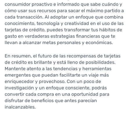
consumidor proactivo e informado que sabe cuándo y
cómo usar sus recursos para sacar el máximo partido a
cada transacción. Al adoptar un enfoque que combina
conocimiento, tecnología y creatividad en el uso de las
tarjetas de crédito, puedes transformar tus hábitos de
gasto en verdaderas estrategias financieras que te
llevan a alcanzar metas personales y económicas.
En resumen, el futuro de las recompensas de tarjetas
de crédito es brillante y está lleno de posibilidades.
Mantente atento a las tendencias y herramientas
emergentes que puedan facilitarte un viaje más
enriquecedor y provechoso. Con un poco de
investigación y un enfoque consciente, podrás
convertir cada compra en una oportunidad para
disfrutar de beneficios que antes parecían
inalcanzables.