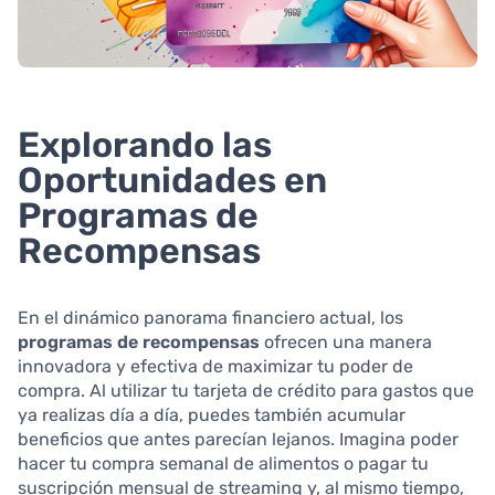
Explorando las
Oportunidades en
Programas de
Recompensas
En el dinámico panorama financiero actual, los
programas de recompensas
ofrecen una manera
innovadora y efectiva de maximizar tu poder de
compra. Al utilizar tu tarjeta de crédito para gastos que
ya realizas día a día, puedes también acumular
beneficios que antes parecían lejanos. Imagina poder
hacer tu compra semanal de alimentos o pagar tu
suscripción mensual de streaming y, al mismo tiempo,