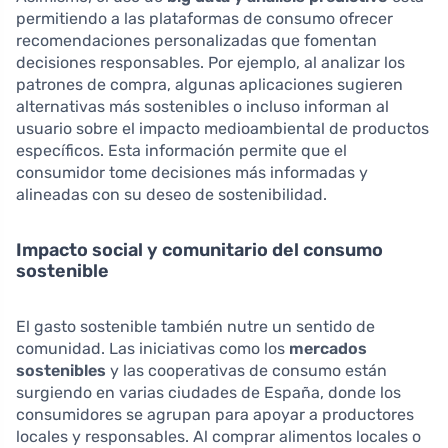
permitiendo a las plataformas de consumo ofrecer
recomendaciones personalizadas que fomentan
decisiones responsables. Por ejemplo, al analizar los
patrones de compra, algunas aplicaciones sugieren
alternativas más sostenibles o incluso informan al
usuario sobre el impacto medioambiental de productos
específicos. Esta información permite que el
consumidor tome decisiones más informadas y
alineadas con su deseo de sostenibilidad.
Impacto social y comunitario del consumo
sostenible
El gasto sostenible también nutre un sentido de
comunidad. Las iniciativas como los
mercados
sostenibles
y las cooperativas de consumo están
surgiendo en varias ciudades de España, donde los
consumidores se agrupan para apoyar a productores
locales y responsables. Al comprar alimentos locales o