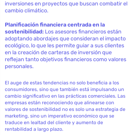
inversiones en proyectos que buscan combatir el
cambio climático.
Planificación financiera centrada en la
sostenibilidad:
Los asesores financieros están
adoptando abordajes que consideran el impacto
ecológico, lo que les permite guiar a sus clientes
en la creación de carteras de inversión que
reflejan tanto objetivos financieros como valores
personales.
El auge de estas tendencias no solo beneficia a los
consumidores, sino que también está impulsando un
cambio significativo en las prácticas comerciales. Las
empresas están reconociendo que alinearse con
valores de sostenibilidad no es solo una estrategia de
marketing, sino un imperativo económico que se
traduce en lealtad del cliente y aumento de
rentabilidad a largo plazo.