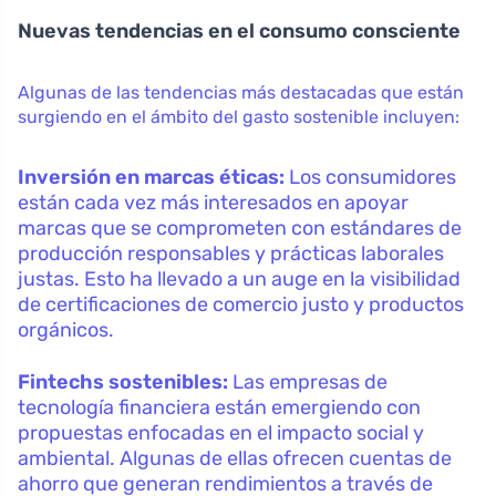
Nuevas tendencias en el consumo consciente
Algunas de las tendencias más destacadas que están
surgiendo en el ámbito del gasto sostenible incluyen:
Inversión en marcas éticas:
Los consumidores
están cada vez más interesados en apoyar
marcas que se comprometen con estándares de
producción responsables y prácticas laborales
justas. Esto ha llevado a un auge en la visibilidad
de certificaciones de comercio justo y productos
orgánicos.
Fintechs sostenibles:
Las empresas de
tecnología financiera están emergiendo con
propuestas enfocadas en el impacto social y
ambiental. Algunas de ellas ofrecen cuentas de
ahorro que generan rendimientos a través de