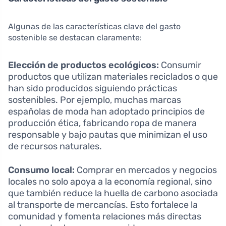
Algunas de las características clave del gasto
sostenible se destacan claramente:
Elección de productos ecológicos:
Consumir
productos que utilizan materiales reciclados o que
han sido producidos siguiendo prácticas
sostenibles. Por ejemplo, muchas marcas
españolas de moda han adoptado principios de
producción ética, fabricando ropa de manera
responsable y bajo pautas que minimizan el uso
de recursos naturales.
Consumo local:
Comprar en mercados y negocios
locales no solo apoya a la economía regional, sino
que también reduce la huella de carbono asociada
al transporte de mercancías. Esto fortalece la
comunidad y fomenta relaciones más directas