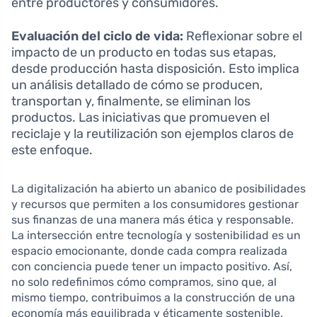
entre productores y consumidores.
Evaluación del ciclo de vida:
Reflexionar sobre el
impacto de un producto en todas sus etapas,
desde producción hasta disposición. Esto implica
un análisis detallado de cómo se producen,
transportan y, finalmente, se eliminan los
productos. Las iniciativas que promueven el
reciclaje y la reutilización son ejemplos claros de
este enfoque.
La digitalización ha abierto un abanico de posibilidades
y recursos que permiten a los consumidores gestionar
sus finanzas de una manera más ética y responsable.
La intersección entre tecnología y sostenibilidad es un
espacio emocionante, donde cada compra realizada
con conciencia puede tener un impacto positivo. Así,
no solo redefinimos cómo compramos, sino que, al
mismo tiempo, contribuimos a la construcción de una
economía más equilibrada y éticamente sostenible.