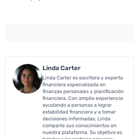
Linda Carter
Linda Carter es escritora y experta
financiera especializada en
finanzas personales y planificación
financiera. Con amplia experiencia
ayudando a personas a lograr
estabilidad financiera y a tomar
decisiones informadas, Linda
comparte sus conocimientos en
nuestra plataforma. Su objetivo es