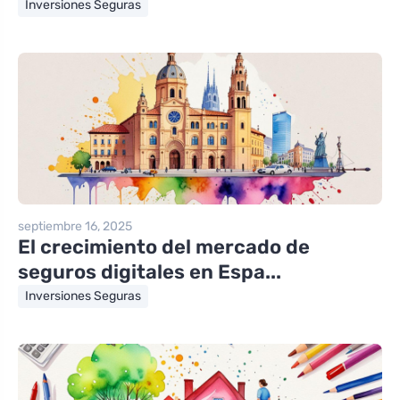
Inversiones Seguras
septiembre 16, 2025
El crecimiento del mercado de
seguros digitales en Espa...
Inversiones Seguras