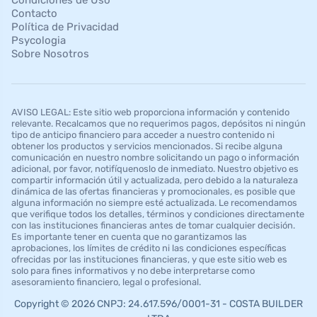
Condiciones de Uso
Contacto
Política de Privacidad
Psycologia
Sobre Nosotros
AVISO LEGAL: Este sitio web proporciona información y contenido
relevante. Recalcamos que no requerimos pagos, depósitos ni ningún
tipo de anticipo financiero para acceder a nuestro contenido ni
obtener los productos y servicios mencionados. Si recibe alguna
comunicación en nuestro nombre solicitando un pago o información
adicional, por favor, notifíquenoslo de inmediato. Nuestro objetivo es
compartir información útil y actualizada, pero debido a la naturaleza
dinámica de las ofertas financieras y promocionales, es posible que
alguna información no siempre esté actualizada. Le recomendamos
que verifique todos los detalles, términos y condiciones directamente
con las instituciones financieras antes de tomar cualquier decisión.
Es importante tener en cuenta que no garantizamos las
aprobaciones, los límites de crédito ni las condiciones específicas
ofrecidas por las instituciones financieras, y que este sitio web es
solo para fines informativos y no debe interpretarse como
asesoramiento financiero, legal o profesional.
Copyright © 2026 CNPJ: 24.617.596/0001-31 - COSTA BUILDER