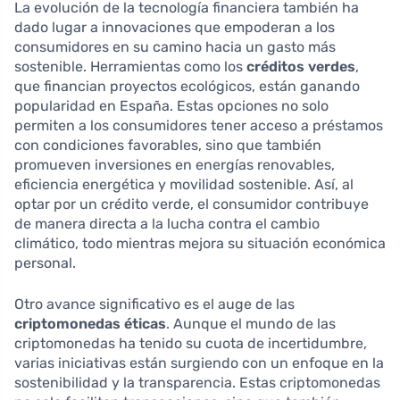
La evolución de la tecnología financiera también ha
dado lugar a innovaciones que empoderan a los
consumidores en su camino hacia un gasto más
sostenible. Herramientas como los
créditos verdes
,
que financian proyectos ecológicos, están ganando
popularidad en España. Estas opciones no solo
permiten a los consumidores tener acceso a préstamos
con condiciones favorables, sino que también
promueven inversiones en energías renovables,
eficiencia energética y movilidad sostenible. Así, al
optar por un crédito verde, el consumidor contribuye
de manera directa a la lucha contra el cambio
climático, todo mientras mejora su situación económica
personal.
Otro avance significativo es el auge de las
criptomonedas éticas
. Aunque el mundo de las
criptomonedas ha tenido su cuota de incertidumbre,
varias iniciativas están surgiendo con un enfoque en la
sostenibilidad y la transparencia. Estas criptomonedas