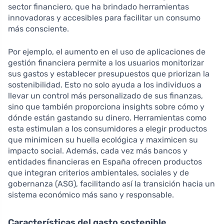
sector financiero, que ha brindado herramientas
innovadoras y accesibles para facilitar un consumo
más consciente.
Por ejemplo, el aumento en el uso de aplicaciones de
gestión financiera permite a los usuarios monitorizar
sus gastos y establecer presupuestos que priorizan la
sostenibilidad. Esto no solo ayuda a los individuos a
llevar un control más personalizado de sus finanzas,
sino que también proporciona insights sobre cómo y
dónde están gastando su dinero. Herramientas como
esta estimulan a los consumidores a elegir productos
que minimicen su huella ecológica y maximicen su
impacto social. Además, cada vez más bancos y
entidades financieras en España ofrecen productos
que integran criterios ambientales, sociales y de
gobernanza (ASG), facilitando así la transición hacia un
sistema económico más sano y responsable.
Características del gasto sostenible