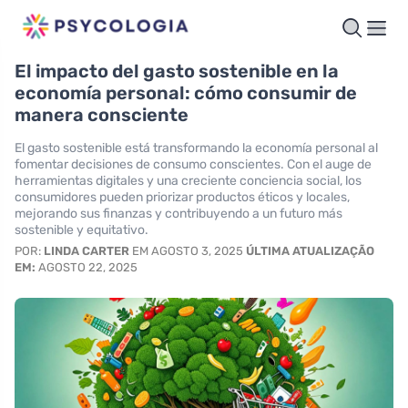
El impacto del gasto sostenible en la
economía personal: cómo consumir de
manera consciente
El gasto sostenible está transformando la economía personal al
fomentar decisiones de consumo conscientes. Con el auge de
herramientas digitales y una creciente conciencia social, los
consumidores pueden priorizar productos éticos y locales,
mejorando sus finanzas y contribuyendo a un futuro más
sostenible y equitativo.
POR:
LINDA CARTER
EM AGOSTO 3, 2025
ÚLTIMA ATUALIZAÇÃO
EM:
AGOSTO 22, 2025