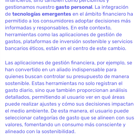
financieros, sino también cómo percibimos y
gestionamos nuestro
gasto personal
. La integración
de
tecnologías emergentes
en el ámbito financiero ha
permitido a los consumidores adoptar decisiones más
informadas y responsables. En este contexto,
herramientas como las aplicaciones de gestión de
gastos, plataformas de inversión sostenible y servicios
bancarios éticos, están en el centro de este cambio.
Las aplicaciones de gestión financiera, por ejemplo, se
han convertido en un aliado indispensable para
quienes buscan controlar su presupuesto de manera
sostenible. Estas herramientas no solo registran el
gasto diario, sino que también proporcionan análisis
detallados, permitiendo al usuario ver en qué áreas
puede realizar ajustes y cómo sus decisiones impactan
el medio ambiente. De esta manera, el usuario puede
seleccionar categorías de gasto que se alineen con sus
valores, fomentando un consumo más consciente y
alineado con la sostenibilidad.