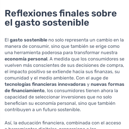
Reflexiones finales sobre
el gasto sostenible
El
gasto sostenible
no solo representa un cambio en la
manera de consumir, sino que también se erige como
una herramienta poderosa para transformar nuestra
economía personal
. A medida que los consumidores se
vuelven más conscientes de sus decisiones de compra,
el impacto positivo se extiende hacia sus finanzas, su
comunidad y el medio ambiente. Con el auge de
tecnologías financieras innovadoras
y
nuevas formas
de financiamiento
, los consumidores tienen ahora la
capacidad de seleccionar inversiones que no solo
benefician su economía personal, sino que también
contribuyen a un futuro sostenible.
Así, la educación financiera, combinada con el acceso