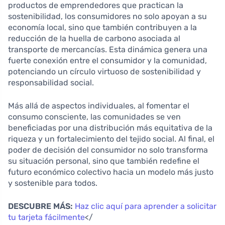
productos de emprendedores que practican la
sostenibilidad, los consumidores no solo apoyan a su
economía local, sino que también contribuyen a la
reducción de la huella de carbono asociada al
transporte de mercancías. Esta dinámica genera una
fuerte conexión entre el consumidor y la comunidad,
potenciando un círculo virtuoso de sostenibilidad y
responsabilidad social.
Más allá de aspectos individuales, al fomentar el
consumo consciente, las comunidades se ven
beneficiadas por una distribución más equitativa de la
riqueza y un fortalecimiento del tejido social. Al final, el
poder de decisión del consumidor no solo transforma
su situación personal, sino que también redefine el
futuro económico colectivo hacia un modelo más justo
y sostenible para todos.
DESCUBRE MÁS:
Haz clic aquí para aprender a solicitar
tu tarjeta fácilmente
</