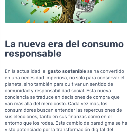
La nueva era del consumo
responsable
En la actualidad, el
gasto sostenible
se ha convertido
en una necesidad imperiosa, no solo para conservar el
planeta, sino también para cultivar un sentido de
comunidad y responsabilidad social. Esta nueva
conciencia se traduce en decisiones de compra que
van más allá del mero costo. Cada vez más, los
consumidores buscan entender las repercusiones de
sus elecciones, tanto en sus finanzas como en el
entorno que los rodea. Este cambio de paradigma se ha
visto potenciado por la transformación digital del