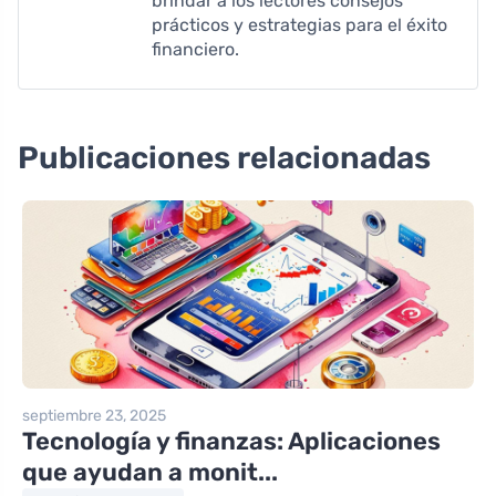
brindar a los lectores consejos
prácticos y estrategias para el éxito
financiero.
Publicaciones relacionadas
septiembre 23, 2025
Tecnología y finanzas: Aplicaciones
que ayudan a monit...