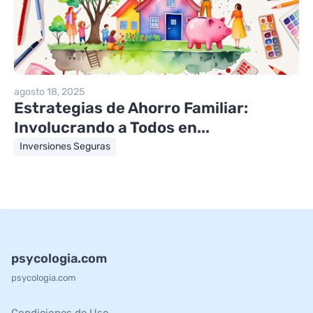
agosto 18, 2025
Estrategias de Ahorro Familiar:
Involucrando a Todos en...
Inversiones Seguras
psycologia.com
psycologia.com