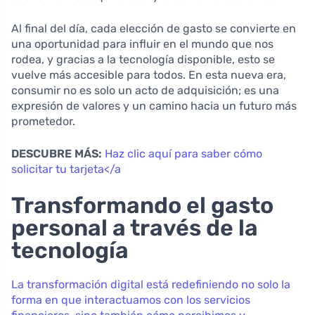
Al final del día, cada elección de gasto se convierte en
una oportunidad para influir en el mundo que nos
rodea, y gracias a la tecnología disponible, esto se
vuelve más accesible para todos. En esta nueva era,
consumir no es solo un acto de adquisición; es una
expresión de valores y un camino hacia un futuro más
prometedor.
DESCUBRE MÁS:
Haz clic aquí para saber cómo
solicitar tu tarjeta</a
Transformando el gasto
personal a través de la
tecnología
La transformación digital está redefiniendo no solo la
forma en que interactuamos con los servicios