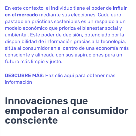
En este contexto, el individuo tiene el poder de
influir
en el mercado
mediante sus elecciones. Cada euro
gastado en prácticas sostenibles es un respaldo a un
modelo económico que prioriza el bienestar social y
ambiental. Este poder de decisión, potenciado por la
disponibilidad de información gracias a la tecnología,
sitúa al consumidor en el centro de una economía más
consciente y alineada con sus aspiraciones para un
futuro más limpio y justo.
DESCUBRE MÁS:
Haz clic aquí para obtener más
información
Innovaciones que
empoderan al consumidor
consciente