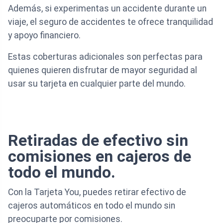
Además, si experimentas un accidente durante un
viaje, el seguro de accidentes te ofrece tranquilidad
y apoyo financiero.
Estas coberturas adicionales son perfectas para
quienes quieren disfrutar de mayor seguridad al
usar su tarjeta en cualquier parte del mundo.
Retiradas de efectivo sin
comisiones en cajeros de
todo el mundo.
Con la Tarjeta You, puedes retirar efectivo de
cajeros automáticos en todo el mundo sin
preocuparte por comisiones.