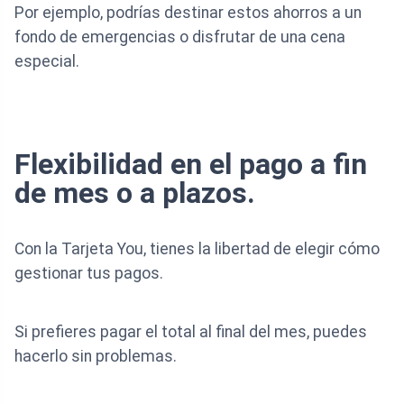
Por ejemplo, podrías destinar estos ahorros a un
fondo de emergencias o disfrutar de una cena
especial.
Flexibilidad en el pago a fin
de mes o a plazos.
Con la Tarjeta You, tienes la libertad de elegir cómo
gestionar tus pagos.
Si prefieres pagar el total al final del mes, puedes
hacerlo sin problemas.