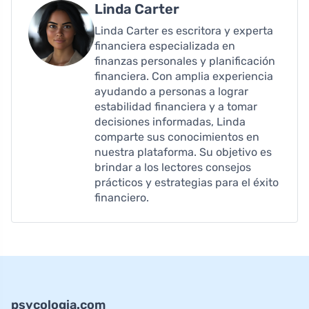
Linda Carter
Linda Carter es escritora y experta
financiera especializada en
finanzas personales y planificación
financiera. Con amplia experiencia
ayudando a personas a lograr
estabilidad financiera y a tomar
decisiones informadas, Linda
comparte sus conocimientos en
nuestra plataforma. Su objetivo es
brindar a los lectores consejos
prácticos y estrategias para el éxito
financiero.
psycologia.com