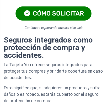
CÓMO SOLICITAR
Continuará explorando nuestro sitio web
Seguros integrados como
protección de compra y
accidentes.
La Tarjeta You ofrece seguros integrados para
proteger tus compras y brindarte cobertura en caso
de accidentes.
Esto significa que, si adquieres un producto y sufre
daños o es robado, estarás cubierto por el seguro
de protección de compra.