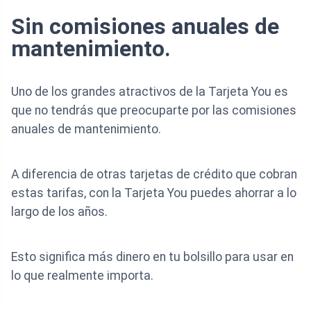
Sin comisiones anuales de
mantenimiento.
Uno de los grandes atractivos de la Tarjeta You es
que no tendrás que preocuparte por las comisiones
anuales de mantenimiento.
A diferencia de otras tarjetas de crédito que cobran
estas tarifas, con la Tarjeta You puedes ahorrar a lo
largo de los años.
Esto significa más dinero en tu bolsillo para usar en
lo que realmente importa.