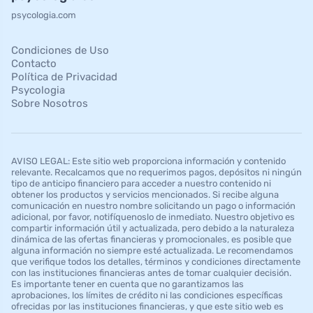
psycologia.com
Condiciones de Uso
Contacto
Política de Privacidad
Psycologia
Sobre Nosotros
AVISO LEGAL: Este sitio web proporciona información y contenido
relevante. Recalcamos que no requerimos pagos, depósitos ni ningún
tipo de anticipo financiero para acceder a nuestro contenido ni
obtener los productos y servicios mencionados. Si recibe alguna
comunicación en nuestro nombre solicitando un pago o información
adicional, por favor, notifíquenoslo de inmediato. Nuestro objetivo es
compartir información útil y actualizada, pero debido a la naturaleza
dinámica de las ofertas financieras y promocionales, es posible que
alguna información no siempre esté actualizada. Le recomendamos
que verifique todos los detalles, términos y condiciones directamente
con las instituciones financieras antes de tomar cualquier decisión.
Es importante tener en cuenta que no garantizamos las
aprobaciones, los límites de crédito ni las condiciones específicas
ofrecidas por las instituciones financieras, y que este sitio web es