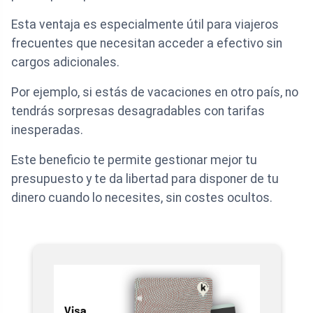
Esta ventaja es especialmente útil para viajeros
frecuentes que necesitan acceder a efectivo sin
cargos adicionales.
Por ejemplo, si estás de vacaciones en otro país, no
tendrás sorpresas desagradables con tarifas
inesperadas.
Este beneficio te permite gestionar mejor tu
presupuesto y te da libertad para disponer de tu
dinero cuando lo necesites, sin costes ocultos.