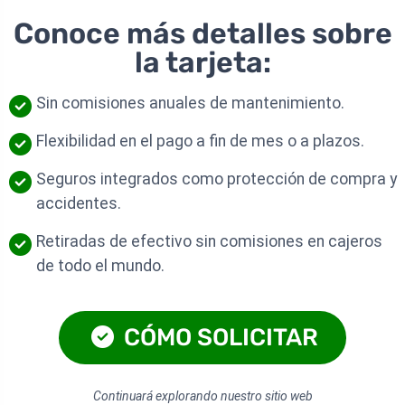
Conoce más detalles sobre
la tarjeta:
Sin comisiones anuales de mantenimiento.
Flexibilidad en el pago a fin de mes o a plazos.
Seguros integrados como protección de compra y
accidentes.
Retiradas de efectivo sin comisiones en cajeros
de todo el mundo.
CÓMO SOLICITAR
Continuará explorando nuestro sitio web