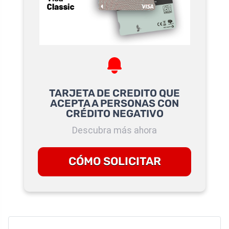
TARJETA DE CREDITO QUE
ACEPTA A PERSONAS CON
CRÉDITO NEGATIVO
Descubra más ahora
CÓMO SOLICITAR