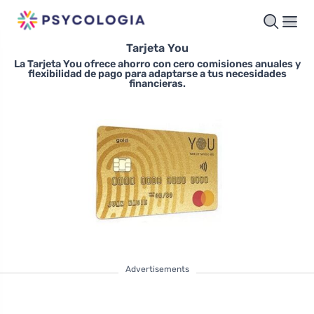
Tarjeta You
La Tarjeta You ofrece ahorro con cero comisiones anuales y
flexibilidad de pago para adaptarse a tus necesidades
financieras.
Advertisements