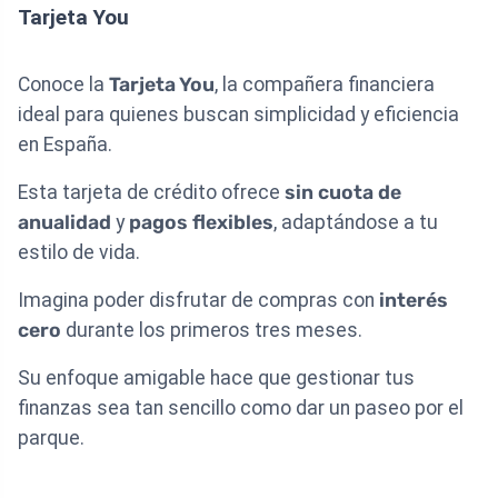
Tarjeta You
Conoce la
Tarjeta You
, la compañera financiera
ideal para quienes buscan simplicidad y eficiencia
en España.
Esta tarjeta de crédito ofrece
sin cuota de
anualidad
y
pagos flexibles
, adaptándose a tu
estilo de vida.
Imagina poder disfrutar de compras con
interés
cero
durante los primeros tres meses.
Su enfoque amigable hace que gestionar tus
finanzas sea tan sencillo como dar un paseo por el
parque.