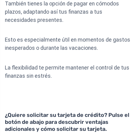
También tienes la opción de pagar en cómodos
plazos, adaptando así tus finanzas a tus
necesidades presentes.
Esto es especialmente útil en momentos de gastos
inesperados o durante las vacaciones.
La flexibilidad te permite mantener el control de tus
finanzas sin estrés.
¿Quiere solicitar su tarjeta de crédito? Pulse el
botón de abajo para descubrir ventajas
adicionales y cómo solicitar su tarjeta.