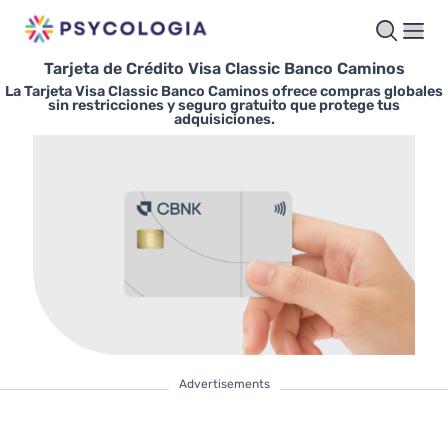
Tarjeta de Crédito Visa Classic Banco Caminos
La Tarjeta Visa Classic Banco Caminos ofrece compras globales
sin restricciones y seguro gratuito que protege tus
adquisiciones.
Advertisements