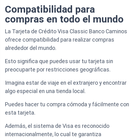
Compatibilidad para
compras en todo el mundo
La Tarjeta de Crédito Visa Classic Banco Caminos
ofrece compatibilidad para realizar compras
alrededor del mundo.
Esto significa que puedes usar tu tarjeta sin
preocuparte por restricciones geográficas.
Imagina estar de viaje en el extranjero y encontrar
algo especial en una tienda local.
Puedes hacer tu compra cómoda y fácilmente con
esta tarjeta.
Además, el sistema de Visa es reconocido
internacionalmente, lo cual te garantiza