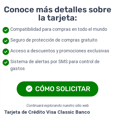
Conoce más detalles sobre
la tarjeta:
Compatibilidad para compras en todo el mundo
Seguro de protección de compras gratuito
Acceso a descuentos y promociones exclusivas
Sistema de alertas por SMS para control de
gastos
CÓMO SOLICITAR
Continuará explorando nuestro sitio web
Tarjeta de Crédito Visa Classic Banco