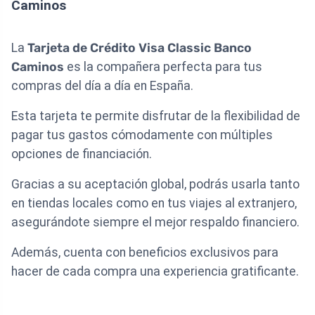
Caminos
La
Tarjeta de Crédito Visa Classic Banco
Caminos
es la compañera perfecta para tus
compras del día a día en España.
Esta tarjeta te permite disfrutar de la flexibilidad de
pagar tus gastos cómodamente con múltiples
opciones de financiación.
Gracias a su aceptación global, podrás usarla tanto
en tiendas locales como en tus viajes al extranjero,
asegurándote siempre el mejor respaldo financiero.
Además, cuenta con beneficios exclusivos para
hacer de cada compra una experiencia gratificante.