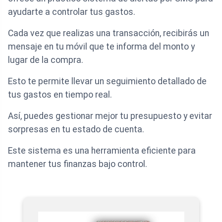
ayudarte a controlar tus gastos.
Cada vez que realizas una transacción, recibirás un
mensaje en tu móvil que te informa del monto y
lugar de la compra.
Esto te permite llevar un seguimiento detallado de
tus gastos en tiempo real.
Así, puedes gestionar mejor tu presupuesto y evitar
sorpresas en tu estado de cuenta.
Este sistema es una herramienta eficiente para
mantener tus finanzas bajo control.