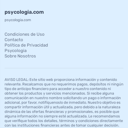
psycologia.com
psycologia.com
Condiciones de Uso
Contacto
Política de Privacidad
Psycologia
Sobre Nosotros
AVISO LEGAL: Este sitio web proporciona información y contenido
relevante. Recalcamos que no requerimos pagos, depósitos ni ningún
tipo de anticipo financiero para acceder a nuestro contenido ni
obtener los productos y servicios mencionados. Si recibe alguna
comunicación en nuestro nombre solicitando un pago o información
adicional, por favor, notifíquenoslo de inmediato. Nuestro objetivo es
compartir información útil y actualizada, pero debido a la naturaleza
dinámica de las ofertas financieras y promocionales, es posible que
alguna información no siempre esté actualizada. Le recomendamos
que verifique todos los detalles, términos y condiciones directamente
con las instituciones financieras antes de tomar cualquier decisión.