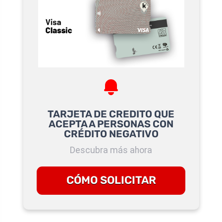
TARJETA DE CREDITO QUE
ACEPTA A PERSONAS CON
CRÉDITO NEGATIVO
Descubra más ahora
CÓMO SOLICITAR