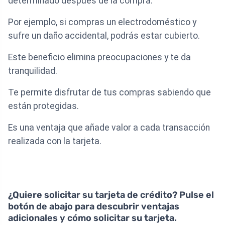
determinado después de la compra.
Por ejemplo, si compras un electrodoméstico y
sufre un daño accidental, podrás estar cubierto.
Este beneficio elimina preocupaciones y te da
tranquilidad.
Te permite disfrutar de tus compras sabiendo que
están protegidas.
Es una ventaja que añade valor a cada transacción
realizada con la tarjeta.
¿Quiere solicitar su tarjeta de crédito? Pulse el
botón de abajo para descubrir ventajas
adicionales y cómo solicitar su tarjeta.