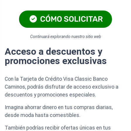
CÓMO SOLICITAR
Continuará explorando nuestro sitio web
Acceso a descuentos y
promociones exclusivas
Con la Tarjeta de Crédito Visa Classic Banco
Caminos, podrás disfrutar de acceso exclusivo a
descuentos y promociones especiales.
Imagina ahorrar dinero en tus compras diarias,
desde moda hasta comestibles.
También podrías recibir ofertas únicas en tus