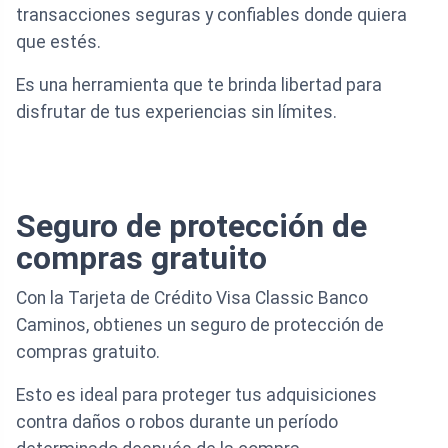
transacciones seguras y confiables donde quiera
que estés.
Es una herramienta que te brinda libertad para
disfrutar de tus experiencias sin límites.
Seguro de protección de
compras gratuito
Con la Tarjeta de Crédito Visa Classic Banco
Caminos, obtienes un seguro de protección de
compras gratuito.
Esto es ideal para proteger tus adquisiciones
contra daños o robos durante un período