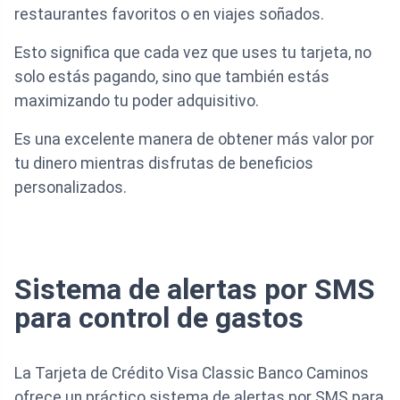
restaurantes favoritos o en viajes soñados.
Esto significa que cada vez que uses tu tarjeta, no
solo estás pagando, sino que también estás
maximizando tu poder adquisitivo.
Es una excelente manera de obtener más valor por
tu dinero mientras disfrutas de beneficios
personalizados.
Sistema de alertas por SMS
para control de gastos
La Tarjeta de Crédito Visa Classic Banco Caminos
ofrece un práctico sistema de alertas por SMS para