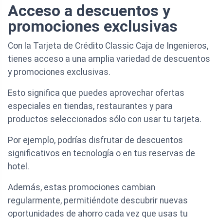
Acceso a descuentos y
promociones exclusivas
Con la Tarjeta de Crédito Classic Caja de Ingenieros,
tienes acceso a una amplia variedad de descuentos
y promociones exclusivas.
Esto significa que puedes aprovechar ofertas
especiales en tiendas, restaurantes y para
productos seleccionados sólo con usar tu tarjeta.
Por ejemplo, podrías disfrutar de descuentos
significativos en tecnología o en tus reservas de
hotel.
Además, estas promociones cambian
regularmente, permitiéndote descubrir nuevas
oportunidades de ahorro cada vez que usas tu