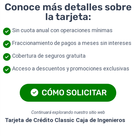
Conoce más detalles sobre
la tarjeta:
Sin cuota anual con operaciones mínimas
Fraccionamiento de pagos a meses sin intereses
Cobertura de seguros gratuita
Acceso a descuentos y promociones exclusivas
CÓMO SOLICITAR
Continuará explorando nuestro sitio web
Tarjeta de Crédito Classic Caja de Ingenieros