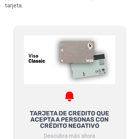
tarjeta.
TARJETA DE CREDITO QUE
ACEPTA A PERSONAS CON
CRÉDITO NEGATIVO
Descubra más ahora