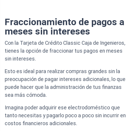
Fraccionamiento de pagos a
meses sin intereses
Con la Tarjeta de Crédito Classic Caja de Ingenieros,
tienes la opción de fraccionar tus pagos en meses
sin intereses.
Esto es ideal para realizar compras grandes sin la
preocupación de pagar intereses adicionales, lo que
puede hacer que la administración de tus finanzas
sea más cómoda.
Imagina poder adquirir ese electrodoméstico que
tanto necesitas y pagarlo poco a poco sin incurrir en
costos financieros adicionales.