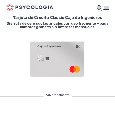
Tarjeta de Crédito Classic Caja de Ingenieros
Disfruta de cero cuotas anuales con uso frecuente y paga
compras grandes sin intereses mensuales.
Advertisements