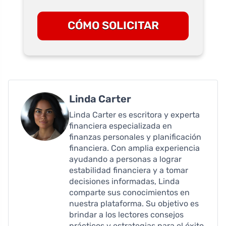
CÓMO SOLICITAR
Linda Carter
Linda Carter es escritora y experta
financiera especializada en
finanzas personales y planificación
financiera. Con amplia experiencia
ayudando a personas a lograr
estabilidad financiera y a tomar
decisiones informadas, Linda
comparte sus conocimientos en
nuestra plataforma. Su objetivo es
brindar a los lectores consejos
prácticos y estrategias para el éxito