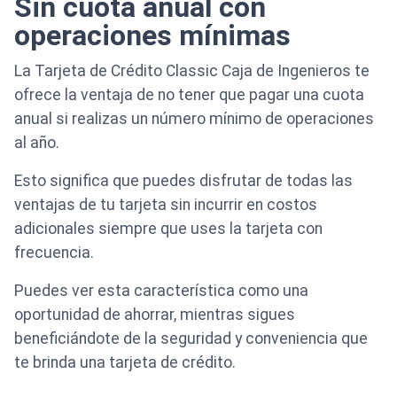
Sin cuota anual con
operaciones mínimas
La Tarjeta de Crédito Classic Caja de Ingenieros te
ofrece la ventaja de no tener que pagar una cuota
anual si realizas un número mínimo de operaciones
al año.
Esto significa que puedes disfrutar de todas las
ventajas de tu tarjeta sin incurrir en costos
adicionales siempre que uses la tarjeta con
frecuencia.
Puedes ver esta característica como una
oportunidad de ahorrar, mientras sigues
beneficiándote de la seguridad y conveniencia que
te brinda una tarjeta de crédito.