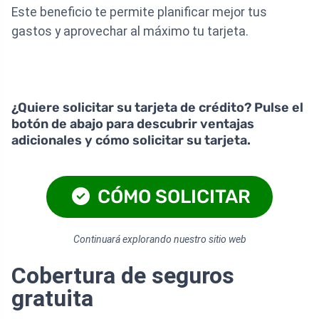
Este beneficio te permite planificar mejor tus
gastos y aprovechar al máximo tu tarjeta.
¿Quiere solicitar su tarjeta de crédito? Pulse el
botón de abajo para descubrir ventajas
adicionales y cómo solicitar su tarjeta.
CÓMO SOLICITAR
Continuará explorando nuestro sitio web
Cobertura de seguros
gratuita