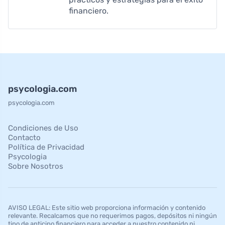
financiero.
psycologia.com
psycologia.com
Condiciones de Uso
Contacto
Política de Privacidad
Psycologia
Sobre Nosotros
AVISO LEGAL: Este sitio web proporciona información y contenido
relevante. Recalcamos que no requerimos pagos, depósitos ni ningún
tipo de anticipo financiero para acceder a nuestro contenido ni