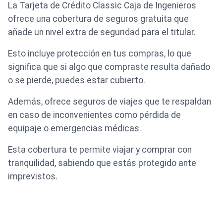
La Tarjeta de Crédito Classic Caja de Ingenieros
ofrece una cobertura de seguros gratuita que
añade un nivel extra de seguridad para el titular.
Esto incluye protección en tus compras, lo que
significa que si algo que compraste resulta dañado
o se pierde, puedes estar cubierto.
Además, ofrece seguros de viajes que te respaldan
en caso de inconvenientes como pérdida de
equipaje o emergencias médicas.
Esta cobertura te permite viajar y comprar con
tranquilidad, sabiendo que estás protegido ante
imprevistos.