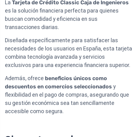
La
Tarjeta de Crédito Classic Caja de Ingenieros
es la solución financiera perfecta para quienes
buscan comodidad y eficiencia en sus
transacciones diarias.
Diseñada específicamente para satisfacer las
necesidades de los usuarios en España, esta tarjeta
combina tecnología avanzada y servicios
exclusivos para una experiencia financiera superior.
Además, ofrece
beneficios únicos como
descuentos en comercios seleccionados
y
flexibilidad en el pago de compras, asegurando que
su gestión económica sea tan sencillamente
accesible como segura.