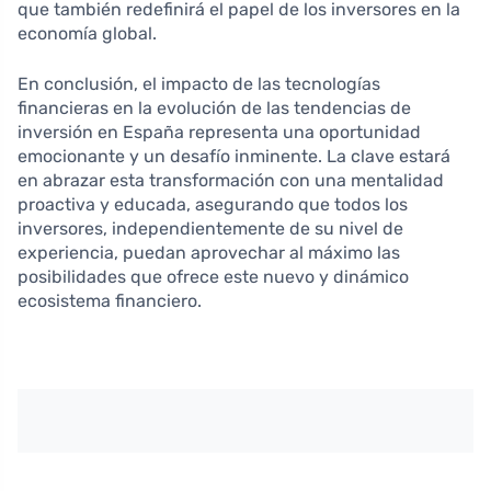
que también redefinirá el papel de los inversores en la
economía global.
En conclusión, el impacto de las tecnologías
financieras en la evolución de las tendencias de
inversión en España representa una oportunidad
emocionante y un desafío inminente. La clave estará
en abrazar esta transformación con una mentalidad
proactiva y educada, asegurando que todos los
inversores, independientemente de su nivel de
experiencia, puedan aprovechar al máximo las
posibilidades que ofrece este nuevo y dinámico
ecosistema financiero.