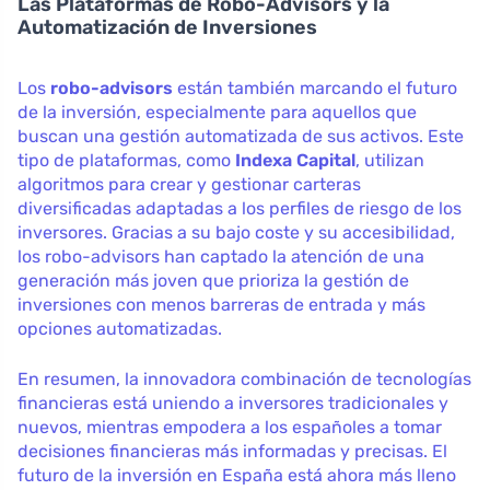
Las Plataformas de Robo-Advisors y la
Automatización de Inversiones
Los
robo-advisors
están también marcando el futuro
de la inversión, especialmente para aquellos que
buscan una gestión automatizada de sus activos. Este
tipo de plataformas, como
Indexa Capital
, utilizan
algoritmos para crear y gestionar carteras
diversificadas adaptadas a los perfiles de riesgo de los
inversores. Gracias a su bajo coste y su accesibilidad,
los robo-advisors han captado la atención de una
generación más joven que prioriza la gestión de
inversiones con menos barreras de entrada y más
opciones automatizadas.
En resumen, la innovadora combinación de tecnologías
financieras está uniendo a inversores tradicionales y
nuevos, mientras empodera a los españoles a tomar
decisiones financieras más informadas y precisas. El
futuro de la inversión en España está ahora más lleno