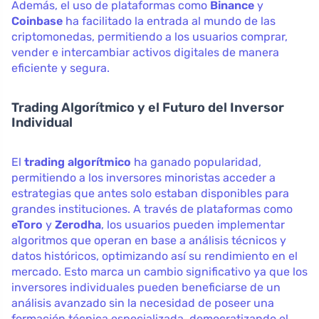
Además, el uso de plataformas como
Binance
y
Coinbase
ha facilitado la entrada al mundo de las
criptomonedas, permitiendo a los usuarios comprar,
vender e intercambiar activos digitales de manera
eficiente y segura.
Trading Algorítmico y el Futuro del Inversor
Individual
El
trading algorítmico
ha ganado popularidad,
permitiendo a los inversores minoristas acceder a
estrategias que antes solo estaban disponibles para
grandes instituciones. A través de plataformas como
eToro
y
Zerodha
, los usuarios pueden implementar
algoritmos que operan en base a análisis técnicos y
datos históricos, optimizando así su rendimiento en el
mercado. Esto marca un cambio significativo ya que los
inversores individuales pueden beneficiarse de un
análisis avanzado sin la necesidad de poseer una
formación técnica especializada, democratizando el