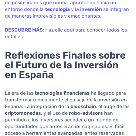
de posibilidades que nunca, apuntando hacia un
entorno donde la
tecnología
y la
inversión
se integran
de maneras imprevisibles y emocionantes.
DESCUBRE MÁS:
Haz clic aquí para conocer todos los
detalles
Reflexiones Finales sobre
el Futuro de la Inversión
en España
La era de las
tecnologías financieras
ha llegado para
transformar radicalmente el paisaje de la inversión en
España. La integración de la
blockchain
, el auge de las
criptomonedas
, y el uso de
robo-advisors
han
permitido a los inversores acceder a un mundo de
oportunidades que antes eran inimaginables. El fácil
acceso a herramientas avanzadas, antes reservadas