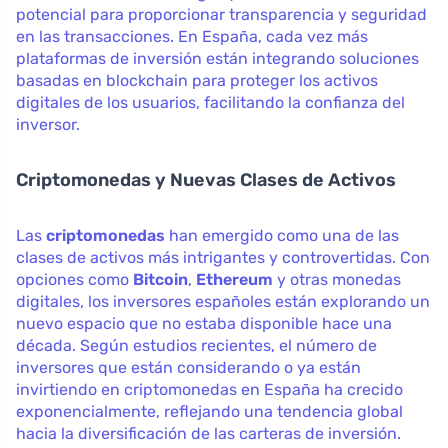
potencial para proporcionar transparencia y seguridad
en las transacciones. En España, cada vez más
plataformas de inversión están integrando soluciones
basadas en blockchain para proteger los activos
digitales de los usuarios, facilitando la confianza del
inversor.
Criptomonedas y Nuevas Clases de Activos
Las
criptomonedas
han emergido como una de las
clases de activos más intrigantes y controvertidas. Con
opciones como
Bitcoin
,
Ethereum
y otras monedas
digitales, los inversores españoles están explorando un
nuevo espacio que no estaba disponible hace una
década. Según estudios recientes, el número de
inversores que están considerando o ya están
invirtiendo en criptomonedas en España ha crecido
exponencialmente, reflejando una tendencia global
hacia la diversificación de las carteras de inversión.