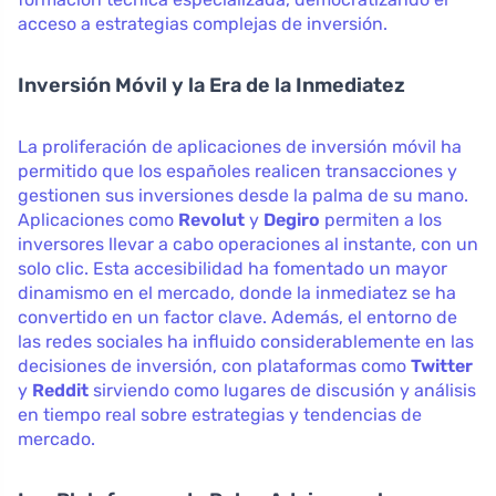
acceso a estrategias complejas de inversión.
Inversión Móvil y la Era de la Inmediatez
La proliferación de aplicaciones de inversión móvil ha
permitido que los españoles realicen transacciones y
gestionen sus inversiones desde la palma de su mano.
Aplicaciones como
Revolut
y
Degiro
permiten a los
inversores llevar a cabo operaciones al instante, con un
solo clic. Esta accesibilidad ha fomentado un mayor
dinamismo en el mercado, donde la inmediatez se ha
convertido en un factor clave. Además, el entorno de
las redes sociales ha influido considerablemente en las
decisiones de inversión, con plataformas como
Twitter
y
Reddit
sirviendo como lugares de discusión y análisis
en tiempo real sobre estrategias y tendencias de
mercado.