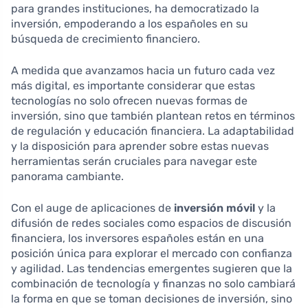
para grandes instituciones, ha democratizado la
inversión, empoderando a los españoles en su
búsqueda de crecimiento financiero.
A medida que avanzamos hacia un futuro cada vez
más digital, es importante considerar que estas
tecnologías no solo ofrecen nuevas formas de
inversión, sino que también plantean retos en términos
de regulación y educación financiera. La adaptabilidad
y la disposición para aprender sobre estas nuevas
herramientas serán cruciales para navegar este
panorama cambiante.
Con el auge de aplicaciones de
inversión móvil
y la
difusión de redes sociales como espacios de discusión
financiera, los inversores españoles están en una
posición única para explorar el mercado con confianza
y agilidad. Las tendencias emergentes sugieren que la
combinación de tecnología y finanzas no solo cambiará
la forma en que se toman decisiones de inversión, sino