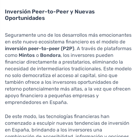
Inversión Peer-to-Peer y Nuevas
Oportunidades
Seguramente uno de los desarrollos más emocionantes
en este nuevo ecosistema financiero es el modelo de
inversión peer-to-peer (P2P)
. A través de plataformas
como
Mintos
o
Bondora
, los inversores pueden
financiar directamente a prestatarios, eliminando la
necesidad de intermediarios tradicionales. Este modelo
no solo democratiza el acceso al capital, sino que
también ofrece a los inversores oportunidades de
retorno potencialmente más altas, a la vez que ofrecen
apoyo financiero a pequeñas empresas y
emprendedores en España.
De este modo, las tecnologías financieras han
comenzado a esculpir nuevas tendencias de inversión
en España, brindando a los inversores una
combinación de accesibilidad, información y opciones