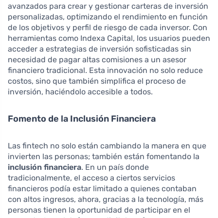
avanzados para crear y gestionar carteras de inversión
personalizadas, optimizando el rendimiento en función
de los objetivos y perfil de riesgo de cada inversor. Con
herramientas como Indexa Capital, los usuarios pueden
acceder a estrategias de inversión sofisticadas sin
necesidad de pagar altas comisiones a un asesor
financiero tradicional. Esta innovación no solo reduce
costos, sino que también simplifica el proceso de
inversión, haciéndolo accesible a todos.
Fomento de la Inclusión Financiera
Las fintech no solo están cambiando la manera en que
invierten las personas; también están fomentando la
inclusión financiera
. En un país donde
tradicionalmente, el acceso a ciertos servicios
financieros podía estar limitado a quienes contaban
con altos ingresos, ahora, gracias a la tecnología, más
personas tienen la oportunidad de participar en el