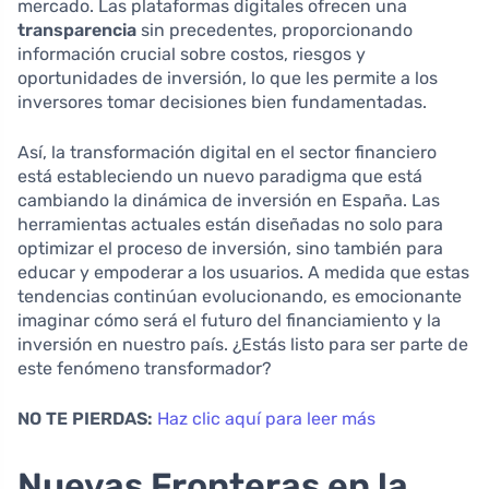
mercado. Las plataformas digitales ofrecen una
transparencia
sin precedentes, proporcionando
información crucial sobre costos, riesgos y
oportunidades de inversión, lo que les permite a los
inversores tomar decisiones bien fundamentadas.
Así, la transformación digital en el sector financiero
está estableciendo un nuevo paradigma que está
cambiando la dinámica de inversión en España. Las
herramientas actuales están diseñadas no solo para
optimizar el proceso de inversión, sino también para
educar y empoderar a los usuarios. A medida que estas
tendencias continúan evolucionando, es emocionante
imaginar cómo será el futuro del financiamiento y la
inversión en nuestro país. ¿Estás listo para ser parte de
este fenómeno transformador?
NO TE PIERDAS:
Haz clic aquí para leer más
Nuevas Fronteras en la