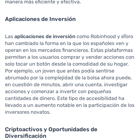
manera más eficiente y efectiva.
Aplicaciones de Inversión
Las
aplicaciones de inversión
como Robinhood y eToro
han cambiado la forma en la que los españoles ven y
operan en los mercados financieros. Estas plataformas
permiten a los usuarios comprar y vender acciones con
solo tocar un botón desde la comodidad de su hogar.
Por ejemplo, un joven que antes podía sentirse
abrumado por la complejidad de la bolsa ahora puede,
en cuestión de minutos, abrir una cuenta, investigar
acciones y comenzar a invertir con pequeñas
cantidades de dinero. Este tipo de accesibilidad ha
llevado a un aumento notable en la participación de los
inversores novatos.
Criptoactivos y Oportunidades de
Diversificación