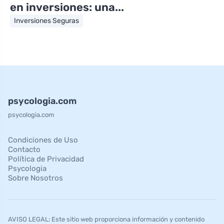
en inversiones: una...
Inversiones Seguras
psycologia.com
psycologia.com
Condiciones de Uso
Contacto
Política de Privacidad
Psycologia
Sobre Nosotros
AVISO LEGAL: Este sitio web proporciona información y contenido