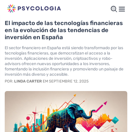
El impacto de las tecnologías financieras
en la evolución de las tendencias de
inversión en España
El sector financiero en España está siendo transformado por las
tecnologías financieras, que democratizan el acceso a la
inversión. Aplicaciones de inversión, criptoactivos y robo-
advisors ofrecen nuevas oportunidades a los inversores,
fomentando la inclusión financiera y promoviendo un paisaje de
inversión más diverso y accesible.
POR:
LINDA CARTER
EM SEPTIEMBRE 12, 2025