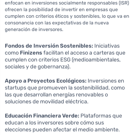
enfocan en inversiones socialmente responsables (ISR)
ofrecen la posibilidad de invertir en empresas que
cumplen con criterios éticos y sostenibles, lo que va en
consonancia con las expectativas de la nueva
generación de inversores.
Fondos de Inversión Sostenibles:
Iniciativas
como
Finizens
facilitan el acceso a carteras que
cumplen con criterios ESG (medioambientales,
sociales y de gobernanza).
Apoyo a Proyectos Ecológicos:
Inversiones en
startups que promueven la sostenibilidad, como
las que desarrollan energías renovables o
soluciones de movilidad eléctrica.
Educación Financiera Verde:
Plataformas que
educan a los inversores sobre cómo sus
elecciones pueden afectar el medio ambiente.