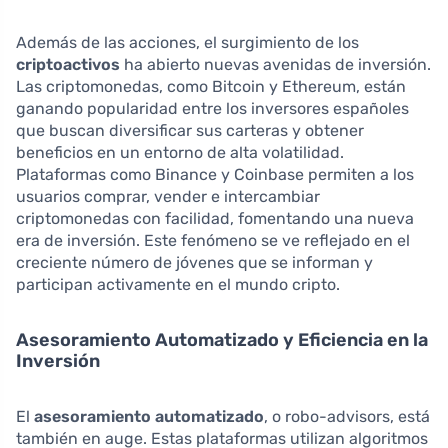
Además de las acciones, el surgimiento de los
criptoactivos
ha abierto nuevas avenidas de inversión.
Las criptomonedas, como Bitcoin y Ethereum, están
ganando popularidad entre los inversores españoles
que buscan diversificar sus carteras y obtener
beneficios en un entorno de alta volatilidad.
Plataformas como Binance y Coinbase permiten a los
usuarios comprar, vender e intercambiar
criptomonedas con facilidad, fomentando una nueva
era de inversión. Este fenómeno se ve reflejado en el
creciente número de jóvenes que se informan y
participan activamente en el mundo cripto.
Asesoramiento Automatizado y Eficiencia en la
Inversión
El
asesoramiento automatizado
, o robo-advisors, está
también en auge. Estas plataformas utilizan algoritmos