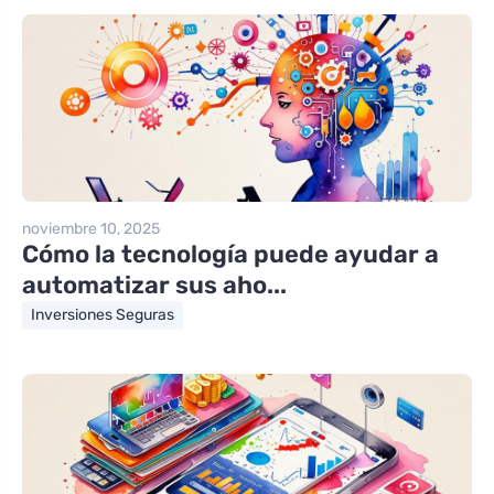
noviembre 10, 2025
Cómo la tecnología puede ayudar a
automatizar sus aho...
Inversiones Seguras