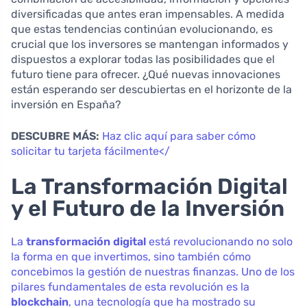
diversificadas que antes eran impensables. A medida
que estas tendencias continúan evolucionando, es
crucial que los inversores se mantengan informados y
dispuestos a explorar todas las posibilidades que el
futuro tiene para ofrecer. ¿Qué nuevas innovaciones
están esperando ser descubiertas en el horizonte de la
inversión en España?
DESCUBRE MÁS:
Haz clic aquí para saber cómo
solicitar tu tarjeta fácilmente</
La Transformación Digital
y el Futuro de la Inversión
La
transformación digital
está revolucionando no solo
la forma en que invertimos, sino también cómo
concebimos la gestión de nuestras finanzas. Uno de los
pilares fundamentales de esta revolución es la
blockchain
, una tecnología que ha mostrado su