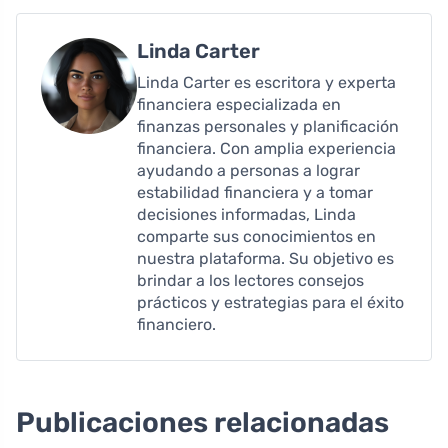
Linda Carter
Linda Carter es escritora y experta
financiera especializada en
finanzas personales y planificación
financiera. Con amplia experiencia
ayudando a personas a lograr
estabilidad financiera y a tomar
decisiones informadas, Linda
comparte sus conocimientos en
nuestra plataforma. Su objetivo es
brindar a los lectores consejos
prácticos y estrategias para el éxito
financiero.
Publicaciones relacionadas