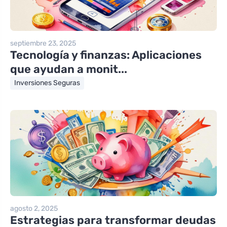
septiembre 23, 2025
Tecnología y finanzas: Aplicaciones
que ayudan a monit...
Inversiones Seguras
agosto 2, 2025
Estrategias para transformar deudas