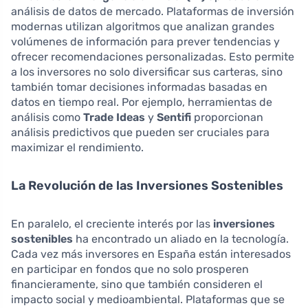
análisis de datos de mercado. Plataformas de inversión
modernas utilizan algoritmos que analizan grandes
volúmenes de información para prever tendencias y
ofrecer recomendaciones personalizadas. Esto permite
a los inversores no solo diversificar sus carteras, sino
también tomar decisiones informadas basadas en
datos en tiempo real. Por ejemplo, herramientas de
análisis como
Trade Ideas
y
Sentifi
proporcionan
análisis predictivos que pueden ser cruciales para
maximizar el rendimiento.
La Revolución de las Inversiones Sostenibles
En paralelo, el creciente interés por las
inversiones
sostenibles
ha encontrado un aliado en la tecnología.
Cada vez más inversores en España están interesados
en participar en fondos que no solo prosperen
financieramente, sino que también consideren el
impacto social y medioambiental. Plataformas que se