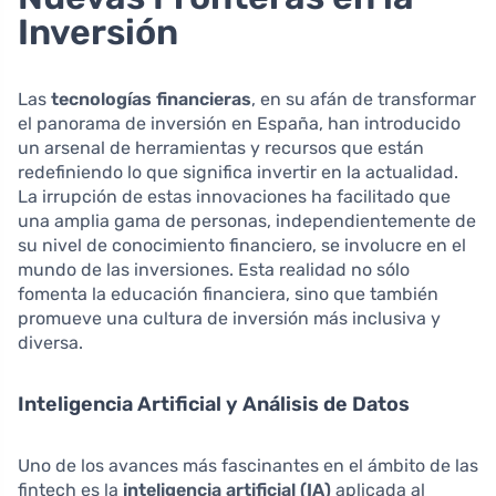
Inversión
Las
tecnologías financieras
, en su afán de transformar
el panorama de inversión en España, han introducido
un arsenal de herramientas y recursos que están
redefiniendo lo que significa invertir en la actualidad.
La irrupción de estas innovaciones ha facilitado que
una amplia gama de personas, independientemente de
su nivel de conocimiento financiero, se involucre en el
mundo de las inversiones. Esta realidad no sólo
fomenta la educación financiera, sino que también
promueve una cultura de inversión más inclusiva y
diversa.
Inteligencia Artificial y Análisis de Datos
Uno de los avances más fascinantes en el ámbito de las
fintech es la
inteligencia artificial (IA)
aplicada al