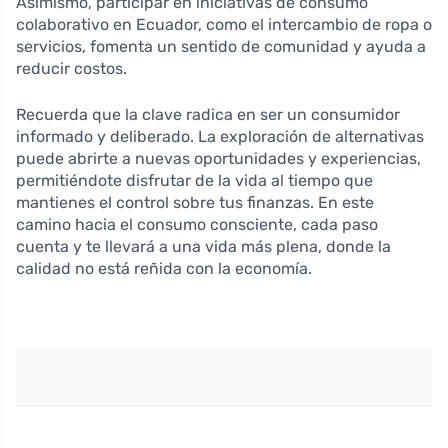
Asimismo, participar en iniciativas de consumo
colaborativo en Ecuador, como el intercambio de ropa o
servicios, fomenta un sentido de comunidad y ayuda a
reducir costos.
Recuerda que la clave radica en ser un consumidor
informado y deliberado. La exploración de alternativas
puede abrirte a nuevas oportunidades y experiencias,
permitiéndote disfrutar de la vida al tiempo que
mantienes el control sobre tus finanzas. En este
camino hacia el consumo consciente, cada paso
cuenta y te llevará a una vida más plena, donde la
calidad no está reñida con la economía.