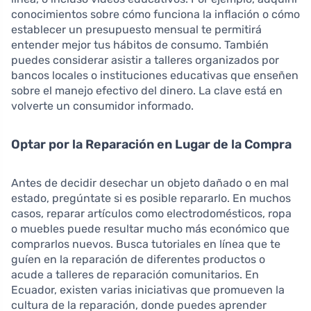
conocimientos sobre cómo funciona la inflación o cómo
establecer un presupuesto mensual te permitirá
entender mejor tus hábitos de consumo. También
puedes considerar asistir a talleres organizados por
bancos locales o instituciones educativas que enseñen
sobre el manejo efectivo del dinero. La clave está en
volverte un consumidor informado.
Optar por la Reparación en Lugar de la Compra
Antes de decidir desechar un objeto dañado o en mal
estado, pregúntate si es posible repararlo. En muchos
casos, reparar artículos como electrodomésticos, ropa
o muebles puede resultar mucho más económico que
comprarlos nuevos. Busca tutoriales en línea que te
guíen en la reparación de diferentes productos o
acude a talleres de reparación comunitarios. En
Ecuador, existen varias iniciativas que promueven la
cultura de la reparación, donde puedes aprender