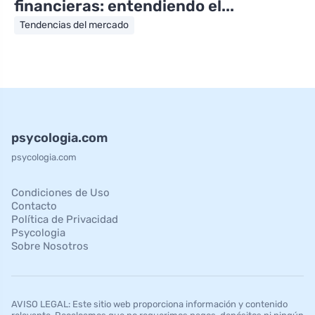
financieras: entendiendo el...
Tendencias del mercado
psycologia.com
psycologia.com
Condiciones de Uso
Contacto
Política de Privacidad
Psycologia
Sobre Nosotros
AVISO LEGAL: Este sitio web proporciona información y contenido