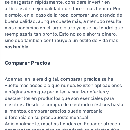
se desgastan rápidamente, considere invertir en
artículos de mejor calidad que duren más tiempo. Por
ejemplo, en el caso de la ropa, comprar una prenda de
buena calidad, aunque cueste más, a menudo resulta
más económico en el largo plazo ya que no tendrá que
reemplazarla tan pronto. Esto no solo ahorra dinero,
sino que también contribuye a un estilo de vida más
sostenible
.
Comparar Precios
Además, en la era digital,
comparar precios
se ha
vuelto más accesible que nunca. Existen aplicaciones
y páginas web que permiten visualizar ofertas y
descuentos en productos que son esenciales para
nosotros. Desde la compra de electrodomésticos hasta
alimentos, comparar precios puede marcar la
diferencia en su presupuesto mensual.
Adicionalmente, muchas tiendas en Ecuador ofrecen