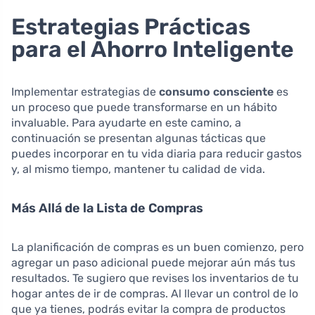
Estrategias Prácticas
para el Ahorro Inteligente
Implementar estrategias de
consumo consciente
es
un proceso que puede transformarse en un hábito
invaluable. Para ayudarte en este camino, a
continuación se presentan algunas tácticas que
puedes incorporar en tu vida diaria para reducir gastos
y, al mismo tiempo, mantener tu calidad de vida.
Más Allá de la Lista de Compras
La planificación de compras es un buen comienzo, pero
agregar un paso adicional puede mejorar aún más tus
resultados. Te sugiero que revises los inventarios de tu
hogar antes de ir de compras. Al llevar un control de lo
que ya tienes, podrás evitar la compra de productos