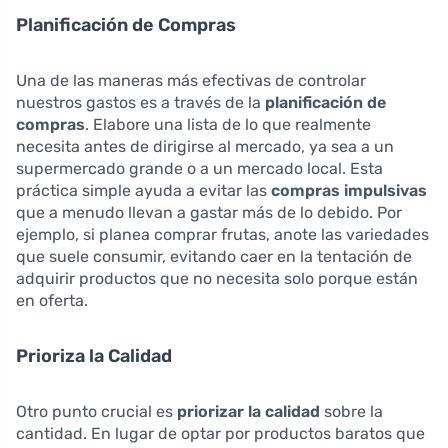
Planificación de Compras
Una de las maneras más efectivas de controlar
nuestros gastos es a través de la
planificación de
compras
. Elabore una lista de lo que realmente
necesita antes de dirigirse al mercado, ya sea a un
supermercado grande o a un mercado local. Esta
práctica simple ayuda a evitar las
compras impulsivas
que a menudo llevan a gastar más de lo debido. Por
ejemplo, si planea comprar frutas, anote las variedades
que suele consumir, evitando caer en la tentación de
adquirir productos que no necesita solo porque están
en oferta.
Prioriza la Calidad
Otro punto crucial es
priorizar la calidad
sobre la
cantidad. En lugar de optar por productos baratos que