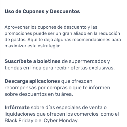
Uso de Cupones y Descuentos
Aprovechar los cupones de descuento y las
promociones puede ser un gran aliado en la reducción
de gastos. Aquí te dejo algunas recomendaciones para
maximizar esta estrategia:
Suscríbete a boletines
de supermercados y
tiendas en línea para recibir ofertas exclusivas.
Descarga aplicaciones
que ofrezcan
recompensas por compras o que te informen
sobre descuentos en tu área.
Infórmate
sobre días especiales de venta o
liquidaciones que ofrecen los comercios, como el
Black Friday o el Cyber Monday.