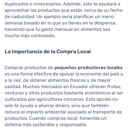
duplicados o innecesarios. Además, esto te ayudará a
aprovechar los productos que están cerca de su fecha
de caducidad. Un ejemplo sería planificar un menú
semanal basado en lo que ya tienes en la despensa,
haciendo que tu gasto mensual en alimentos sea
mucho más controlado.
La Importancia de la Compra Local
Comprar productos de
pequeños productores locales
es una forma efectiva de apoyar la economía del país y,
a la vez, de obtener alimentos frescos y de mayor
calidad. Muchos mercados en Ecuador ofrecen frutas,
verduras y otros productos bastante económicos al ser
cultivados por agricultores cercanos. Esta opción no
solo te ayuda a ahorrar dinero, sino que también
reduce el impacto ambiental asociado al transporte de
productos. Cuando compras local, fomentas un
sistema más sostenible y responsable.