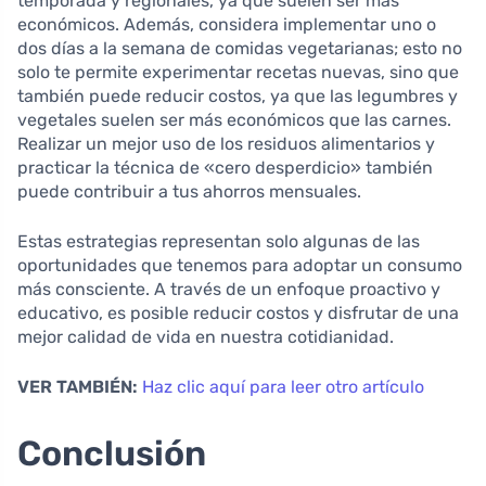
temporada y regionales, ya que suelen ser más
económicos. Además, considera implementar uno o
dos días a la semana de comidas vegetarianas; esto no
solo te permite experimentar recetas nuevas, sino que
también puede reducir costos, ya que las legumbres y
vegetales suelen ser más económicos que las carnes.
Realizar un mejor uso de los residuos alimentarios y
practicar la técnica de «cero desperdicio» también
puede contribuir a tus ahorros mensuales.
Estas estrategias representan solo algunas de las
oportunidades que tenemos para adoptar un consumo
más consciente. A través de un enfoque proactivo y
educativo, es posible reducir costos y disfrutar de una
mejor calidad de vida en nuestra cotidianidad.
VER TAMBIÉN:
Haz clic aquí para leer otro artículo
Conclusión