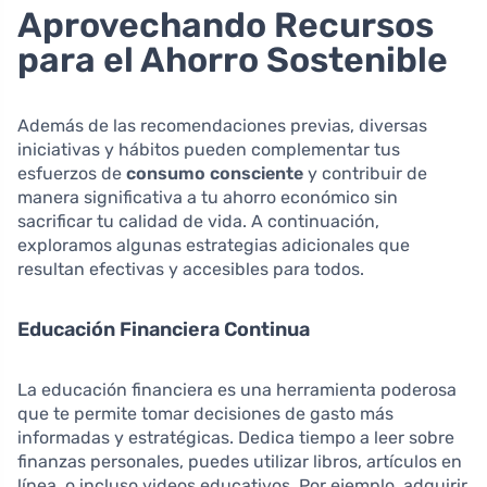
Aprovechando Recursos
para el Ahorro Sostenible
Además de las recomendaciones previas, diversas
iniciativas y hábitos pueden complementar tus
esfuerzos de
consumo consciente
y contribuir de
manera significativa a tu ahorro económico sin
sacrificar tu calidad de vida. A continuación,
exploramos algunas estrategias adicionales que
resultan efectivas y accesibles para todos.
Educación Financiera Continua
La educación financiera es una herramienta poderosa
que te permite tomar decisiones de gasto más
informadas y estratégicas. Dedica tiempo a leer sobre
finanzas personales, puedes utilizar libros, artículos en
línea, o incluso videos educativos. Por ejemplo, adquirir