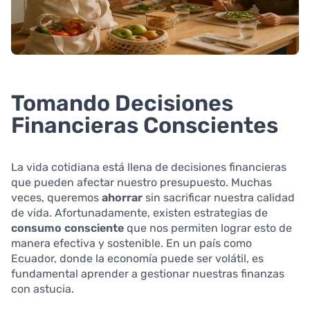
Tomando Decisiones
Financieras Conscientes
La vida cotidiana está llena de decisiones financieras
que pueden afectar nuestro presupuesto. Muchas
veces, queremos
ahorrar
sin sacrificar nuestra calidad
de vida. Afortunadamente, existen estrategias de
consumo consciente
que nos permiten lograr esto de
manera efectiva y sostenible. En un país como
Ecuador, donde la economía puede ser volátil, es
fundamental aprender a gestionar nuestras finanzas
con astucia.