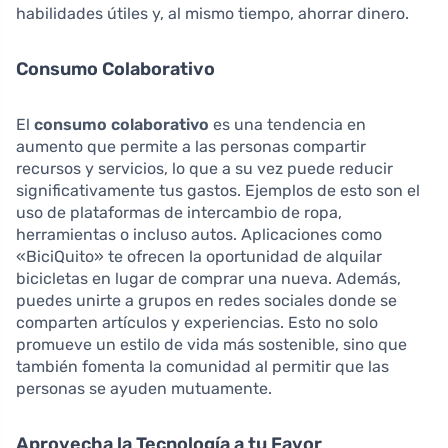
habilidades útiles y, al mismo tiempo, ahorrar dinero.
Consumo Colaborativo
El
consumo colaborativo
es una tendencia en
aumento que permite a las personas compartir
recursos y servicios, lo que a su vez puede reducir
significativamente tus gastos. Ejemplos de esto son el
uso de plataformas de intercambio de ropa,
herramientas o incluso autos. Aplicaciones como
«BiciQuito» te ofrecen la oportunidad de alquilar
bicicletas en lugar de comprar una nueva. Además,
puedes unirte a grupos en redes sociales donde se
comparten artículos y experiencias. Esto no solo
promueve un estilo de vida más sostenible, sino que
también fomenta la comunidad al permitir que las
personas se ayuden mutuamente.
Aprovecha la Tecnología a tu Favor