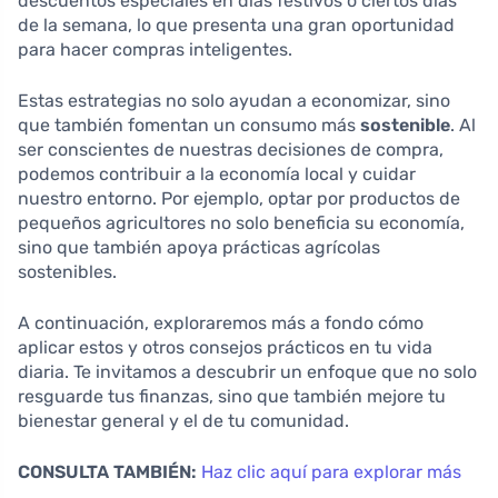
descuentos especiales en días festivos o ciertos días
de la semana, lo que presenta una gran oportunidad
para hacer compras inteligentes.
Estas estrategias no solo ayudan a economizar, sino
que también fomentan un consumo más
sostenible
. Al
ser conscientes de nuestras decisiones de compra,
podemos contribuir a la economía local y cuidar
nuestro entorno. Por ejemplo, optar por productos de
pequeños agricultores no solo beneficia su economía,
sino que también apoya prácticas agrícolas
sostenibles.
A continuación, exploraremos más a fondo cómo
aplicar estos y otros consejos prácticos en tu vida
diaria. Te invitamos a descubrir un enfoque que no solo
resguarde tus finanzas, sino que también mejore tu
bienestar general y el de tu comunidad.
CONSULTA TAMBIÉN:
Haz clic aquí para explorar más