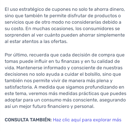
El uso estratégico de cupones no solo te ahorra dinero,
sino que también te permite disfrutar de productos o
servicios que de otro modo no considerarías debido a
su costo. En muchas ocasiones, los consumidores se
sorprenden al ver cuánto pueden ahorrar simplemente
al estar atentos a las ofertas.
Por último, recuerda que cada decisión de compra que
tomas puede influir en tu finanzas y en tu calidad de
vida. Mantenerse informado y consciente de nuestras
decisiones no solo ayuda a cuidar el bolsillo, sino que
también nos permite vivir de manera más plena y
satisfactoria. A medida que sigamos profundizando en
este tema, veremos más medidas prácticas que puedes
adoptar para un consumo más consciente, asegurando
así un mejor futuro financiero y personal.
CONSULTA TAMBIÉN:
Haz clic aquí para explorar más