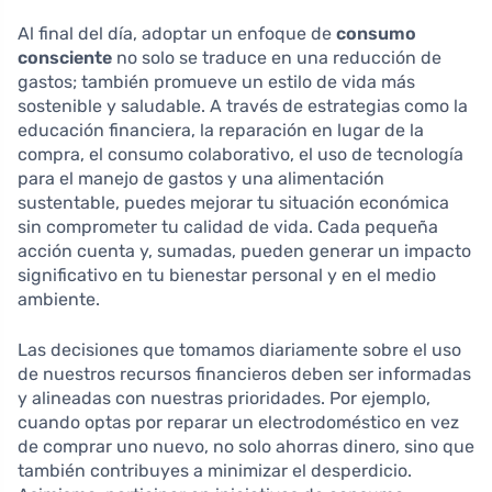
Al final del día, adoptar un enfoque de
consumo
consciente
no solo se traduce en una reducción de
gastos; también promueve un estilo de vida más
sostenible y saludable. A través de estrategias como la
educación financiera, la reparación en lugar de la
compra, el consumo colaborativo, el uso de tecnología
para el manejo de gastos y una alimentación
sustentable, puedes mejorar tu situación económica
sin comprometer tu calidad de vida. Cada pequeña
acción cuenta y, sumadas, pueden generar un impacto
significativo en tu bienestar personal y en el medio
ambiente.
Las decisiones que tomamos diariamente sobre el uso
de nuestros recursos financieros deben ser informadas
y alineadas con nuestras prioridades. Por ejemplo,
cuando optas por reparar un electrodoméstico en vez
de comprar uno nuevo, no solo ahorras dinero, sino que
también contribuyes a minimizar el desperdicio.