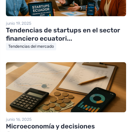
junio 19, 2025
Tendencias de startups en el sector
financiero ecuatori...
Tendencias del mercado
junio 16, 2025
Microeconomía y decisiones