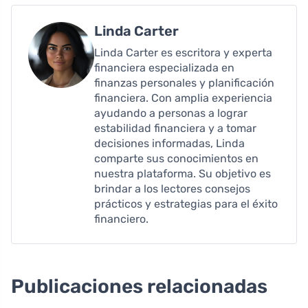
Linda Carter
Linda Carter es escritora y experta
financiera especializada en
finanzas personales y planificación
financiera. Con amplia experiencia
ayudando a personas a lograr
estabilidad financiera y a tomar
decisiones informadas, Linda
comparte sus conocimientos en
nuestra plataforma. Su objetivo es
brindar a los lectores consejos
prácticos y estrategias para el éxito
financiero.
Publicaciones relacionadas