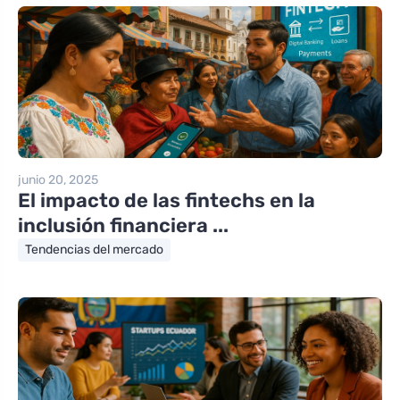
junio 20, 2025
El impacto de las fintechs en la
inclusión financiera ...
Tendencias del mercado