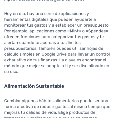
Hoy en día, hay una serie de aplicaciones y
herramientas digitales que pueden ayudarte a
monitorear tus gastos y a establecer un presupuesto.
Por ejemplo, aplicaciones como «Mint» o «Spendee»
ofrecen funciones para categorizar tus gastos y te
alertan cuando te acercas a tus límites
presupuestarios. También puedes utilizar hojas de
cálculo simples en Google Drive para llevar un control
exhaustivo de tus finanzas. La clave es encontrar el
método que mejor se adapte a ti y ser disciplinado en
su uso.
Alimentación Sustentable
Cambiar algunos hábitos alimentarios puede ser una
forma efectiva de reducir gastos al mismo tiempo que
mejoras tu calidad de vida. Elige productos de