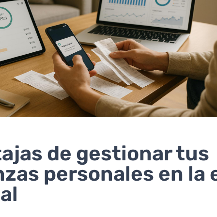
ajas de gestionar tus
nzas personales en la 
al