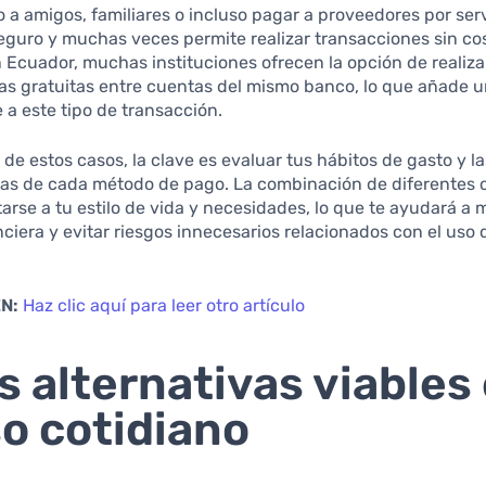
o a amigos, familiares o incluso pagar a proveedores por serv
guro y muchas veces permite realizar transacciones sin co
n Ecuador, muchas instituciones ofrecen la opción de realiza
as gratuitas entre cuentas del mismo banco, lo que añade u
 a este tipo de transacción.
de estos casos, la clave es evaluar tus hábitos de gasto y la
icas de cada método de pago. La combinación de diferentes 
rse a tu estilo de vida y necesidades, lo que te ayudará a m
nciera y evitar riesgos innecesarios relacionados con el uso 
N:
Haz clic aquí para leer otro artículo
s alternativas viables
so cotidiano