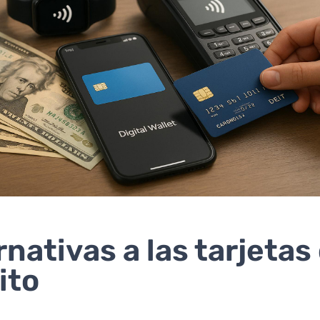
rnativas a las tarjetas
ito