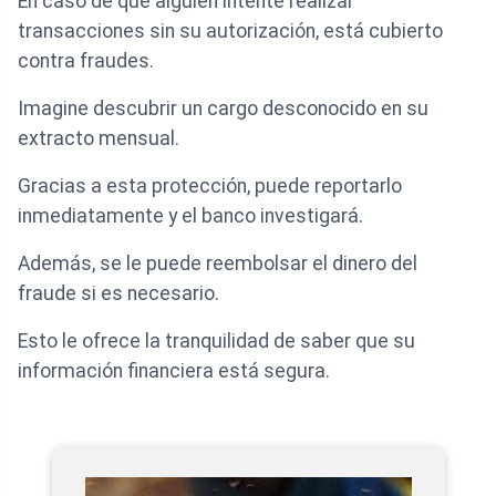
En caso de que alguien intente realizar
transacciones sin su autorización, está cubierto
contra fraudes.
Imagine descubrir un cargo desconocido en su
extracto mensual.
Gracias a esta protección, puede reportarlo
inmediatamente y el banco investigará.
Además, se le puede reembolsar el dinero del
fraude si es necesario.
Esto le ofrece la tranquilidad de saber que su
información financiera está segura.