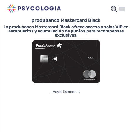
produbanco Mastercard Black
La produbanco Mastercard Black ofrece acceso a salas VIP en
aeropuertos y acumulación de puntos para recompensas
exclusivas.
Advertisements