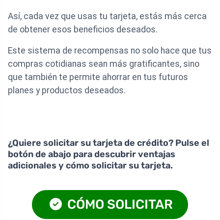
Así, cada vez que usas tu tarjeta, estás más cerca
de obtener esos beneficios deseados.
Este sistema de recompensas no solo hace que tus
compras cotidianas sean más gratificantes, sino
que también te permite ahorrar en tus futuros
planes y productos deseados.
¿Quiere solicitar su tarjeta de crédito? Pulse el
botón de abajo para descubrir ventajas
adicionales y cómo solicitar su tarjeta.
CÓMO SOLICITAR