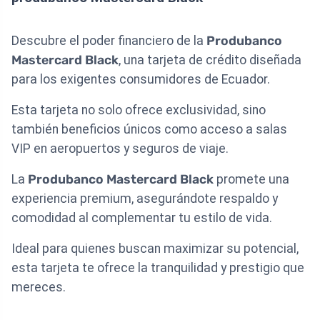
Descubre el poder financiero de la
Produbanco
Mastercard Black
, una tarjeta de crédito diseñada
para los exigentes consumidores de Ecuador.
Esta tarjeta no solo ofrece exclusividad, sino
también beneficios únicos como acceso a salas
VIP en aeropuertos y seguros de viaje.
La
Produbanco Mastercard Black
promete una
experiencia premium, asegurándote respaldo y
comodidad al complementar tu estilo de vida.
Ideal para quienes buscan maximizar su potencial,
esta tarjeta te ofrece la tranquilidad y prestigio que
mereces.