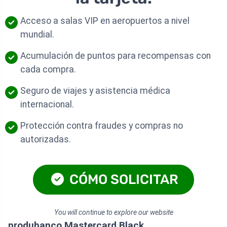
Acceso a salas VIP en aeropuertos a nivel
mundial.
Acumulación de puntos para recompensas con
cada compra.
Seguro de viajes y asistencia médica
internacional.
Protección contra fraudes y compras no
autorizadas.
CÓMO SOLICITAR
You will continue to explore our website
produbanco Mastercard Black