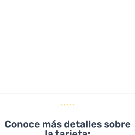
⭐⭐⭐⭐⭐
Conoce más detalles sobre
la tarjeta: