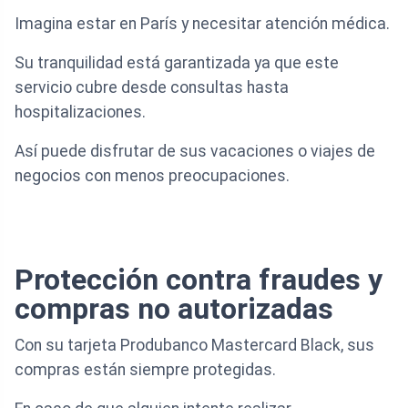
Imagina estar en París y necesitar atención médica.
Su tranquilidad está garantizada ya que este
servicio cubre desde consultas hasta
hospitalizaciones.
Así puede disfrutar de sus vacaciones o viajes de
negocios con menos preocupaciones.
Protección contra fraudes y
compras no autorizadas
Con su tarjeta Produbanco Mastercard Black, sus
compras están siempre protegidas.