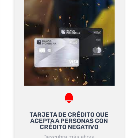
TARJETA DE CRÉDITO QUE
ACEPTA A PERSONAS CON
CRÉDITO NEGATIVO
Descubra más ahora