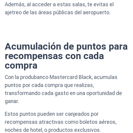
Además, al acceder a estas salas, te evitas el
ajetreo de las áreas públicas del aeropuerto.
Acumulación de puntos para
recompensas con cada
compra
Con la produbanco Mastercard Black, acumulas
puntos por cada compra que realizas,
transformando cada gasto en una oportunidad de
ganar.
Estos puntos pueden ser canjeados por
recompensas atractivas como boletos aéreos,
noches de hotel, o productos exclusivos.