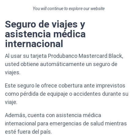
You will continue to explore our website
Seguro de viajes y
asistencia médica
internacional
Al usar su tarjeta Produbanco Mastercard Black,
usted obtiene automáticamente un seguro de
viajes.
Este seguro le ofrece cobertura ante imprevistos
como pérdida de equipaje o accidentes durante su
viaje.
Además, cuenta con asistencia médica
internacional para emergencias de salud mientras
esté fuera del país.