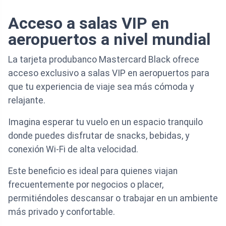
Acceso a salas VIP en
aeropuertos a nivel mundial
La tarjeta produbanco Mastercard Black ofrece
acceso exclusivo a salas VIP en aeropuertos para
que tu experiencia de viaje sea más cómoda y
relajante.
Imagina esperar tu vuelo en un espacio tranquilo
donde puedes disfrutar de snacks, bebidas, y
conexión Wi-Fi de alta velocidad.
Este beneficio es ideal para quienes viajan
frecuentemente por negocios o placer,
permitiéndoles descansar o trabajar en un ambiente
más privado y confortable.