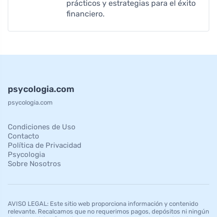
prácticos y estrategias para el éxito
financiero.
psycologia.com
psycologia.com
Condiciones de Uso
Contacto
Política de Privacidad
Psycologia
Sobre Nosotros
AVISO LEGAL: Este sitio web proporciona información y contenido
relevante. Recalcamos que no requerimos pagos, depósitos ni ningún