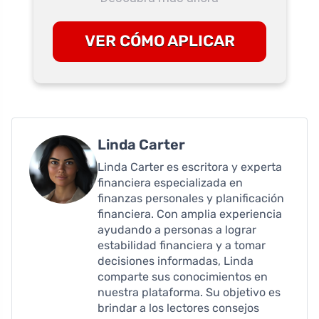
VER CÓMO APLICAR
Linda Carter
Linda Carter es escritora y experta
financiera especializada en
finanzas personales y planificación
financiera. Con amplia experiencia
ayudando a personas a lograr
estabilidad financiera y a tomar
decisiones informadas, Linda
comparte sus conocimientos en
nuestra plataforma. Su objetivo es
brindar a los lectores consejos