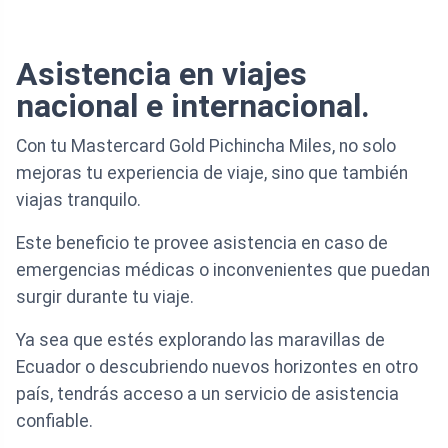
Asistencia en viajes
nacional e internacional.
Con tu Mastercard Gold Pichincha Miles, no solo
mejoras tu experiencia de viaje, sino que también
viajas tranquilo.
Este beneficio te provee asistencia en caso de
emergencias médicas o inconvenientes que puedan
surgir durante tu viaje.
Ya sea que estés explorando las maravillas de
Ecuador o descubriendo nuevos horizontes en otro
país, tendrás acceso a un servicio de asistencia
confiable.