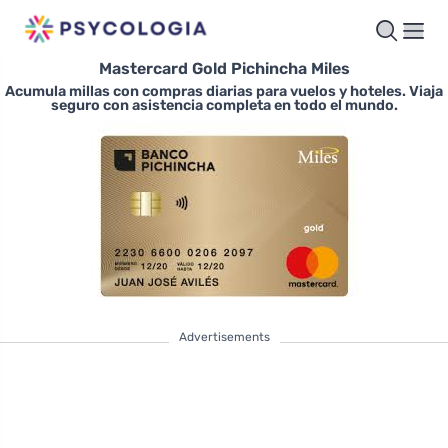
Mastercard Gold Pichincha Miles
Acumula millas con compras diarias para vuelos y hoteles. Viaja
seguro con asistencia completa en todo el mundo.
Advertisements