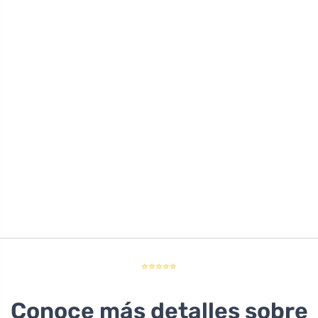
⭐⭐⭐⭐⭐
Conoce más detalles sobre