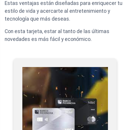
Estas ventajas están diseñadas para enriquecer tu
estilo de vida y acercarte al entretenimiento y
tecnología que más deseas.
Con esta tarjeta, estar al tanto de las últimas
novedades es más fácil y económico.