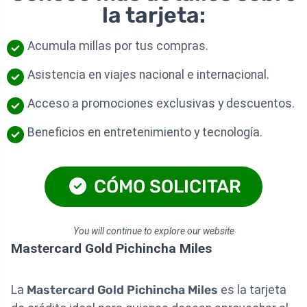
la tarjeta:
Acumula millas por tus compras.
Asistencia en viajes nacional e internacional.
Acceso a promociones exclusivas y descuentos.
Beneficios en entretenimiento y tecnología.
CÓMO SOLICITAR
You will continue to explore our website
Mastercard Gold Pichincha Miles
La
Mastercard Gold Pichincha Miles
es la tarjeta