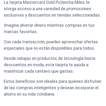
La tarjeta Mastercard Gold Pichincha Miles te
otorga acceso a una variedad de promociones
exclusivas y descuentos en tiendas seleccionadas.
Imagina ahorrar dinero mientras compras en tus
marcas favoritas.
Con cada transacción, puedes aprovechar ofertas
especiales que no están disponibles para todos.
Desde rebajas en productos de tecnología hasta
descuentos en moda, esta tarjeta te ayuda a
maximizar cada centavo que gastas.
Estos beneficios son ideales para quienes disfrutan
de las compras inteligentes y desean incorporar el
ahorro en su vida cotidiana.