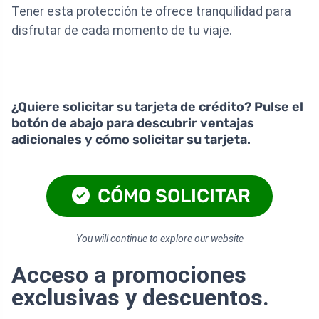
Tener esta protección te ofrece tranquilidad para
disfrutar de cada momento de tu viaje.
¿Quiere solicitar su tarjeta de crédito? Pulse el
botón de abajo para descubrir ventajas
adicionales y cómo solicitar su tarjeta.
CÓMO SOLICITAR
You will continue to explore our website
Acceso a promociones
exclusivas y descuentos.