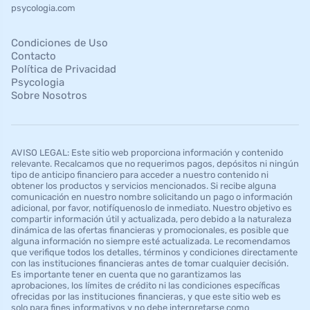
psycologia.com
Condiciones de Uso
Contacto
Política de Privacidad
Psycologia
Sobre Nosotros
AVISO LEGAL: Este sitio web proporciona información y contenido
relevante. Recalcamos que no requerimos pagos, depósitos ni ningún
tipo de anticipo financiero para acceder a nuestro contenido ni
obtener los productos y servicios mencionados. Si recibe alguna
comunicación en nuestro nombre solicitando un pago o información
adicional, por favor, notifíquenoslo de inmediato. Nuestro objetivo es
compartir información útil y actualizada, pero debido a la naturaleza
dinámica de las ofertas financieras y promocionales, es posible que
alguna información no siempre esté actualizada. Le recomendamos
que verifique todos los detalles, términos y condiciones directamente
con las instituciones financieras antes de tomar cualquier decisión.
Es importante tener en cuenta que no garantizamos las
aprobaciones, los límites de crédito ni las condiciones específicas
ofrecidas por las instituciones financieras, y que este sitio web es
solo para fines informativos y no debe interpretarse como