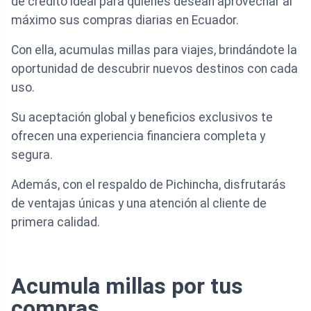
de crédito ideal para quienes desean aprovechar al
máximo sus compras diarias en Ecuador.
Con ella, acumulas millas para viajes, brindándote la
oportunidad de descubrir nuevos destinos con cada
uso.
Su aceptación global y beneficios exclusivos te
ofrecen una experiencia financiera completa y
segura.
Además, con el respaldo de Pichincha, disfrutarás
de ventajas únicas y una atención al cliente de
primera calidad.
Acumula millas por tus
compras.