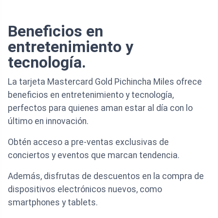
Beneficios en
entretenimiento y
tecnología.
La tarjeta Mastercard Gold Pichincha Miles ofrece
beneficios en entretenimiento y tecnología,
perfectos para quienes aman estar al día con lo
último en innovación.
Obtén acceso a pre-ventas exclusivas de
conciertos y eventos que marcan tendencia.
Además, disfrutas de descuentos en la compra de
dispositivos electrónicos nuevos, como
smartphones y tablets.