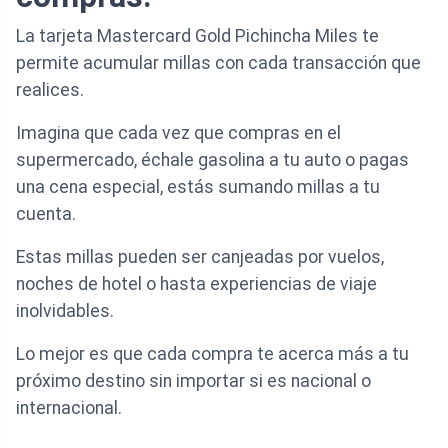
La tarjeta Mastercard Gold Pichincha Miles te
permite acumular millas con cada transacción que
realices.
Imagina que cada vez que compras en el
supermercado, échale gasolina a tu auto o pagas
una cena especial, estás sumando millas a tu
cuenta.
Estas millas pueden ser canjeadas por vuelos,
noches de hotel o hasta experiencias de viaje
inolvidables.
Lo mejor es que cada compra te acerca más a tu
próximo destino sin importar si es nacional o
internacional.