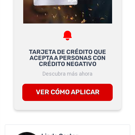
TARJETA DE CRÉDITO QUE
ACEPTA A PERSONAS CON
CRÉDITO NEGATIVO
Descubra más ahora
VER CÓMO APLICAR