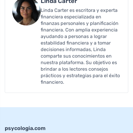
Linda Carter
Linda Carter es escritora y experta
financiera especializada en
finanzas personales y planificación
financiera. Con amplia experiencia
ayudando a personas a lograr
estabilidad financiera y a tomar
decisiones informadas, Linda
comparte sus conocimientos en
nuestra plataforma. Su objetivo es
brindar a los lectores consejos
prácticos y estrategias para el éxito
financiero.
psycologia.com