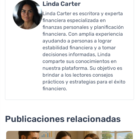
Linda Carter
Linda Carter es escritora y experta
financiera especializada en
finanzas personales y planificación
financiera. Con amplia experiencia
ayudando a personas a lograr
estabilidad financiera y a tomar
decisiones informadas, Linda
comparte sus conocimientos en
nuestra plataforma. Su objetivo es
brindar a los lectores consejos
prácticos y estrategias para el éxito
financiero.
Publicaciones relacionadas