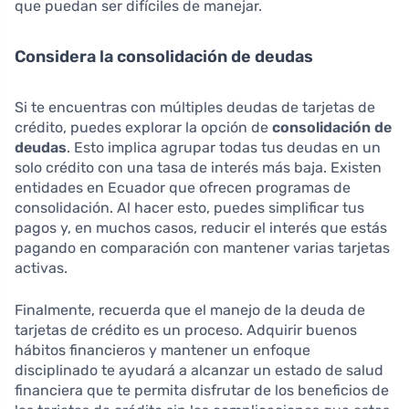
que puedan ser difíciles de manejar.
Considera la consolidación de deudas
Si te encuentras con múltiples deudas de tarjetas de
crédito, puedes explorar la opción de
consolidación de
deudas
. Esto implica agrupar todas tus deudas en un
solo crédito con una tasa de interés más baja. Existen
entidades en Ecuador que ofrecen programas de
consolidación. Al hacer esto, puedes simplificar tus
pagos y, en muchos casos, reducir el interés que estás
pagando en comparación con mantener varias tarjetas
activas.
Finalmente, recuerda que el manejo de la deuda de
tarjetas de crédito es un proceso. Adquirir buenos
hábitos financieros y mantener un enfoque
disciplinado te ayudará a alcanzar un estado de salud
financiera que te permita disfrutar de los beneficios de