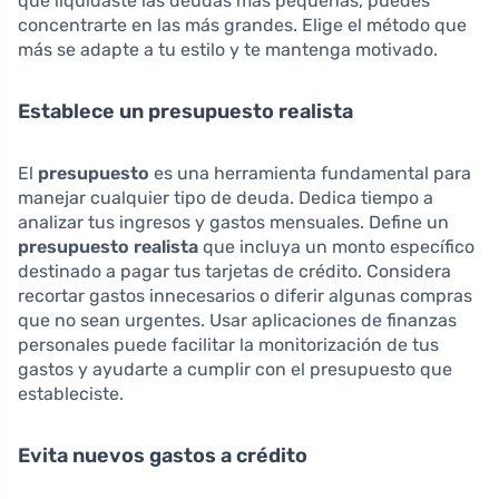
que liquidaste las deudas más pequeñas, puedes
concentrarte en las más grandes. Elige el método que
más se adapte a tu estilo y te mantenga motivado.
Establece un presupuesto realista
El
presupuesto
es una herramienta fundamental para
manejar cualquier tipo de deuda. Dedica tiempo a
analizar tus ingresos y gastos mensuales. Define un
presupuesto realista
que incluya un monto específico
destinado a pagar tus tarjetas de crédito. Considera
recortar gastos innecesarios o diferir algunas compras
que no sean urgentes. Usar aplicaciones de finanzas
personales puede facilitar la monitorización de tus
gastos y ayudarte a cumplir con el presupuesto que
estableciste.
Evita nuevos gastos a crédito