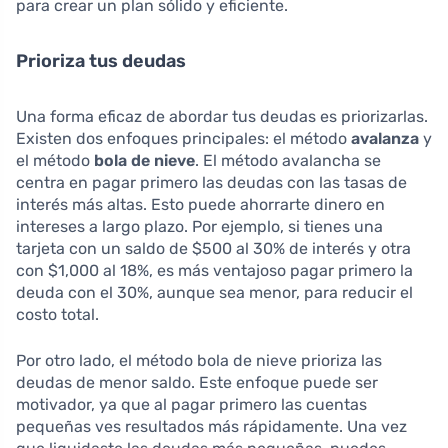
para crear un plan sólido y eficiente.
Prioriza tus deudas
Una forma eficaz de abordar tus deudas es priorizarlas.
Existen dos enfoques principales: el método
avalanza
y
el método
bola de nieve
. El método avalancha se
centra en pagar primero las deudas con las tasas de
interés más altas. Esto puede ahorrarte dinero en
intereses a largo plazo. Por ejemplo, si tienes una
tarjeta con un saldo de $500 al 30% de interés y otra
con $1,000 al 18%, es más ventajoso pagar primero la
deuda con el 30%, aunque sea menor, para reducir el
costo total.
Por otro lado, el método bola de nieve prioriza las
deudas de menor saldo. Este enfoque puede ser
motivador, ya que al pagar primero las cuentas
pequeñas ves resultados más rápidamente. Una vez