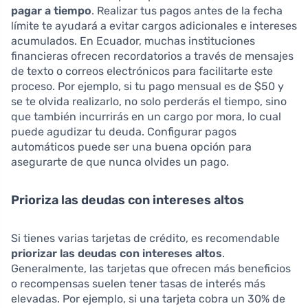
pagar a tiempo
. Realizar tus pagos antes de la fecha
límite te ayudará a evitar cargos adicionales e intereses
acumulados. En Ecuador, muchas instituciones
financieras ofrecen recordatorios a través de mensajes
de texto o correos electrónicos para facilitarte este
proceso. Por ejemplo, si tu pago mensual es de $50 y
se te olvida realizarlo, no solo perderás el tiempo, sino
que también incurrirás en un cargo por mora, lo cual
puede agudizar tu deuda. Configurar pagos
automáticos puede ser una buena opción para
asegurarte de que nunca olvides un pago.
Prioriza las deudas con intereses altos
Si tienes varias tarjetas de crédito, es recomendable
priorizar las deudas con intereses altos
.
Generalmente, las tarjetas que ofrecen más beneficios
o recompensas suelen tener tasas de interés más
elevadas. Por ejemplo, si una tarjeta cobra un 30% de