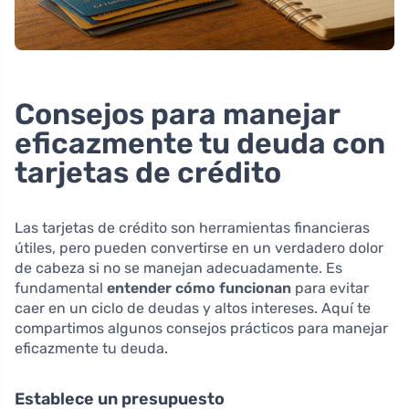
Consejos para manejar
eficazmente tu deuda con
tarjetas de crédito
Las tarjetas de crédito son herramientas financieras
útiles, pero pueden convertirse en un verdadero dolor
de cabeza si no se manejan adecuadamente. Es
fundamental
entender cómo funcionan
para evitar
caer en un ciclo de deudas y altos intereses. Aquí te
compartimos algunos consejos prácticos para manejar
eficazmente tu deuda.
Establece un presupuesto