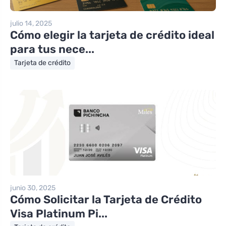
julio 14, 2025
Cómo elegir la tarjeta de crédito ideal
para tus nece...
Tarjeta de crédito
junio 30, 2025
Cómo Solicitar la Tarjeta de Crédito
Visa Platinum Pi...