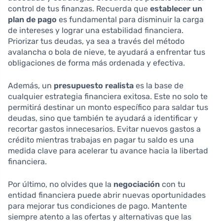
control de tus finanzas. Recuerda que
establecer un
plan de pago
es fundamental para disminuir la carga
de intereses y lograr una estabilidad financiera.
Priorizar tus deudas, ya sea a través del método
avalancha o bola de nieve, te ayudará a enfrentar tus
obligaciones de forma más ordenada y efectiva.
Además, un
presupuesto realista
es la base de
cualquier estrategia financiera exitosa. Este no solo te
permitirá destinar un monto específico para saldar tus
deudas, sino que también te ayudará a identificar y
recortar gastos innecesarios. Evitar nuevos gastos a
crédito mientras trabajas en pagar tu saldo es una
medida clave para acelerar tu avance hacia la libertad
financiera.
Por último, no olvides que la
negociación
con tu
entidad financiera puede abrir nuevas oportunidades
para mejorar tus condiciones de pago. Mantente
siempre atento a las ofertas y alternativas que las