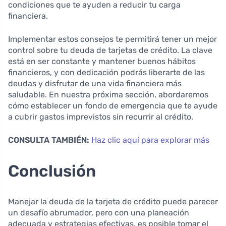
condiciones que te ayuden a reducir tu carga
financiera.
Implementar estos consejos te permitirá tener un mejor
control sobre tu deuda de tarjetas de crédito. La clave
está en ser constante y mantener buenos hábitos
financieros, y con dedicación podrás liberarte de las
deudas y disfrutar de una vida financiera más
saludable. En nuestra próxima sección, abordaremos
cómo establecer un fondo de emergencia que te ayude
a cubrir gastos imprevistos sin recurrir al crédito.
CONSULTA TAMBIÉN:
Haz clic aquí para explorar más
Conclusión
Manejar la deuda de la tarjeta de crédito puede parecer
un desafío abrumador, pero con una planeación
adecuada y estrategias efectivas, es posible tomar el