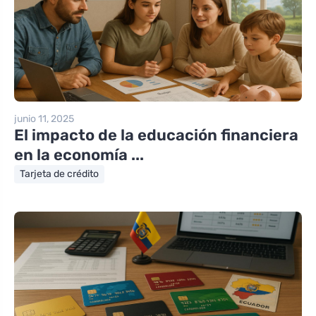
junio 11, 2025
El impacto de la educación financiera
en la economía ...
Tarjeta de crédito