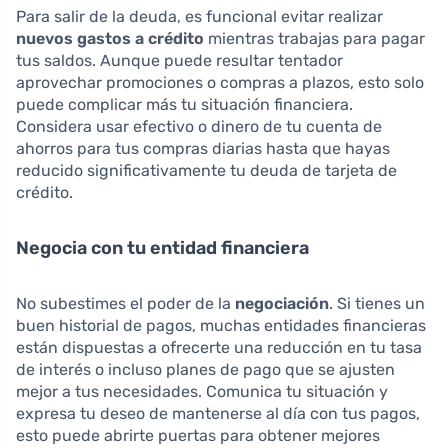
Para salir de la deuda, es funcional evitar realizar
nuevos gastos a crédito
mientras trabajas para pagar
tus saldos. Aunque puede resultar tentador
aprovechar promociones o compras a plazos, esto solo
puede complicar más tu situación financiera.
Considera usar efectivo o dinero de tu cuenta de
ahorros para tus compras diarias hasta que hayas
reducido significativamente tu deuda de tarjeta de
crédito.
Negocia con tu entidad financiera
No subestimes el poder de la
negociación
. Si tienes un
buen historial de pagos, muchas entidades financieras
están dispuestas a ofrecerte una reducción en tu tasa
de interés o incluso planes de pago que se ajusten
mejor a tus necesidades. Comunica tu situación y
expresa tu deseo de mantenerse al día con tus pagos,
esto puede abrirte puertas para obtener mejores