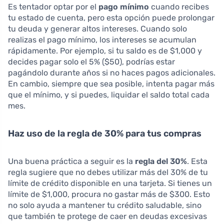
Es tentador optar por el
pago mínimo
cuando recibes
tu estado de cuenta, pero esta opción puede prolongar
tu deuda y generar altos intereses. Cuando solo
realizas el pago mínimo, los intereses se acumulan
rápidamente. Por ejemplo, si tu saldo es de $1,000 y
decides pagar solo el 5% ($50), podrías estar
pagándolo durante años si no haces pagos adicionales.
En cambio, siempre que sea posible, intenta pagar más
que el mínimo, y si puedes, liquidar el saldo total cada
mes.
Haz uso de la regla de 30% para tus compras
Una buena práctica a seguir es la
regla del 30%
. Esta
regla sugiere que no debes utilizar más del 30% de tu
límite de crédito disponible en una tarjeta. Si tienes un
límite de $1,000, procura no gastar más de $300. Esto
no solo ayuda a mantener tu crédito saludable, sino
que también te protege de caer en deudas excesivas