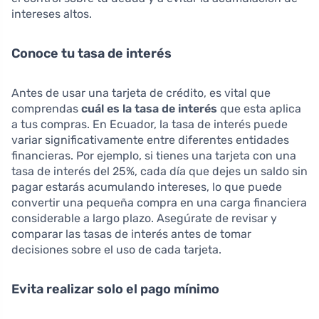
intereses altos.
Conoce tu tasa de interés
Antes de usar una tarjeta de crédito, es vital que
comprendas
cuál es la tasa de interés
que esta aplica
a tus compras. En Ecuador, la tasa de interés puede
variar significativamente entre diferentes entidades
financieras. Por ejemplo, si tienes una tarjeta con una
tasa de interés del 25%, cada día que dejes un saldo sin
pagar estarás acumulando intereses, lo que puede
convertir una pequeña compra en una carga financiera
considerable a largo plazo. Asegúrate de revisar y
comparar las tasas de interés antes de tomar
decisiones sobre el uso de cada tarjeta.
Evita realizar solo el pago mínimo