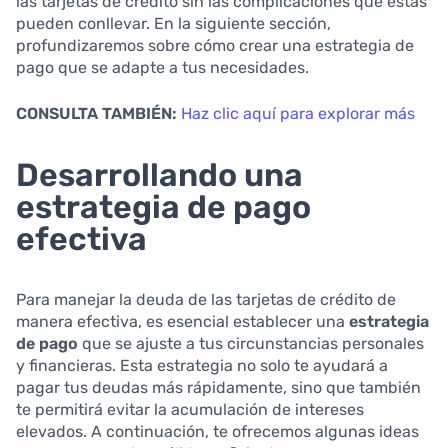
las tarjetas de crédito sin las complicaciones que estas
pueden conllevar. En la siguiente sección,
profundizaremos sobre cómo crear una estrategia de
pago que se adapte a tus necesidades.
CONSULTA TAMBIÉN:
Haz clic aquí para explorar más
Desarrollando una
estrategia de pago
efectiva
Para manejar la deuda de las tarjetas de crédito de
manera efectiva, es esencial establecer una
estrategia
de pago
que se ajuste a tus circunstancias personales
y financieras. Esta estrategia no solo te ayudará a
pagar tus deudas más rápidamente, sino que también
te permitirá evitar la acumulación de intereses
elevados. A continuación, te ofrecemos algunas ideas