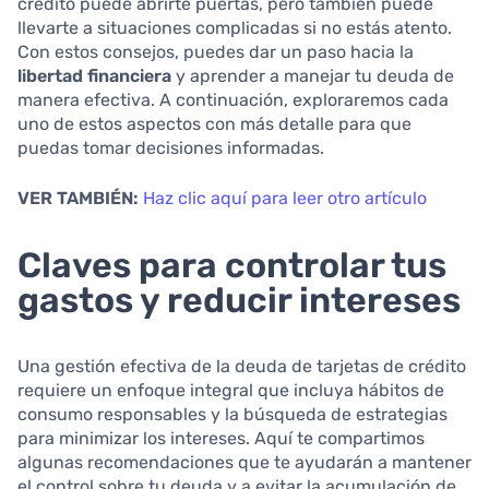
crédito puede abrirte puertas, pero también puede
llevarte a situaciones complicadas si no estás atento.
Con estos consejos, puedes dar un paso hacia la
libertad financiera
y aprender a manejar tu deuda de
manera efectiva. A continuación, exploraremos cada
uno de estos aspectos con más detalle para que
puedas tomar decisiones informadas.
VER TAMBIÉN:
Haz clic aquí para leer otro artículo
Claves para controlar tus
gastos y reducir intereses
Una gestión efectiva de la deuda de tarjetas de crédito
requiere un enfoque integral que incluya hábitos de
consumo responsables y la búsqueda de estrategias
para minimizar los intereses. Aquí te compartimos
algunas recomendaciones que te ayudarán a mantener
el control sobre tu deuda y a evitar la acumulación de