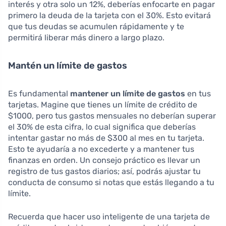
interés y otra solo un 12%, deberías enfocarte en pagar
primero la deuda de la tarjeta con el 30%. Esto evitará
que tus deudas se acumulen rápidamente y te
permitirá liberar más dinero a largo plazo.
Mantén un límite de gastos
Es fundamental
mantener un límite de gastos
en tus
tarjetas. Magine que tienes un límite de crédito de
$1000, pero tus gastos mensuales no deberían superar
el 30% de esta cifra, lo cual significa que deberías
intentar gastar no más de $300 al mes en tu tarjeta.
Esto te ayudaría a no excederte y a mantener tus
finanzas en orden. Un consejo práctico es llevar un
registro de tus gastos diarios; así, podrás ajustar tu
conducta de consumo si notas que estás llegando a tu
límite.
Recuerda que hacer uso inteligente de una tarjeta de