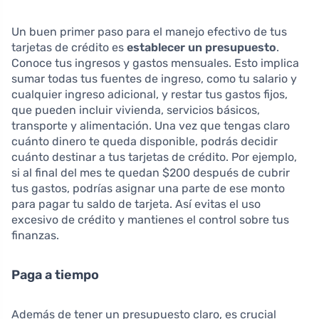
Un buen primer paso para el manejo efectivo de tus
tarjetas de crédito es
establecer un presupuesto
.
Conoce tus ingresos y gastos mensuales. Esto implica
sumar todas tus fuentes de ingreso, como tu salario y
cualquier ingreso adicional, y restar tus gastos fijos,
que pueden incluir vivienda, servicios básicos,
transporte y alimentación. Una vez que tengas claro
cuánto dinero te queda disponible, podrás decidir
cuánto destinar a tus tarjetas de crédito. Por ejemplo,
si al final del mes te quedan $200 después de cubrir
tus gastos, podrías asignar una parte de ese monto
para pagar tu saldo de tarjeta. Así evitas el uso
excesivo de crédito y mantienes el control sobre tus
finanzas.
Paga a tiempo
Además de tener un presupuesto claro, es crucial