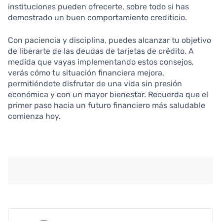
instituciones pueden ofrecerte, sobre todo si has
demostrado un buen comportamiento crediticio.
Con paciencia y disciplina, puedes alcanzar tu objetivo
de liberarte de las deudas de tarjetas de crédito. A
medida que vayas implementando estos consejos,
verás cómo tu situación financiera mejora,
permitiéndote disfrutar de una vida sin presión
económica y con un mayor bienestar. Recuerda que el
primer paso hacia un futuro financiero más saludable
comienza hoy.