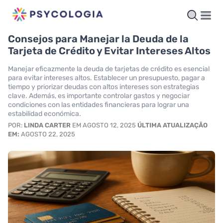
Consejos para Manejar la Deuda de la
Tarjeta de Crédito y Evitar Intereses Altos
Manejar eficazmente la deuda de tarjetas de crédito es esencial
para evitar intereses altos. Establecer un presupuesto, pagar a
tiempo y priorizar deudas con altos intereses son estrategias
clave. Además, es importante controlar gastos y negociar
condiciones con las entidades financieras para lograr una
estabilidad económica.
POR:
LINDA CARTER
EM AGOSTO 12, 2025
ÚLTIMA ATUALIZAÇÃO
EM:
AGOSTO 22, 2025