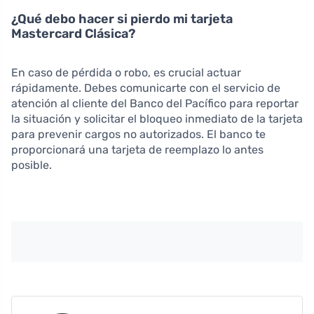
¿Qué debo hacer si pierdo mi tarjeta
Mastercard Clásica?
En caso de pérdida o robo, es crucial actuar
rápidamente. Debes comunicarte con el servicio de
atención al cliente del Banco del Pacífico para reportar
la situación y solicitar el bloqueo inmediato de la tarjeta
para prevenir cargos no autorizados. El banco te
proporcionará una tarjeta de reemplazo lo antes
posible.