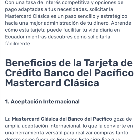
Con una tasa de interés competitiva y opciones de
pago adaptadas a tus necesidades, solicitar la
Mastercard Clásica es un paso sencillo y estratégico
hacia una mejor administración de tu dinero. Aprende
cómo esta tarjeta puede facilitar tu vida diaria en
Ecuador mientras descubres cómo solicitarla
fácilmente.
Beneficios de la Tarjeta de
Crédito Banco del Pacífico
Mastercard Clásica
1. Aceptación Internacional
La
Mastercard Clásica del Banco del Pacífico
goza de
amplia aceptación internacional, lo que la convierte en
una herramienta versátil para realizar compras tanto
dentro como fuera de Ecuador. Esto significa que