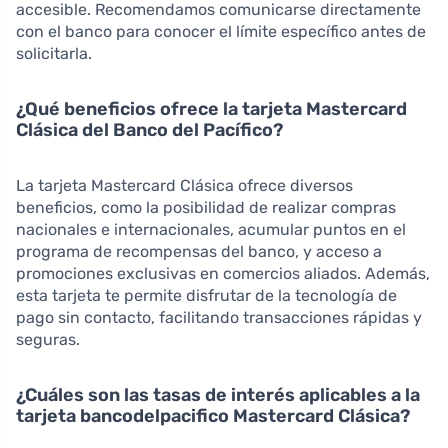
accesible. Recomendamos comunicarse directamente
con el banco para conocer el límite específico antes de
solicitarla.
¿Qué beneficios ofrece la tarjeta Mastercard
Clásica del Banco del Pacífico?
La tarjeta Mastercard Clásica ofrece diversos
beneficios, como la posibilidad de realizar compras
nacionales e internacionales, acumular puntos en el
programa de recompensas del banco, y acceso a
promociones exclusivas en comercios aliados. Además,
esta tarjeta te permite disfrutar de la tecnología de
pago sin contacto, facilitando transacciones rápidas y
seguras.
¿Cuáles son las tasas de interés aplicables a la
tarjeta bancodelpacifico Mastercard Clásica?