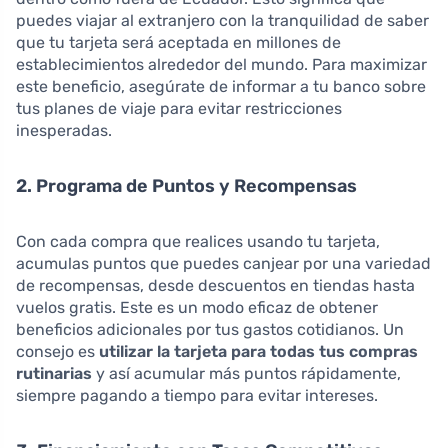
puedes viajar al extranjero con la tranquilidad de saber
que tu tarjeta será aceptada en millones de
establecimientos alrededor del mundo. Para maximizar
este beneficio, asegúrate de informar a tu banco sobre
tus planes de viaje para evitar restricciones
inesperadas.
2. Programa de Puntos y Recompensas
Con cada compra que realices usando tu tarjeta,
acumulas puntos que puedes canjear por una variedad
de recompensas, desde descuentos en tiendas hasta
vuelos gratis. Este es un modo eficaz de obtener
beneficios adicionales por tus gastos cotidianos. Un
consejo es
utilizar la tarjeta para todas tus compras
rutinarias
y así acumular más puntos rápidamente,
siempre pagando a tiempo para evitar intereses.