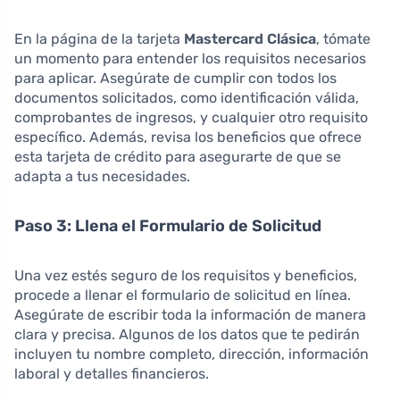
En la página de la tarjeta
Mastercard Clásica
, tómate
un momento para entender los requisitos necesarios
para aplicar. Asegúrate de cumplir con todos los
documentos solicitados, como identificación válida,
comprobantes de ingresos, y cualquier otro requisito
específico. Además, revisa los beneficios que ofrece
esta tarjeta de crédito para asegurarte de que se
adapta a tus necesidades.
Paso 3: Llena el Formulario de Solicitud
Una vez estés seguro de los requisitos y beneficios,
procede a llenar el formulario de solicitud en línea.
Asegúrate de escribir toda la información de manera
clara y precisa. Algunos de los datos que te pedirán
incluyen tu nombre completo, dirección, información
laboral y detalles financieros.