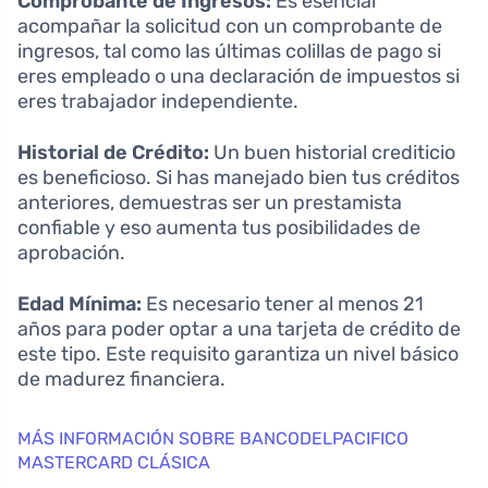
Comprobante de Ingresos:
Es esencial
acompañar la solicitud con un comprobante de
ingresos, tal como las últimas colillas de pago si
eres empleado o una declaración de impuestos si
eres trabajador independiente.
Historial de Crédito:
Un buen historial crediticio
es beneficioso. Si has manejado bien tus créditos
anteriores, demuestras ser un prestamista
confiable y eso aumenta tus posibilidades de
aprobación.
Edad Mínima:
Es necesario tener al menos 21
años para poder optar a una tarjeta de crédito de
este tipo. Este requisito garantiza un nivel básico
de madurez financiera.
MÁS INFORMACIÓN SOBRE BANCODELPACIFICO
MASTERCARD CLÁSICA