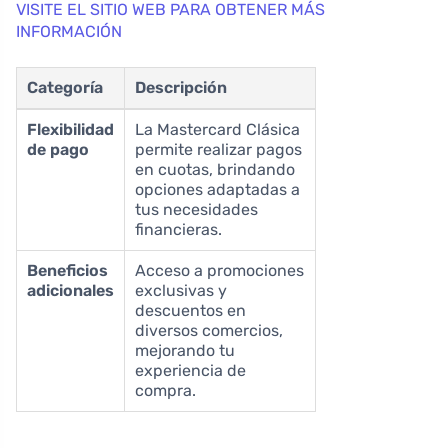
VISITE EL SITIO WEB PARA OBTENER MÁS
INFORMACIÓN
Categoría
Descripción
Flexibilidad
La Mastercard Clásica
de pago
permite realizar pagos
en cuotas, brindando
opciones adaptadas a
tus necesidades
financieras.
Beneficios
Acceso a promociones
adicionales
exclusivas y
descuentos en
diversos comercios,
mejorando tu
experiencia de
compra.