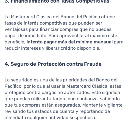
3. Financiamiento con Tasas Competitivas
La Mastercard Clásica del Banco del Pacífico ofrece
tasas de interés competitivas que pueden ser
ventajosas para financiar compras que no puedes
pagar de inmediato. Para aprovechar al máximo este
beneficio,
intenta pagar más del mínimo mensual
para
reducir intereses y liberar crédito disponible.
4. Seguro de Protección contra Fraude
La seguridad es una de las prioridades del Banco del
Pacífico, por lo que al usar la Mastercard Clásica, estás
protegido contra cargos no autorizados. Esto significa
que puedes utilizar tu tarjeta con confianza, sabiendo
que tus compras están aseguradas. Mantente vigilante
revisando tus estados de cuenta y reportando de
inmediato cualquier actividad sospechosa.