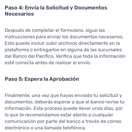
Paso 4: Envía la Solicitud y Documentos
Necesarios
Después de completar el formulario, sigue las
instrucciones para enviar los documentos necesarios.
Esto puede incluir subir archivos directamente en la
plataforma o entregarlos en alguna de las sucursales
del Banco del Pacífico. Verifica que toda la información
esté correcta antes de realizar el envío.
Paso 5: Espera la Aprobación
Finalmente, una vez que hayas enviado tu solicitud y
documentos, deberás esperar a que el banco revise tu
información. Este proceso puede llevar unos días, por
lo que te recomendamos estar atento a cualquier
comunicación por parte del banco a través de correo
electrónico o una llamada telefónica.