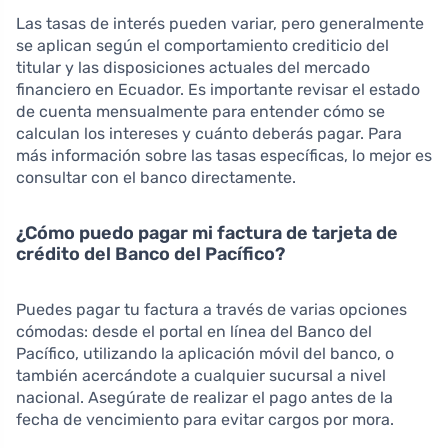
Las tasas de interés pueden variar, pero generalmente
se aplican según el comportamiento crediticio del
titular y las disposiciones actuales del mercado
financiero en Ecuador. Es importante revisar el estado
de cuenta mensualmente para entender cómo se
calculan los intereses y cuánto deberás pagar. Para
más información sobre las tasas específicas, lo mejor es
consultar con el banco directamente.
¿Cómo puedo pagar mi factura de tarjeta de
crédito del Banco del Pacífico?
Puedes pagar tu factura a través de varias opciones
cómodas: desde el portal en línea del Banco del
Pacífico, utilizando la aplicación móvil del banco, o
también acercándote a cualquier sucursal a nivel
nacional. Asegúrate de realizar el pago antes de la
fecha de vencimiento para evitar cargos por mora.