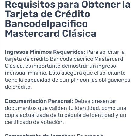
Requisitos para Obtener la
Tarjeta de Crédito
Bancodelpacifico
Mastercard Clásica
Ingresos Mínimos Requeridos:
Para solicitar la
tarjeta de crédito Bancodelpacifico Mastercard
Clásica, es importante demostrar un ingreso
mensual mínimo. Esto asegura que el solicitante
tiene la capacidad de cumplir con las obligaciones
de crédito.
Documentación Personal:
Debes presentar
documentos que validen tu identidad, como una
copia actualizada de tu cédula de identidad y un
certificado de votación.