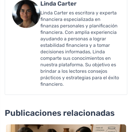
Linda Carter
Linda Carter es escritora y experta
financiera especializada en
finanzas personales y planificación
financiera. Con amplia experiencia
ayudando a personas a lograr
estabilidad financiera y a tomar
decisiones informadas, Linda
comparte sus conocimientos en
nuestra plataforma. Su objetivo es
brindar a los lectores consejos
prácticos y estrategias para el éxito
financiero.
Publicaciones relacionadas