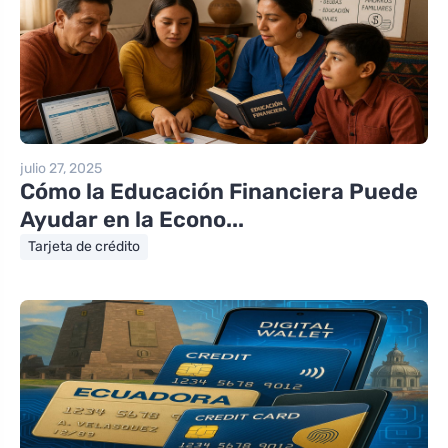
julio 27, 2025
Cómo la Educación Financiera Puede
Ayudar en la Econo...
Tarjeta de crédito