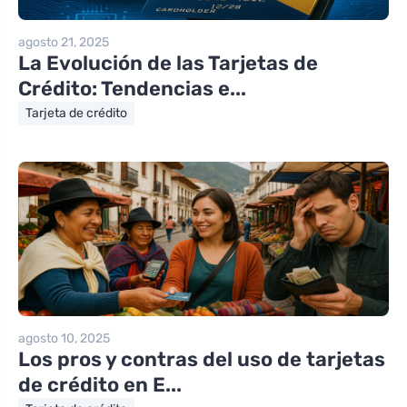
agosto 21, 2025
La Evolución de las Tarjetas de
Crédito: Tendencias e...
Tarjeta de crédito
agosto 10, 2025
Los pros y contras del uso de tarjetas
de crédito en E...