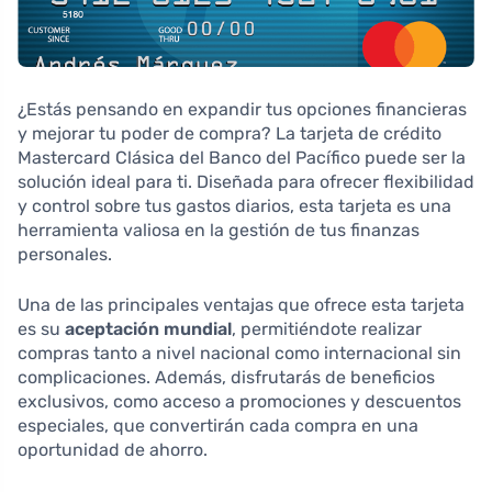
¿Estás pensando en expandir tus opciones financieras
y mejorar tu poder de compra? La tarjeta de crédito
Mastercard Clásica del Banco del Pacífico puede ser la
solución ideal para ti. Diseñada para ofrecer flexibilidad
y control sobre tus gastos diarios, esta tarjeta es una
herramienta valiosa en la gestión de tus finanzas
personales.
Una de las principales ventajas que ofrece esta tarjeta
es su
aceptación mundial
, permitiéndote realizar
compras tanto a nivel nacional como internacional sin
complicaciones. Además, disfrutarás de beneficios
exclusivos, como acceso a promociones y descuentos
especiales, que convertirán cada compra en una
oportunidad de ahorro.