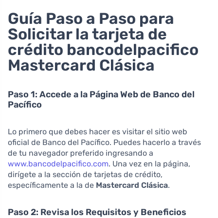
Guía Paso a Paso para
Solicitar la tarjeta de
crédito bancodelpacifico
Mastercard Clásica
Paso 1: Accede a la Página Web de Banco del
Pacífico
Lo primero que debes hacer es visitar el sitio web
oficial de Banco del Pacífico. Puedes hacerlo a través
de tu navegador preferido ingresando a
www.bancodelpacifico.com
. Una vez en la página,
dirígete a la sección de tarjetas de crédito,
específicamente a la de
Mastercard Clásica
.
Paso 2: Revisa los Requisitos y Beneficios