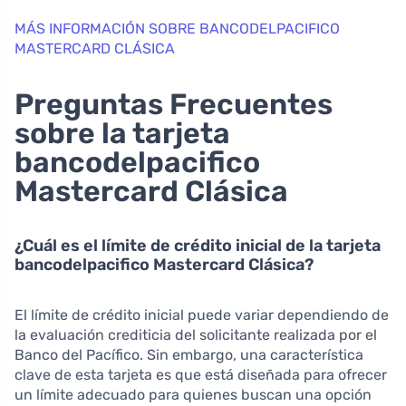
MÁS INFORMACIÓN SOBRE BANCODELPACIFICO
MASTERCARD CLÁSICA
Preguntas Frecuentes
sobre la tarjeta
bancodelpacifico
Mastercard Clásica
¿Cuál es el límite de crédito inicial de la tarjeta
bancodelpacifico Mastercard Clásica?
El límite de crédito inicial puede variar dependiendo de
la evaluación crediticia del solicitante realizada por el
Banco del Pacífico. Sin embargo, una característica
clave de esta tarjeta es que está diseñada para ofrecer
un límite adecuado para quienes buscan una opción