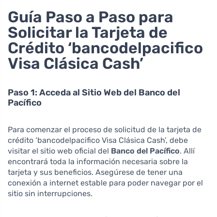
Guía Paso a Paso para
Solicitar la Tarjeta de
Crédito ‘bancodelpacifico
Visa Clásica Cash’
Paso 1: Acceda al Sitio Web del Banco del
Pacífico
Para comenzar el proceso de solicitud de la tarjeta de
crédito ‘bancodelpacifico Visa Clásica Cash’, debe
visitar el sitio web oficial del
Banco del Pacífico
. Allí
encontrará toda la información necesaria sobre la
tarjeta y sus beneficios. Asegúrese de tener una
conexión a internet estable para poder navegar por el
sitio sin interrupciones.