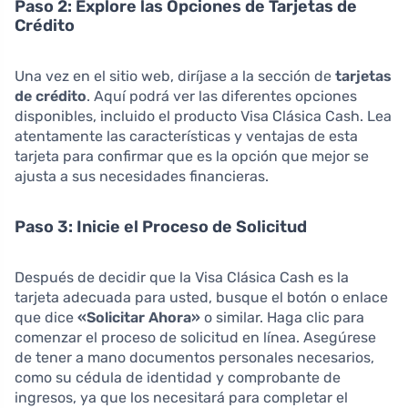
Paso 2: Explore las Opciones de Tarjetas de
Crédito
Una vez en el sitio web, diríjase a la sección de
tarjetas
de crédito
. Aquí podrá ver las diferentes opciones
disponibles, incluido el producto Visa Clásica Cash. Lea
atentamente las características y ventajas de esta
tarjeta para confirmar que es la opción que mejor se
ajusta a sus necesidades financieras.
Paso 3: Inicie el Proceso de Solicitud
Después de decidir que la Visa Clásica Cash es la
tarjeta adecuada para usted, busque el botón o enlace
que dice
«Solicitar Ahora»
o similar. Haga clic para
comenzar el proceso de solicitud en línea. Asegúrese
de tener a mano documentos personales necesarios,
como su cédula de identidad y comprobante de
ingresos, ya que los necesitará para completar el