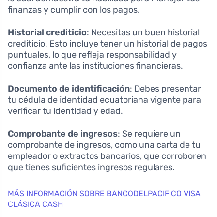
finanzas y cumplir con los pagos.
Historial crediticio
: Necesitas un buen historial
crediticio. Esto incluye tener un historial de pagos
puntuales, lo que refleja responsabilidad y
confianza ante las instituciones financieras.
Documento de identificación
: Debes presentar
tu cédula de identidad ecuatoriana vigente para
verificar tu identidad y edad.
Comprobante de ingresos
: Se requiere un
comprobante de ingresos, como una carta de tu
empleador o extractos bancarios, que corroboren
que tienes suficientes ingresos regulares.
MÁS INFORMACIÓN SOBRE BANCODELPACIFICO VISA
CLÁSICA CASH