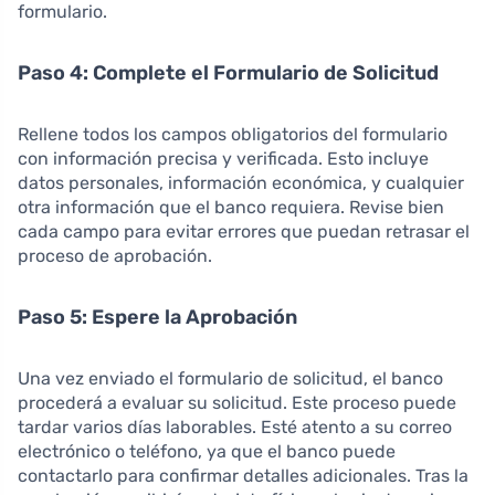
formulario.
Paso 4: Complete el Formulario de Solicitud
Rellene todos los campos obligatorios del formulario
con información precisa y verificada. Esto incluye
datos personales, información económica, y cualquier
otra información que el banco requiera. Revise bien
cada campo para evitar errores que puedan retrasar el
proceso de aprobación.
Paso 5: Espere la Aprobación
Una vez enviado el formulario de solicitud, el banco
procederá a evaluar su solicitud. Este proceso puede
tardar varios días laborables. Esté atento a su correo
electrónico o teléfono, ya que el banco puede
contactarlo para confirmar detalles adicionales. Tras la