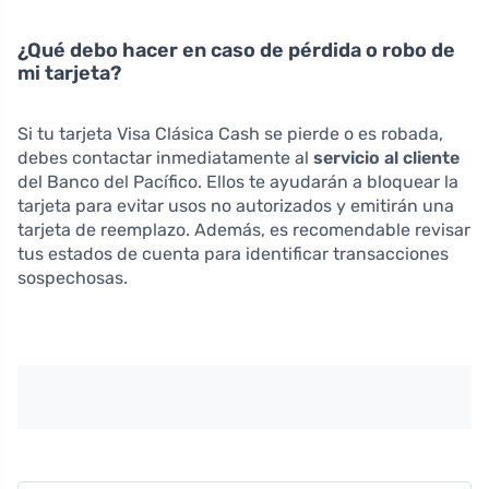
¿Qué debo hacer en caso de pérdida o robo de
mi tarjeta?
Si tu tarjeta Visa Clásica Cash se pierde o es robada,
debes contactar inmediatamente al
servicio al cliente
del Banco del Pacífico. Ellos te ayudarán a bloquear la
tarjeta para evitar usos no autorizados y emitirán una
tarjeta de reemplazo. Además, es recomendable revisar
tus estados de cuenta para identificar transacciones
sospechosas.