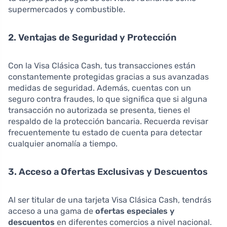
supermercados y combustible.
2. Ventajas de Seguridad y Protección
Con la Visa Clásica Cash, tus transacciones están
constantemente protegidas gracias a sus avanzadas
medidas de seguridad. Además, cuentas con un
seguro contra fraudes, lo que significa que si alguna
transacción no autorizada se presenta, tienes el
respaldo de la protección bancaria. Recuerda revisar
frecuentemente tu estado de cuenta para detectar
cualquier anomalía a tiempo.
3. Acceso a Ofertas Exclusivas y Descuentos
Al ser titular de una tarjeta Visa Clásica Cash, tendrás
acceso a una gama de
ofertas especiales y
descuentos
en diferentes comercios a nivel nacional.