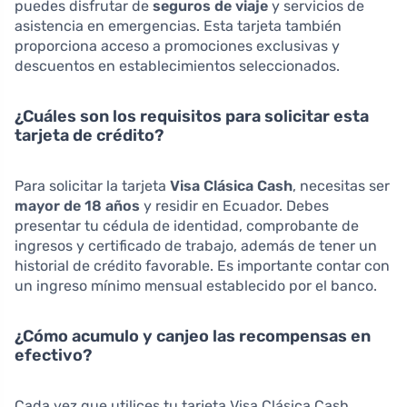
puedes disfrutar de
seguros de viaje
y servicios de
asistencia en emergencias. Esta tarjeta también
proporciona acceso a promociones exclusivas y
descuentos en establecimientos seleccionados.
¿Cuáles son los requisitos para solicitar esta
tarjeta de crédito?
Para solicitar la tarjeta
Visa Clásica Cash
, necesitas ser
mayor de 18 años
y residir en Ecuador. Debes
presentar tu cédula de identidad, comprobante de
ingresos y certificado de trabajo, además de tener un
historial de crédito favorable. Es importante contar con
un ingreso mínimo mensual establecido por el banco.
¿Cómo acumulo y canjeo las recompensas en
efectivo?
Cada vez que utilices tu tarjeta Visa Clásica Cash,