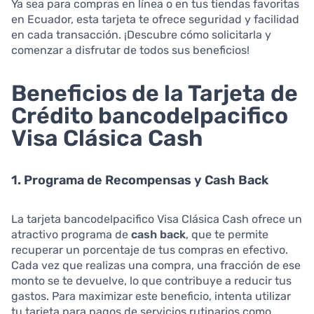
Ya sea para compras en línea o en tus tiendas favoritas
en Ecuador, esta tarjeta te ofrece seguridad y facilidad
en cada transacción. ¡Descubre cómo solicitarla y
comenzar a disfrutar de todos sus beneficios!
Beneficios de la Tarjeta de
Crédito bancodelpacifico
Visa Clásica Cash
1. Programa de Recompensas y Cash Back
La tarjeta bancodelpacifico Visa Clásica Cash ofrece un
atractivo programa de
cash back
, que te permite
recuperar un porcentaje de tus compras en efectivo.
Cada vez que realizas una compra, una fracción de ese
monto se te devuelve, lo que contribuye a reducir tus
gastos. Para maximizar este beneficio, intenta utilizar
tu tarjeta para pagos de servicios rutinarios como