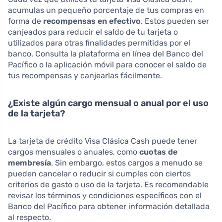
acumulas un pequeño porcentaje de tus compras en
forma de
recompensas en efectivo
. Estos pueden ser
canjeados para reducir el saldo de tu tarjeta o
utilizados para otras finalidades permitidas por el
banco. Consulta la plataforma en línea del Banco del
Pacífico o la aplicación móvil para conocer el saldo de
tus recompensas y canjearlas fácilmente.
¿Existe algún cargo mensual o anual por el uso
de la tarjeta?
La tarjeta de crédito Visa Clásica Cash puede tener
cargos mensuales o anuales, como
cuotas de
membresía
. Sin embargo, estos cargos a menudo se
pueden cancelar o reducir si cumples con ciertos
criterios de gasto o uso de la tarjeta. Es recomendable
revisar los términos y condiciones específicos con el
Banco del Pacífico para obtener información detallada
al respecto.