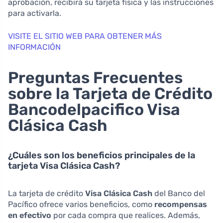
aprobación, recibirá su tarjeta física y las instrucciones
para activarla.
VISITE EL SITIO WEB PARA OBTENER MÁS
INFORMACIÓN
Preguntas Frecuentes
sobre la Tarjeta de Crédito
Bancodelpacifico Visa
Clásica Cash
¿Cuáles son los beneficios principales de la
tarjeta Visa Clásica Cash?
La tarjeta de crédito
Visa Clásica Cash
del Banco del
Pacífico ofrece varios beneficios, como
recompensas
en efectivo
por cada compra que realices. Además,