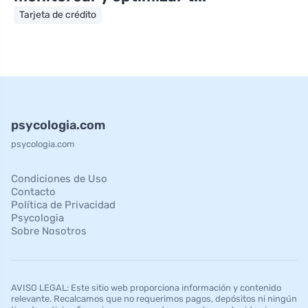
Tarjeta de crédito
psycologia.com
psycologia.com
Condiciones de Uso
Contacto
Política de Privacidad
Psycologia
Sobre Nosotros
AVISO LEGAL: Este sitio web proporciona información y contenido
relevante. Recalcamos que no requerimos pagos, depósitos ni ningún