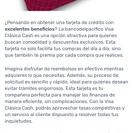
¿Pensando en obtener una tarjeta de crédito con
excelentes beneficios
? La bancodelpacifico Visa
Clásica Cash es una opción atractiva para quienes
buscan comodidad y descuentos exclusivos. Esta
tarjeta no solo facilita tus compras del día a día, sino
que también te premia por cada compra que realices.
Imagina disfrutar de reembolsos en efectivo mientras
adquieres lo que necesitas. Además, su proceso de
solicitud es sencillo y rápido, ideal para quienes desean
evitar trámites engorrosos. Esta tarjeta es tu
compañera perfecta para manejar las finanzas de
manera eficiente, sin complicaciones. Con la Visa
Clásica Cash, podrás aprovechar tasas competitivas y
un servicio al cliente dispuesto a resolver todas tus
inquietudes.