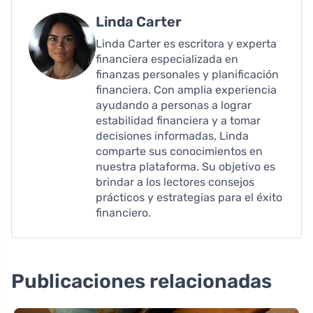
Linda Carter
Linda Carter es escritora y experta
financiera especializada en
finanzas personales y planificación
financiera. Con amplia experiencia
ayudando a personas a lograr
estabilidad financiera y a tomar
decisiones informadas, Linda
comparte sus conocimientos en
nuestra plataforma. Su objetivo es
brindar a los lectores consejos
prácticos y estrategias para el éxito
financiero.
Publicaciones relacionadas