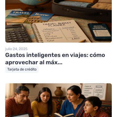
julio 24, 2025
Gastos inteligentes en viajes: cómo
aprovechar al máx...
Tarjeta de crédito