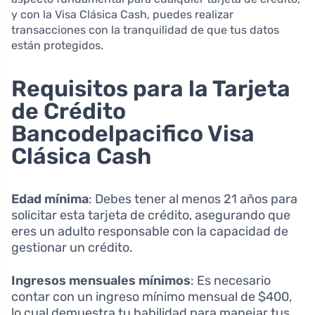
y con la Visa Clásica Cash, puedes realizar
transacciones con la tranquilidad de que tus datos
están protegidos.
Requisitos para la Tarjeta
de Crédito
Bancodelpacifico Visa
Clásica Cash
Edad mínima
: Debes tener al menos 21 años para
solicitar esta tarjeta de crédito, asegurando que
eres un adulto responsable con la capacidad de
gestionar un crédito.
Ingresos mensuales mínimos
: Es necesario
contar con un ingreso mínimo mensual de $400,
lo cual demuestra tu habilidad para manejar tus