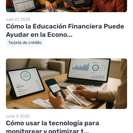
julio 27, 2025
Cómo la Educación Financiera Puede
Ayudar en la Econo...
Tarjeta de crédito
junio 9, 2025
Cómo usar la tecnología para
monitorear y optimizar t...