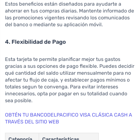
Estos beneficios están diseñados para ayudarte a
ahorrar en tus compras diarias. Mantente informado de
las promociones vigentes revisando los comunicados
del banco o mediante su aplicación móvil.
4. Flexibilidad de Pago
Esta tarjeta te permite planificar mejor tus gastos
gracias a sus opciones de pago flexible. Puedes decidir
qué cantidad del saldo utilizar mensualmente para no
afectar tu flujo de caja, y establecer pagos mínimos o
totales segun te convenga. Para evitar intereses
innecesarios, opta por pagar en su totalidad cuando
sea posible.
OBTÉN TU BANCODELPACIFICO VISA CLÁSICA CASH A
TRAVÉS DEL SITIO WEB
Categoría
Características