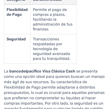
Flexibilidad
Permite el pago de
de Pago
compras a plazos,
facilitando la
administración de tus
finanzas.
Seguridad
Transacciones
respaldadas por
tecnología de
seguridad avanzada
para tu tranquilidad.
La
bancodelpacifico Visa Clásica Cash
se presenta
como una opción ideal para quienes buscan un manejo
más ágil de sus recursos. Su característica de
Flexibilidad de Pago permite adaptarse a distintos
presupuestos, lo cual es crucial para aquellas personas
que prefieren no comprometer su liquidez al hacer
compras importantes. Por otro lado, la seguridad es un
aspecto fundamental para cualquier tarjeta de crédito,