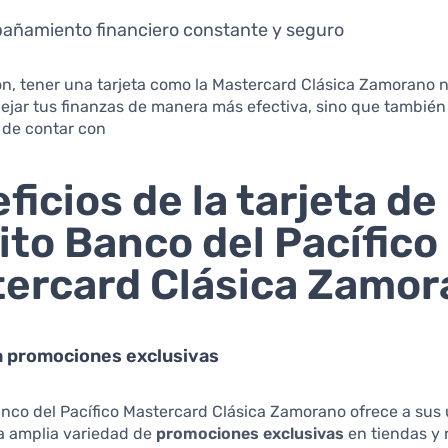
ñamiento financiero constante y seguro
n, tener una tarjeta como la Mastercard Clásica Zamorano n
jar tus finanzas de manera más efectiva, sino que también 
 de contar con
ficios de la tarjeta de
ito Banco del Pacífico
ercard Clásica Zamor
a promociones exclusivas
anco del Pacífico Mastercard Clásica Zamorano ofrece a sus
a amplia variedad de
promociones exclusivas
en tiendas y 