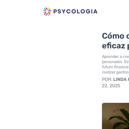
Cómo c
eficaz
Aprender a cre
personales. Es
futuro financie
realizar gastos
POR:
LINDA
22, 2025