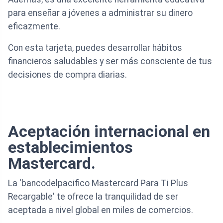
para enseñar a jóvenes a administrar su dinero
eficazmente.
Con esta tarjeta, puedes desarrollar hábitos
financieros saludables y ser más consciente de tus
decisiones de compra diarias.
Aceptación internacional en
establecimientos
Mastercard.
La 'bancodelpacifico Mastercard Para Ti Plus
Recargable' te ofrece la tranquilidad de ser
aceptada a nivel global en miles de comercios.