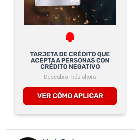
TARJETA DE CRÉDITO QUE
ACEPTA A PERSONAS CON
CRÉDITO NEGATIVO
Descubra más ahora
VER CÓMO APLICAR