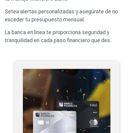
Setea alertas personalizadas y asegúrate de no
exceder tu presupuesto mensual.
La banca en línea te proporciona seguridad y
tranquilidad en cada paso financiero que des.