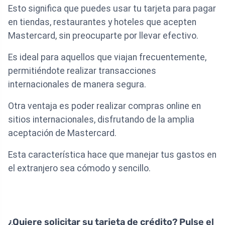
Esto significa que puedes usar tu tarjeta para pagar
en tiendas, restaurantes y hoteles que acepten
Mastercard, sin preocuparte por llevar efectivo.
Es ideal para aquellos que viajan frecuentemente,
permitiéndote realizar transacciones
internacionales de manera segura.
Otra ventaja es poder realizar compras online en
sitios internacionales, disfrutando de la amplia
aceptación de Mastercard.
Esta característica hace que manejar tus gastos en
el extranjero sea cómodo y sencillo.
¿Quiere solicitar su tarjeta de crédito? Pulse el