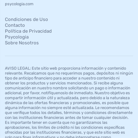
psycologia.com
Condiciones de Uso
Contacto
Política de Privacidad
Psycologia
Sobre Nosotros
AVISO LEGAL: Este sitio web proporciona información y contenido
relevante. Recalcamos que no requerimos pagos, depósitos ni ningún
tipo de anticipo financiero para acceder a nuestro contenido ni
obtener los productos y servicios mencionados. Si recibe alguna
comunicación en nuestro nombre solicitando un pago o información
adicional, por favor, notifíquenoslo de inmediato. Nuestro objetivo es
compartir información útil y actualizada, pero debido a la naturaleza
dinámica de las ofertas financieras y promocionales, es posible que
alguna información no siempre esté actualizada. Le recomendamos
que verifique todos los detalles, términos y condiciones directamente
con las instituciones financieras antes de tomar cualquier decisión.
Es importante tener en cuenta que no garantizamos las
aprobaciones, los límites de crédito ni las condiciones específicas
ofrecidas por las instituciones financieras, y que este sitio web es
solo para fines informativos y no debe interpretarse como