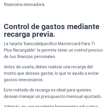
financiera innovadora.
Control de gastos mediante
recarga previa.
La tarjeta 'bancodelpacifico Mastercard Para Ti
Plus Recargable' te permite tener un control preciso
de tus finanzas personales.
Antes de usarla, debes realizar una recarga del
monto que deseas gastar, lo que te ayuda a evitar
gastos innecesarios.
Este método de recarga es ideal para quienes
desean manejar un presupuesto mensual ajustado.
Además, es una excelente herramienta educativa