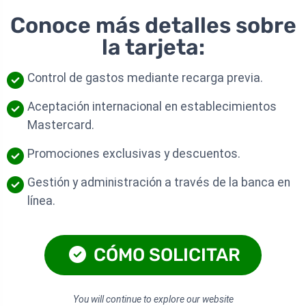
Conoce más detalles sobre
la tarjeta:
Control de gastos mediante recarga previa.
Aceptación internacional en establecimientos
Mastercard.
Promociones exclusivas y descuentos.
Gestión y administración a través de la banca en
línea.
CÓMO SOLICITAR
You will continue to explore our website