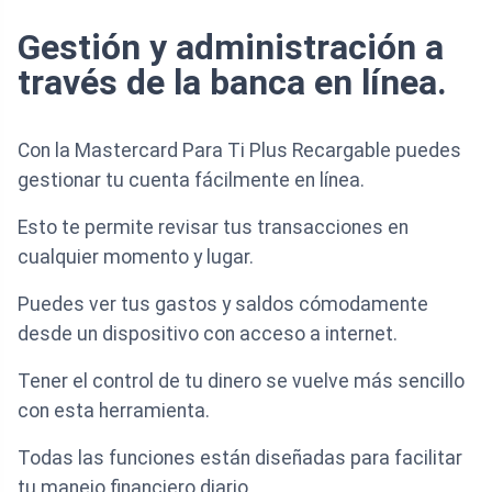
Gestión y administración a
través de la banca en línea.
Con la Mastercard Para Ti Plus Recargable puedes
gestionar tu cuenta fácilmente en línea.
Esto te permite revisar tus transacciones en
cualquier momento y lugar.
Puedes ver tus gastos y saldos cómodamente
desde un dispositivo con acceso a internet.
Tener el control de tu dinero se vuelve más sencillo
con esta herramienta.
Todas las funciones están diseñadas para facilitar
tu manejo financiero diario.