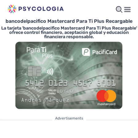
bancodelpacifico Mastercard Para Ti Plus Recargable
La tarjeta 'bancodelpacifico Mastercard Para Ti Plus Recargable'
ofrece control financiero, aceptación global y educación
financiera responsable.
Advertisements