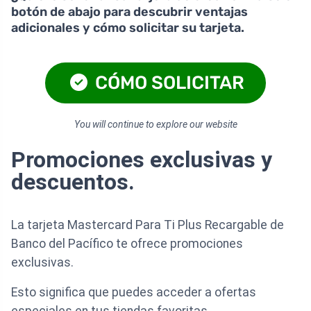
botón de abajo para descubrir ventajas
adicionales y cómo solicitar su tarjeta.
CÓMO SOLICITAR
You will continue to explore our website
Promociones exclusivas y
descuentos.
La tarjeta Mastercard Para Ti Plus Recargable de
Banco del Pacífico te ofrece promociones
exclusivas.
Esto significa que puedes acceder a ofertas