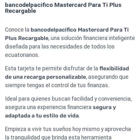
bancodelpacifico Mastercard Para Ti Plus
Recargable
Conoce la
bancodelpacifico Mastercard Para Ti
Plus Recargable
, una solución financiera inteligente
diseñada para las necesidades de todos los
ecuatorianos.
Esta tarjeta te permite disfrutar de la
flexibilidad
de una recarga personalizable
, asegurando que
siempre tengas el control de tus finanzas.
Ideal para quienes buscan facilidad y conveniencia,
asegura una experiencia financiera
segura y
adaptada a tu estilo de vida
.
Empieza a vivir tus sueños hoy mismo y aprovecha
la tranquilidad que brinda esta herramienta