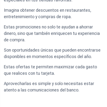
especiales en tus tiendas favoritas.
Imagina obtener descuentos en restaurantes,
entretenimiento y compras de ropa.
Estas promociones no solo te ayudan a ahorrar
dinero, sino que también enriquecen tu experiencia
de compra.
Son oportunidades únicas que pueden encontrarse
disponibles en momentos específicos del año.
Estas ofertas te permiten maximizar cada gasto
que realices con tu tarjeta.
Aprovecharlas es simple y solo necesitas estar
atento a las comunicaciones del banco.