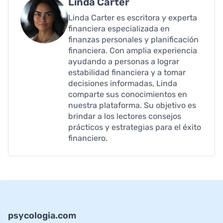
Linda Carter
Linda Carter es escritora y experta
financiera especializada en
finanzas personales y planificación
financiera. Con amplia experiencia
ayudando a personas a lograr
estabilidad financiera y a tomar
decisiones informadas, Linda
comparte sus conocimientos en
nuestra plataforma. Su objetivo es
brindar a los lectores consejos
prácticos y estrategias para el éxito
financiero.
psycologia.com